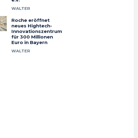
WALTER
Roche eröffnet
neues Hightech-
Innovationszentrum
für 300 Millionen
Euro in Bayern
WALTER