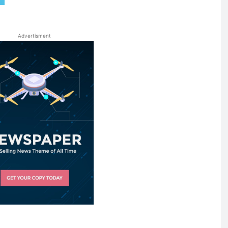
Advertisment