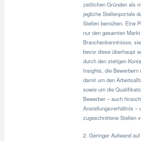
zeitlichen Gründen als 
jegliche Stellenportale 
Stellen bemühen. Eine P
nur den gesamten Markt 
Branchenkenntnisse, sie
bevor diese überhaupt a
durch den stetigen Kon
Insights, die Bewerbern
damit um den Arbeitsallt
sowie um die Qualifikat
Bewerber – auch hinsich
Anstellungsverhältnis – 
zugeschnittene Stellen v
2. Geringer Aufwand auf