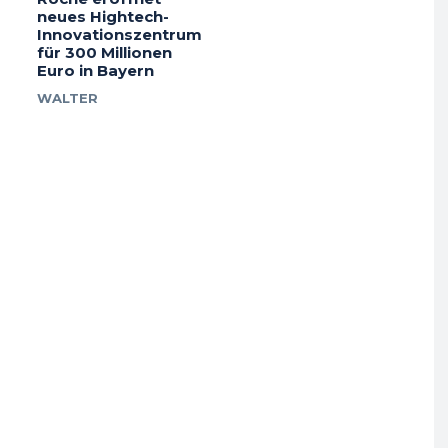
neues Hightech-
Innovationszentrum
für 300 Millionen
Euro in Bayern
WALTER