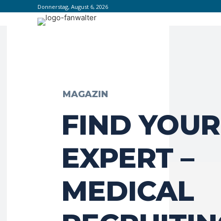
Donnerstag, August 6, 2026
MAGAZIN
FIND YOUR
EXPERT –
MEDICAL