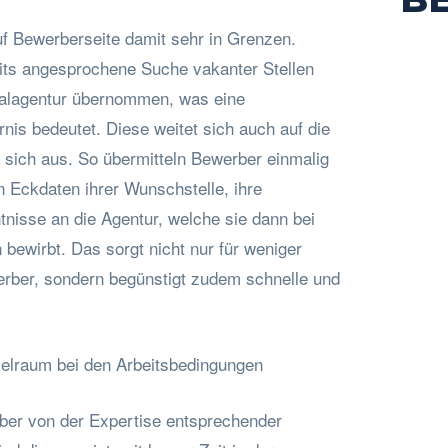
uf Bewerberseite damit sehr in Grenzen.
eits angesprochene Suche vakanter Stellen
nalagentur übernommen, was eine
nis bedeutet. Diese weitet sich auch auf die
sich aus. So übermitteln Bewerber einmalig
n Eckdaten ihrer Wunschstelle, ihre
tnisse an die Agentur, welche sie dann bei
ewirbt. Das sorgt nicht nur für weniger
rber, sondern begünstigt zudem schnelle und
elraum bei den Arbeitsbedingungen
ber von der Expertise entsprechender