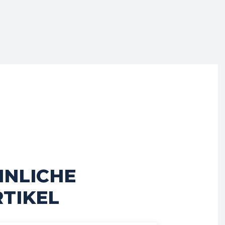
HNLICHE
TIKEL