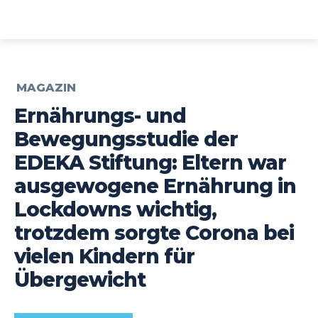
WASCHEN WIE WALTER
MAGAZIN
Ernährungs- und
Bewegungsstudie der
EDEKA Stiftung: Eltern war
ausgewogene Ernährung in
Lockdowns wichtig,
trotzdem sorgte Corona bei
vielen Kindern für
Übergewicht