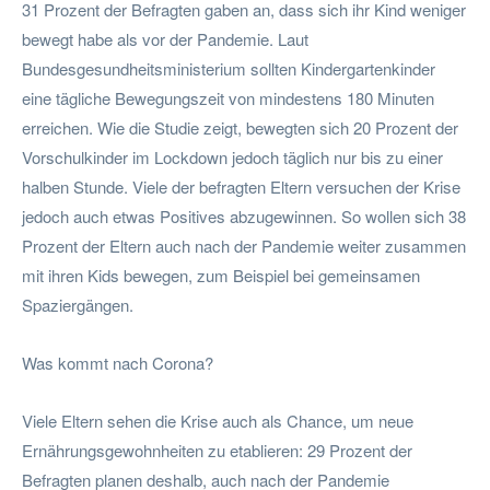
31 Prozent der Befragten gaben an, dass sich ihr Kind weniger
bewegt habe als vor der Pandemie. Laut
Bundesgesundheitsministerium sollten Kindergartenkinder
eine tägliche Bewegungszeit von mindestens 180 Minuten
erreichen. Wie die Studie zeigt, bewegten sich 20 Prozent der
Vorschulkinder im Lockdown jedoch täglich nur bis zu einer
halben Stunde. Viele der befragten Eltern versuchen der Krise
jedoch auch etwas Positives abzugewinnen. So wollen sich 38
Prozent der Eltern auch nach der Pandemie weiter zusammen
mit ihren Kids bewegen, zum Beispiel bei gemeinsamen
Spaziergängen.
Was kommt nach Corona?
Viele Eltern sehen die Krise auch als Chance, um neue
Ernährungsgewohnheiten zu etablieren: 29 Prozent der
Befragten planen deshalb, auch nach der Pandemie