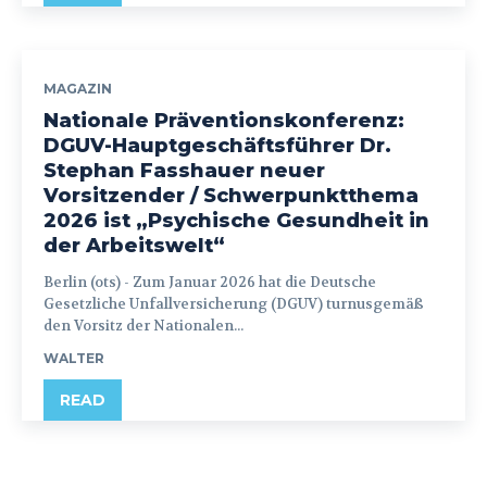
MAGAZIN
Nationale Präventionskonferenz:
DGUV-Hauptgeschäftsführer Dr.
Stephan Fasshauer neuer
Vorsitzender / Schwerpunktthema
2026 ist „Psychische Gesundheit in
der Arbeitswelt“
Berlin (ots) - Zum Januar 2026 hat die Deutsche
Gesetzliche Unfallversicherung (DGUV) turnusgemäß
den Vorsitz der Nationalen...
WALTER
READ