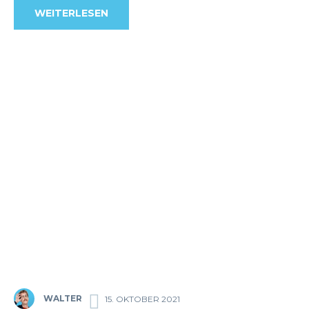
WEITERLESEN
WALTER
15. OKTOBER 2021