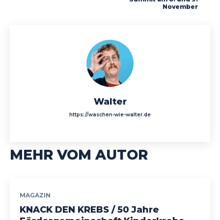
November
Walter
https://waschen-wie-walter.de
MEHR VOM AUTOR
MAGAZIN
KNACK DEN KREBS / 50 Jahre