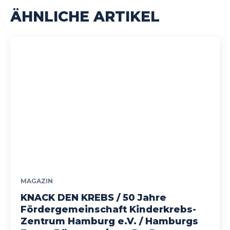
ÄHNLICHE ARTIKEL
MAGAZIN
KNACK DEN KREBS / 50 Jahre
Fördergemeinschaft Kinderkrebs-
Zentrum Hamburg e.V. / Hamburgs