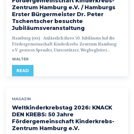
Fördergemeinschaft Kinderkrebs-
Zentrum Hamburg e.V. / Hamburgs
Erster Bürgermeister Dr. Peter
Tschentscher besuchte
Jubiläumsveranstaltung
Hamburg (ots) - Anlässlich ihres 50. Jubiläums lud die
Fördergemeinschaft Kinderkrebs-Zentrum Hamburg
e.V. gestern Spender, Unterstützer, Wegbegleiter...
WALTER
READ
MAGAZIN
Weltkinderkrebstag 2026: KNACK
DEN KREBS: 50 Jahre
Fördergemeinschaft Kinderkrebs-
Zentrum Hamburg e.V.