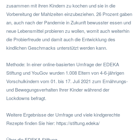
zusammen mit ihren Kindern zu kochen und sie in die
Vorbereitung der Mahlzeiten einzubeziehen. 26 Prozent gaben
an, auch nach der Pandemie in Zukunft bewusster essen und
neue Lebensmittel probieren zu wollen, womit auch weiterhin
die Probierfreude und damit auch die Entwicklung des
kindlichen Geschmacks unterstützt werden kann.
Methode: In einer online-basierten Umfrage der EDEKA
Stiftung und YouGov wurden 1.008 Eltern von 4-6-jährigen
Vorschulkindern vom 01. bis 17. Juli 2021 zum Ernährungs-
und Bewegungsverhalten Ihrer Kinder während der
Lockdowns befragt.
Weitere Ergebnisse der Umfrage und viele kindgerechte
Rezepte finden Sie hier: https://stiftung.edeka/
Über die EDEKA Stiftung