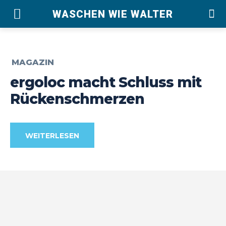
WASCHEN WIE WALTER
MAGAZIN
ergoloc macht Schluss mit
Rückenschmerzen
WEITERLESEN