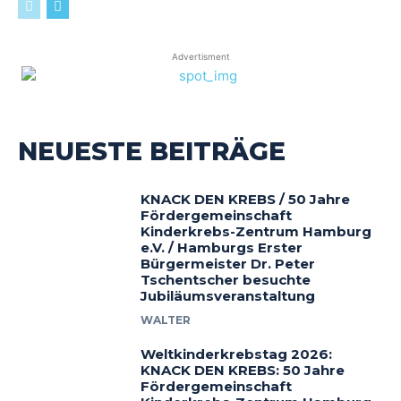
Advertisment
NEUESTE BEITRÄGE
KNACK DEN KREBS / 50 Jahre
Fördergemeinschaft
Kinderkrebs-Zentrum Hamburg
e.V. / Hamburgs Erster
Bürgermeister Dr. Peter
Tschentscher besuchte
Jubiläumsveranstaltung
WALTER
Weltkinderkrebstag 2026:
KNACK DEN KREBS: 50 Jahre
Fördergemeinschaft