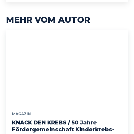
MEHR VOM AUTOR
MAGAZIN
KNACK DEN KREBS / 50 Jahre
Fördergemeinschaft Kinderkrebs-