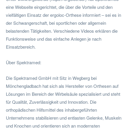
eine Webseite eingerichtet, die über die Vorteile und den
vielfältigen Einsatz der ergoloc-Orthese informiert – sei es in
der Schwangerschaft, bei sportlichen oder allgemein
belastenden Tätigkeiten. Verschiedene Videos erklären die
Funktionsweise und das einfache Anlegen je nach
Einsatzbereich.
Über Spektramed:
Die Spektramed GmbH mit Sitz in Wegberg bei
Mönchengladbach hat sich als Hersteller von Orthesen auf
Lösungen im Bereich der Wirbelsäule spezialisiert und steht
für Qualität, Zuverlässigkeit und Innovation. Die
orthopädischen Hilfsmittel des inhabergeführten
Unternehmens stabilisieren und entlasten Gelenke, Muskeln
und Knochen und orientieren sich an modernsten