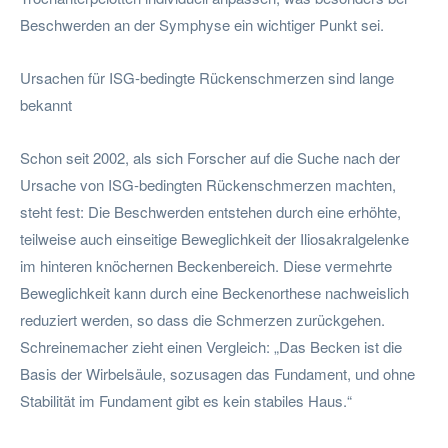
Beschwerden an der Symphyse ein wichtiger Punkt sei.
Ursachen für ISG-bedingte Rückenschmerzen sind lange
bekannt
Schon seit 2002, als sich Forscher auf die Suche nach der
Ursache von ISG-bedingten Rückenschmerzen machten,
steht fest: Die Beschwerden entstehen durch eine erhöhte,
teilweise auch einseitige Beweglichkeit der Iliosakralgelenke
im hinteren knöchernen Beckenbereich. Diese vermehrte
Beweglichkeit kann durch eine Beckenorthese nachweislich
reduziert werden, so dass die Schmerzen zurückgehen.
Schreinemacher zieht einen Vergleich: „Das Becken ist die
Basis der Wirbelsäule, sozusagen das Fundament, und ohne
Stabilität im Fundament gibt es kein stabiles Haus.“