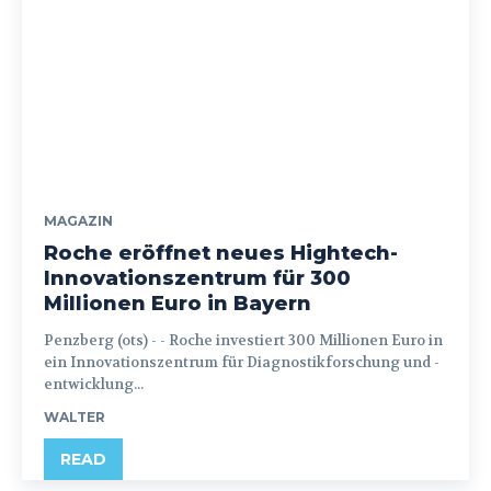
MAGAZIN
Roche eröffnet neues Hightech-
Innovationszentrum für 300
Millionen Euro in Bayern
Penzberg (ots) - - Roche investiert 300 Millionen Euro in
ein Innovationszentrum für Diagnostikforschung und -
entwicklung...
WALTER
READ