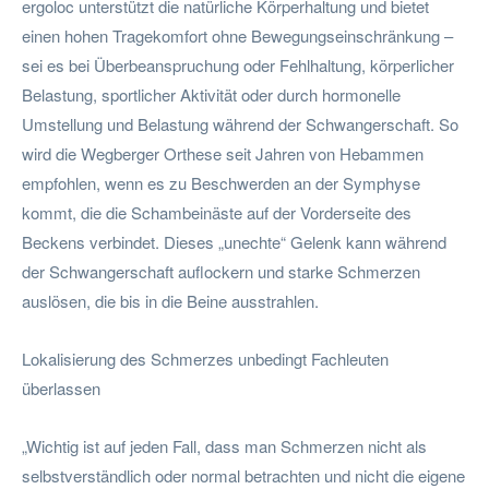
ergoloc unterstützt die natürliche Körperhaltung und bietet
einen hohen Tragekomfort ohne Bewegungseinschränkung –
sei es bei Überbeanspruchung oder Fehlhaltung, körperlicher
Belastung, sportlicher Aktivität oder durch hormonelle
Umstellung und Belastung während der Schwangerschaft. So
wird die Wegberger Orthese seit Jahren von Hebammen
empfohlen, wenn es zu Beschwerden an der Symphyse
kommt, die die Schambeinäste auf der Vorderseite des
Beckens verbindet. Dieses „unechte“ Gelenk kann während
der Schwangerschaft auflockern und starke Schmerzen
auslösen, die bis in die Beine ausstrahlen.
Lokalisierung des Schmerzes unbedingt Fachleuten
überlassen
„Wichtig ist auf jeden Fall, dass man Schmerzen nicht als
selbstverständlich oder normal betrachten und nicht die eigene