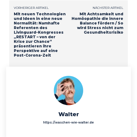
VORHERIGER ARTIKEL
NÄCHSTER ARTIKEL
Mit neuen Technologien
Mit Achtsamkeit und
und Ideen in eine neue
Homöopathie die innere
Normalität: Namhafte
Balance fördern / So
Referenten des
wird Stress nicht zum
Livinguard-Kongresses
Gesundheitsrisiko
„RESTART – von der
Krise zur Chance“
präsentieren ihre
Perspektive auf eine
Post-Corona-Zeit
Walter
https://waschen-wie-walter.de