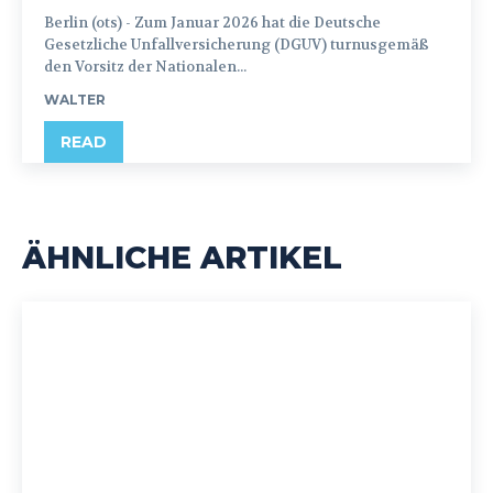
Berlin (ots) - Zum Januar 2026 hat die Deutsche
Gesetzliche Unfallversicherung (DGUV) turnusgemäß
den Vorsitz der Nationalen...
WALTER
READ
ÄHNLICHE ARTIKEL