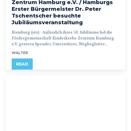
Zentrum Hamburg e.V. / Hamburgs
Erster Bürgermeister Dr. Peter
Tschentscher besuchte
Jubiläumsveranstaltung
Hamburg (ots) - Anlässlich ihres 50. Jubiläums lud die
Fördergemeinschaft Kinderkrebs-Zentrum Hamburg
e.V. gestern Spender, Unterstützer, Wegbegleiter...
WALTER
READ