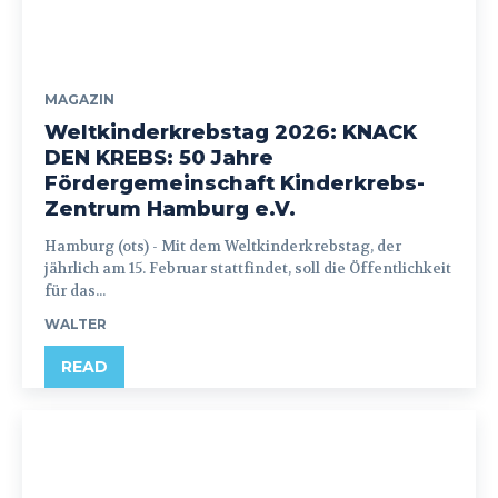
MAGAZIN
Weltkinderkrebstag 2026: KNACK
DEN KREBS: 50 Jahre
Fördergemeinschaft Kinderkrebs-
Zentrum Hamburg e.V.
Hamburg (ots) - Mit dem Weltkinderkrebstag, der
jährlich am 15. Februar stattfindet, soll die Öffentlichkeit
für das...
WALTER
READ