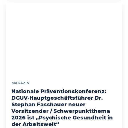
MAGAZIN
Nationale Präventionskonferenz:
DGUV-Hauptgeschäftsführer Dr.
Stephan Fasshauer neuer
Vorsitzender / Schwerpunktthema
2026 ist „Psychische Gesundheit in
der Arbeitswelt“