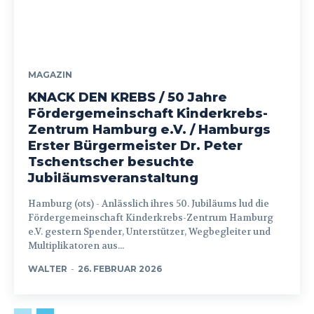
MAGAZIN
KNACK DEN KREBS / 50 Jahre
Fördergemeinschaft Kinderkrebs-
Zentrum Hamburg e.V. / Hamburgs
Erster Bürgermeister Dr. Peter
Tschentscher besuchte
Jubiläumsveranstaltung
Hamburg (ots) - Anlässlich ihres 50. Jubiläums lud die
Fördergemeinschaft Kinderkrebs-Zentrum Hamburg
e.V. gestern Spender, Unterstützer, Wegbegleiter und
Multiplikatoren aus...
WALTER
-
26. FEBRUAR 2026