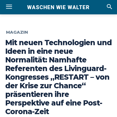
WASCHEN WIE WALTER
MAGAZIN
Mit neuen Technologien und
Ideen in eine neue
Normalität: Namhafte
Referenten des Livinguard-
Kongresses „RESTART – von
der Krise zur Chance“
präsentieren ihre
Perspektive auf eine Post-
Corona-Zeit