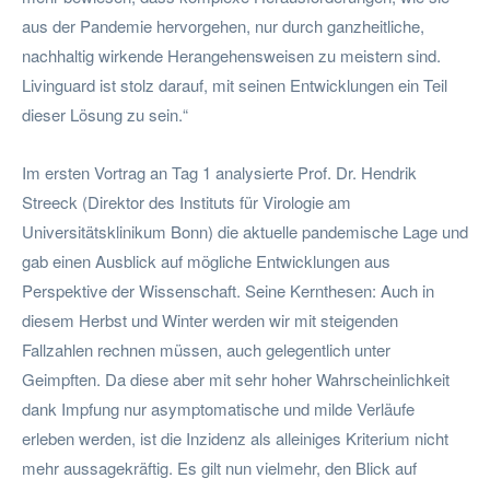
aus der Pandemie hervorgehen, nur durch ganzheitliche,
nachhaltig wirkende Herangehensweisen zu meistern sind.
Livinguard ist stolz darauf, mit seinen Entwicklungen ein Teil
dieser Lösung zu sein.“
Im ersten Vortrag an Tag 1 analysierte Prof. Dr. Hendrik
Streeck (Direktor des Instituts für Virologie am
Universitätsklinikum Bonn) die aktuelle pandemische Lage und
gab einen Ausblick auf mögliche Entwicklungen aus
Perspektive der Wissenschaft. Seine Kernthesen: Auch in
diesem Herbst und Winter werden wir mit steigenden
Fallzahlen rechnen müssen, auch gelegentlich unter
Geimpften. Da diese aber mit sehr hoher Wahrscheinlichkeit
dank Impfung nur asymptomatische und milde Verläufe
erleben werden, ist die Inzidenz als alleiniges Kriterium nicht
mehr aussagekräftig. Es gilt nun vielmehr, den Blick auf