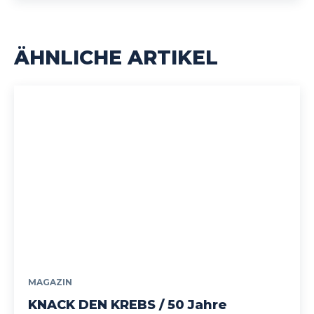
ÄHNLICHE ARTIKEL
MAGAZIN
KNACK DEN KREBS / 50 Jahre