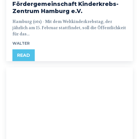
Fördergemeinschaft Kinderkrebs-
Zentrum Hamburg e.V.
Hamburg (ots) - Mit dem Weltkinderkrebstag, der
jährlich am 15. Februar stattfindet, soll die Öffentlichkeit
für das...
WALTER
READ