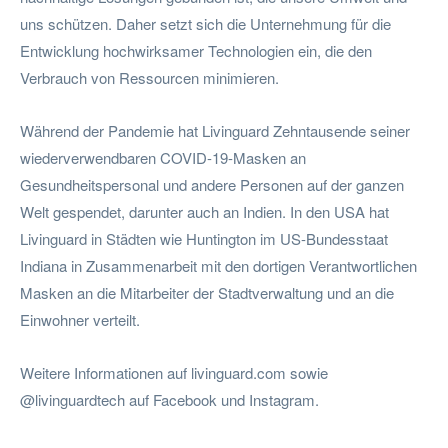
uns schützen. Daher setzt sich die Unternehmung für die
Entwicklung hochwirksamer Technologien ein, die den
Verbrauch von Ressourcen minimieren.
Während der Pandemie hat Livinguard Zehntausende seiner
wiederverwendbaren COVID-19-Masken an
Gesundheitspersonal und andere Personen auf der ganzen
Welt gespendet, darunter auch an Indien. In den USA hat
Livinguard in Städten wie Huntington im US-Bundesstaat
Indiana in Zusammenarbeit mit den dortigen Verantwortlichen
Masken an die Mitarbeiter der Stadtverwaltung und an die
Einwohner verteilt.
Weitere Informationen auf livinguard.com sowie
@livinguardtech auf Facebook und Instagram.