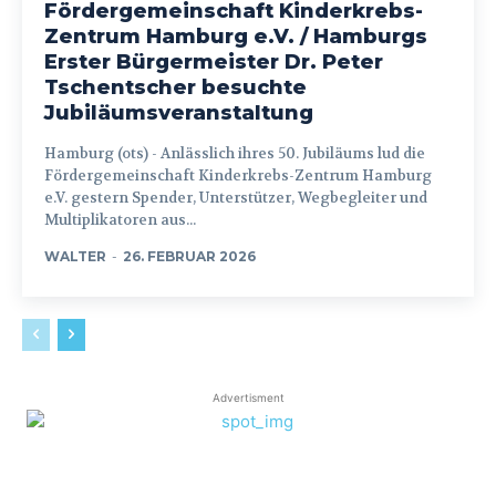
Fördergemeinschaft Kinderkrebs-
Zentrum Hamburg e.V. / Hamburgs
Erster Bürgermeister Dr. Peter
Tschentscher besuchte
Jubiläumsveranstaltung
Hamburg (ots) - Anlässlich ihres 50. Jubiläums lud die
Fördergemeinschaft Kinderkrebs-Zentrum Hamburg
e.V. gestern Spender, Unterstützer, Wegbegleiter und
Multiplikatoren aus...
WALTER
-
26. FEBRUAR 2026
Advertisment