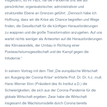
persönlicher, organisatorischer, administrativer und
struktureller Ebene an Grenzen geführt. „Dennoch habe ich
Hoffnung, dass wir die Krise als Chance begreifen und Wege
finden, die Gesellschaft für die künftigen Herausforderungen
zu wappnen und die große Transformation anzugehen. Auf uns
wartet nichts weniger als Antworten auf die Herausforderungen
des Klimawandels, der Umbau in Richtung einer
Postwachstumsgesellschaft und der Kampf gegen die
Infodemie.“
In seinem Vortrag mit dem Titel „Die europäische Wirtschaft
am Ausgang der Corona-Krise“ erörterte Prof. Dr. Dr. h.c. mult.
Hans-Werner Sinn (Präsident des ifo Institut a.D.) die
Schwierigkeiten, die sich aus der Corona-Pandemie für die
globale Wirtschaft ergeben. Zwar habe die Wirtschaft
insgesamt die Wachstumsdelle durch Corona bereits