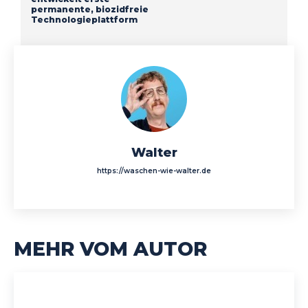
permanente, biozidfreie
Technologieplattform
Walter
https://waschen-wie-walter.de
MEHR VOM AUTOR