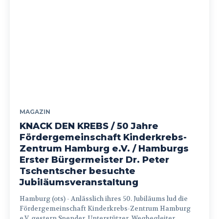
MAGAZIN
KNACK DEN KREBS / 50 Jahre
Fördergemeinschaft Kinderkrebs-
Zentrum Hamburg e.V. / Hamburgs
Erster Bürgermeister Dr. Peter
Tschentscher besuchte
Jubiläumsveranstaltung
Hamburg (ots) - Anlässlich ihres 50. Jubiläums lud die
Fördergemeinschaft Kinderkrebs-Zentrum Hamburg
e.V. gestern Spender, Unterstützer, Wegbegleiter...