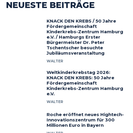
NEUESTE BEITRÄGE
KNACK DEN KREBS / 50 Jahre
Fördergemeinschaft
Kinderkrebs-Zentrum Hamburg
e.V. / Hamburgs Erster
Bürgermeister Dr. Peter
Tschentscher besuchte
Jubiläumsveranstaltung
WALTER
Weltkinderkrebstag 2026:
KNACK DEN KREBS: 50 Jahre
Fördergemeinschaft
Kinderkrebs-Zentrum Hamburg
e.V.
WALTER
Roche eröffnet neues Hightech-
Innovationszentrum für 300
Millionen Euro in Bayern