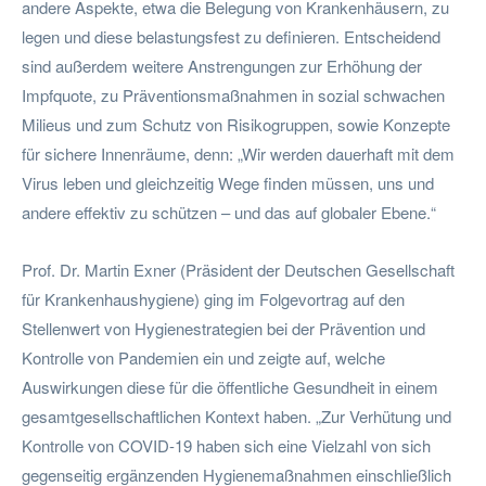
andere Aspekte, etwa die Belegung von Krankenhäusern, zu
legen und diese belastungsfest zu definieren. Entscheidend
sind außerdem weitere Anstrengungen zur Erhöhung der
Impfquote, zu Präventionsmaßnahmen in sozial schwachen
Milieus und zum Schutz von Risikogruppen, sowie Konzepte
für sichere Innenräume, denn: „Wir werden dauerhaft mit dem
Virus leben und gleichzeitig Wege finden müssen, uns und
andere effektiv zu schützen – und das auf globaler Ebene.“
Prof. Dr. Martin Exner (Präsident der Deutschen Gesellschaft
für Krankenhaushygiene) ging im Folgevortrag auf den
Stellenwert von Hygienestrategien bei der Prävention und
Kontrolle von Pandemien ein und zeigte auf, welche
Auswirkungen diese für die öffentliche Gesundheit in einem
gesamtgesellschaftlichen Kontext haben. „Zur Verhütung und
Kontrolle von COVID-19 haben sich eine Vielzahl von sich
gegenseitig ergänzenden Hygienemaßnahmen einschließlich