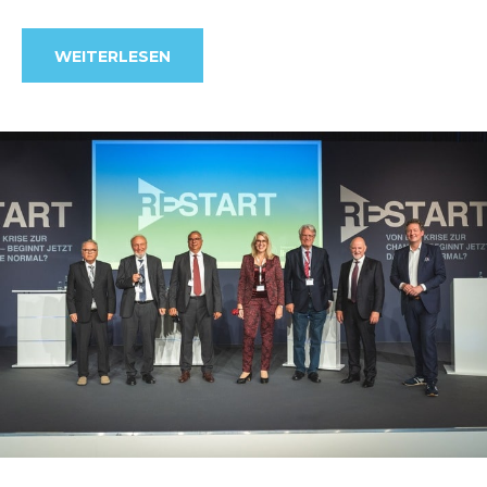
WEITERLESEN