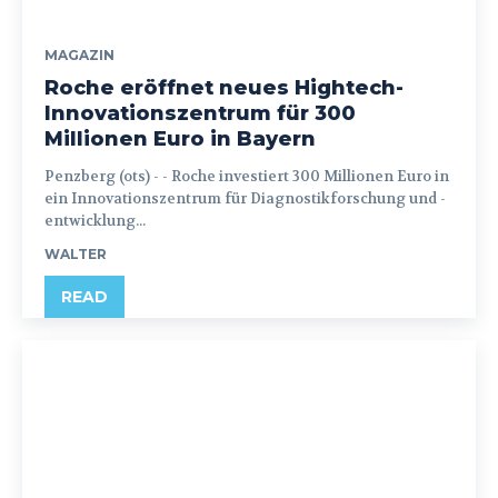
MAGAZIN
Roche eröffnet neues Hightech-
Innovationszentrum für 300
Millionen Euro in Bayern
Penzberg (ots) - - Roche investiert 300 Millionen Euro in
ein Innovationszentrum für Diagnostikforschung und -
entwicklung...
WALTER
READ