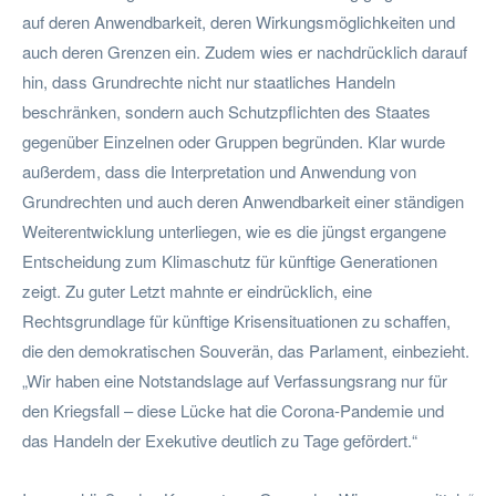
auf deren Anwendbarkeit, deren Wirkungsmöglichkeiten und
auch deren Grenzen ein. Zudem wies er nachdrücklich darauf
hin, dass Grundrechte nicht nur staatliches Handeln
beschränken, sondern auch Schutzpflichten des Staates
gegenüber Einzelnen oder Gruppen begründen. Klar wurde
außerdem, dass die Interpretation und Anwendung von
Grundrechten und auch deren Anwendbarkeit einer ständigen
Weiterentwicklung unterliegen, wie es die jüngst ergangene
Entscheidung zum Klimaschutz für künftige Generationen
zeigt. Zu guter Letzt mahnte er eindrücklich, eine
Rechtsgrundlage für künftige Krisensituationen zu schaffen,
die den demokratischen Souverän, das Parlament, einbezieht.
„Wir haben eine Notstandslage auf Verfassungsrang nur für
den Kriegsfall – diese Lücke hat die Corona-Pandemie und
das Handeln der Exekutive deutlich zu Tage gefördert.“