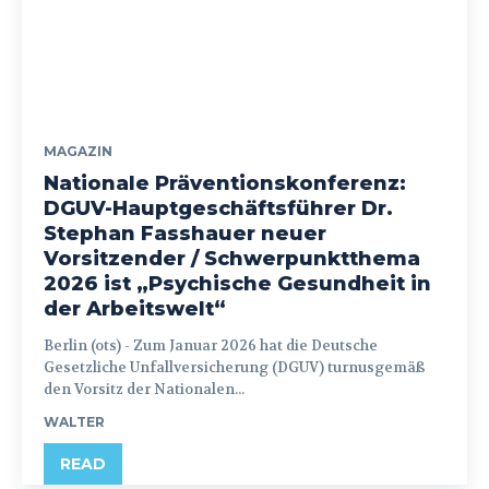
MAGAZIN
Nationale Präventionskonferenz:
DGUV-Hauptgeschäftsführer Dr.
Stephan Fasshauer neuer
Vorsitzender / Schwerpunktthema
2026 ist „Psychische Gesundheit in
der Arbeitswelt“
Berlin (ots) - Zum Januar 2026 hat die Deutsche
Gesetzliche Unfallversicherung (DGUV) turnusgemäß
den Vorsitz der Nationalen...
WALTER
READ