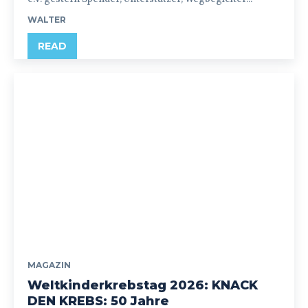
WALTER
READ
MAGAZIN
Weltkinderkrebstag 2026: KNACK
DEN KREBS: 50 Jahre