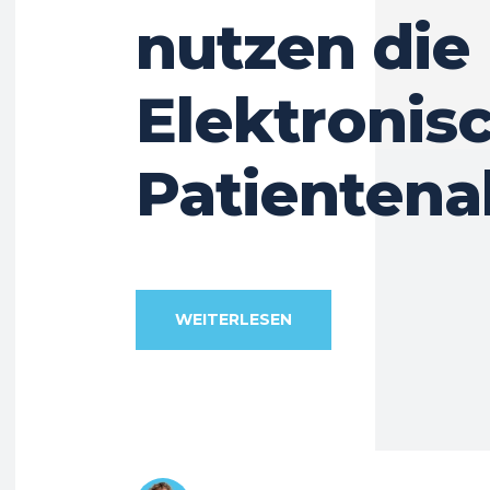
nutzen die
Elektronis
Patientena
WEITERLESEN