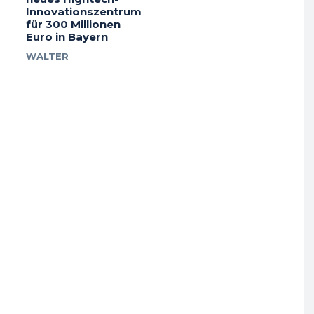
Innovationszentrum
für 300 Millionen
Euro in Bayern
WALTER