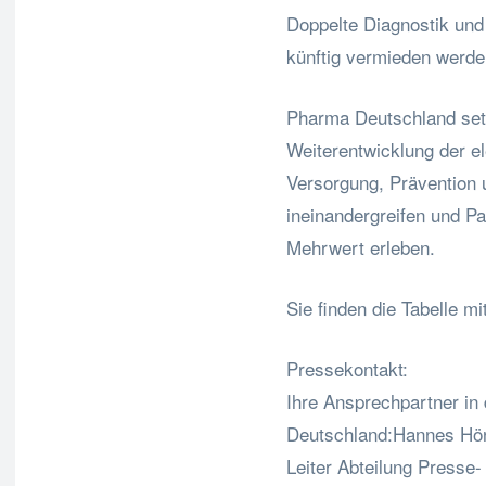
Doppelte Diagnostik und
künftig vermieden werde
Pharma Deutschland setzt
Weiterentwicklung der el
Versorgung, Prävention 
ineinandergreifen und Pa
Mehrwert erleben.
Sie finden die Tabelle m
Pressekontakt:
Ihre Ansprechpartner in
Deutschland:Hannes H
Leiter Abteilung Presse- 