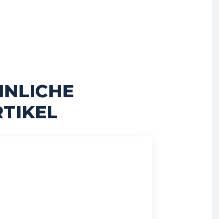
HNLICHE
TIKEL