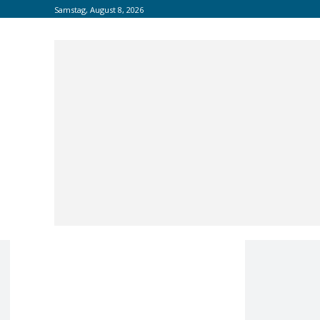
Samstag, August 8, 2026