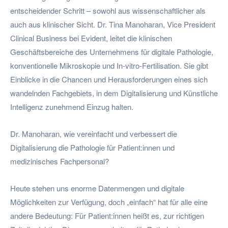
entscheidender Schritt – sowohl aus wissenschaftlicher als
auch aus klinischer Sicht. Dr. Tina Manoharan, Vice President
Clinical Business bei Evident, leitet die klinischen
Geschäftsbereiche des Unternehmens für digitale Pathologie,
konventionelle Mikroskopie und In-vitro-Fertilisation. Sie gibt
Einblicke in die Chancen und Herausforderungen eines sich
wandelnden Fachgebiets, in dem Digitalisierung und Künstliche
Intelligenz zunehmend Einzug halten.
Dr. Manoharan, wie vereinfacht und verbessert die
Digitalisierung die Pathologie für Patient:innen und
medizinisches Fachpersonal?
Heute stehen uns enorme Datenmengen und digitale
Möglichkeiten zur Verfügung, doch „einfach“ hat für alle eine
andere Bedeutung: Für Patient:innen heißt es, zur richtigen