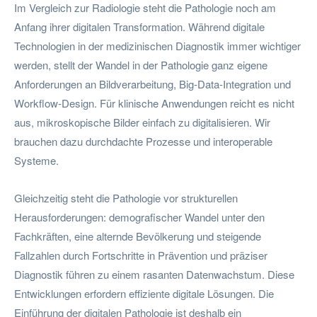
Im Vergleich zur Radiologie steht die Pathologie noch am
Anfang ihrer digitalen Transformation. Während digitale
Technologien in der medizinischen Diagnostik immer wichtiger
werden, stellt der Wandel in der Pathologie ganz eigene
Anforderungen an Bildverarbeitung, Big-Data-Integration und
Workflow-Design. Für klinische Anwendungen reicht es nicht
aus, mikroskopische Bilder einfach zu digitalisieren. Wir
brauchen dazu durchdachte Prozesse und interoperable
Systeme.
Gleichzeitig steht die Pathologie vor strukturellen
Herausforderungen: demografischer Wandel unter den
Fachkräften, eine alternde Bevölkerung und steigende
Fallzahlen durch Fortschritte in Prävention und präziser
Diagnostik führen zu einem rasanten Datenwachstum. Diese
Entwicklungen erfordern effiziente digitale Lösungen. Die
Einführung der digitalen Pathologie ist deshalb ein