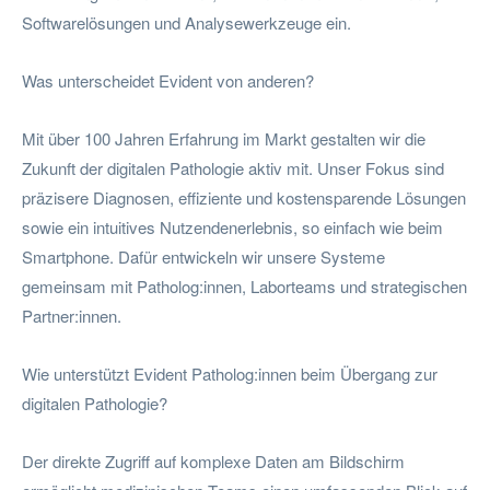
Softwarelösungen und Analysewerkzeuge ein.
Was unterscheidet Evident von anderen?
Mit über 100 Jahren Erfahrung im Markt gestalten wir die
Zukunft der digitalen Pathologie aktiv mit. Unser Fokus sind
präzisere Diagnosen, effiziente und kostensparende Lösungen
sowie ein intuitives Nutzendenerlebnis, so einfach wie beim
Smartphone. Dafür entwickeln wir unsere Systeme
gemeinsam mit Patholog:innen, Laborteams und strategischen
Partner:innen.
Wie unterstützt Evident Patholog:innen beim Übergang zur
digitalen Pathologie?
Der direkte Zugriff auf komplexe Daten am Bildschirm