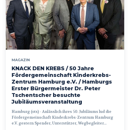
MAGAZIN
KNACK DEN KREBS / 50 Jahre
Fördergemeinschaft Kinderkrebs-
Zentrum Hamburg e.V. / Hamburgs
Erster Bürgermeister Dr. Peter
Tschentscher besuchte
Jubiläumsveranstaltung
Hamburg (ots) - Anlässlich ihres 50. Jubiläums lud die
Fördergemeinschaft Kinderkrebs-Zentrum Hamburg
e.V. gestern Spender, Unterstützer, Wegbegleiter...