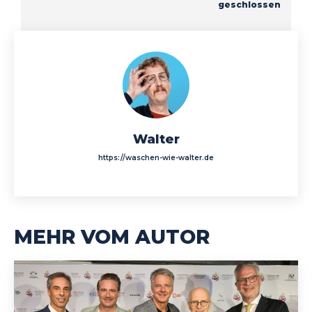
geschlossen
Walter
https://waschen-wie-walter.de
MEHR VOM AUTOR