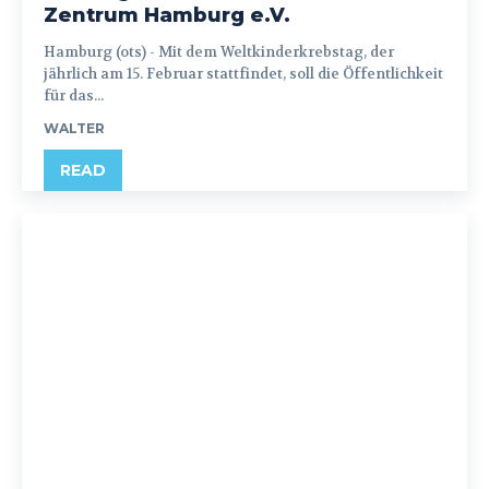
Zentrum Hamburg e.V.
Hamburg (ots) - Mit dem Weltkinderkrebstag, der
jährlich am 15. Februar stattfindet, soll die Öffentlichkeit
für das...
WALTER
READ