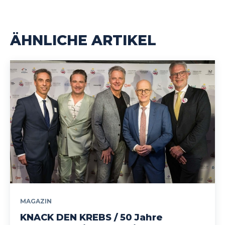
ÄHNLICHE ARTIKEL
MAGAZIN
KNACK DEN KREBS / 50 Jahre