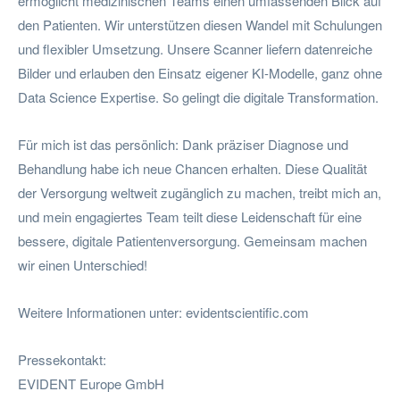
ermöglicht medizinischen Teams einen umfassenden Blick auf
den Patienten. Wir unterstützen diesen Wandel mit Schulungen
und flexibler Umsetzung. Unsere Scanner liefern datenreiche
Bilder und erlauben den Einsatz eigener KI-Modelle, ganz ohne
Data Science Expertise. So gelingt die digitale Transformation.
Für mich ist das persönlich: Dank präziser Diagnose und
Behandlung habe ich neue Chancen erhalten. Diese Qualität
der Versorgung weltweit zugänglich zu machen, treibt mich an,
und mein engagiertes Team teilt diese Leidenschaft für eine
bessere, digitale Patientenversorgung. Gemeinsam machen
wir einen Unterschied!
Weitere Informationen unter: evidentscientific.com
Pressekontakt:
EVIDENT Europe GmbH