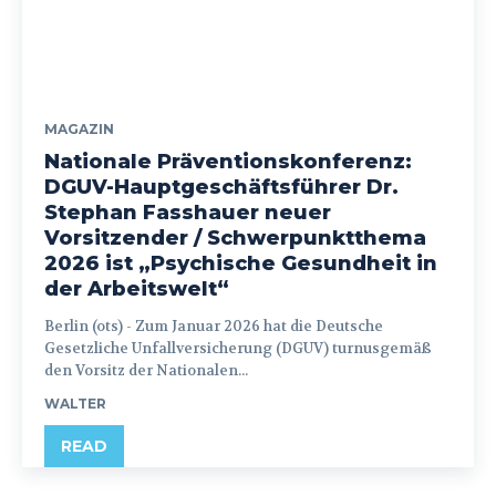
MAGAZIN
Nationale Präventionskonferenz:
DGUV-Hauptgeschäftsführer Dr.
Stephan Fasshauer neuer
Vorsitzender / Schwerpunktthema
2026 ist „Psychische Gesundheit in
der Arbeitswelt“
Berlin (ots) - Zum Januar 2026 hat die Deutsche
Gesetzliche Unfallversicherung (DGUV) turnusgemäß
den Vorsitz der Nationalen...
WALTER
READ