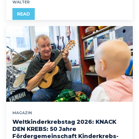
WALTER
READ
MAGAZIN
Weltkinderkrebstag 2026: KNACK
DEN KREBS: 50 Jahre
Fördergemeinschaft Kinderkrebs-