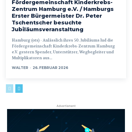
Fördergemeinschaft Kinderkrebs-
Zentrum Hamburg e.V. / Hamburgs
Erster Bürgermeister Dr. Peter
Tschentscher besuchte
Jubiläumsveranstaltung
Hamburg (ots) - Anlässlich ihres 50. Jubiläums lud die
Fördergemeinschaft Kinderkrebs-Zentrum Hamburg
e.V. gestern Spender, Unterstützer, Wegbegleiter und
Multiplikatoren aus...
WALTER
-
26. FEBRUAR 2026
Advertisment