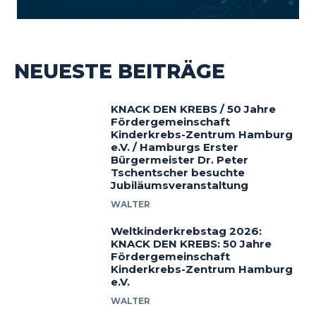
NEUESTE BEITRÄGE
KNACK DEN KREBS / 50 Jahre
Fördergemeinschaft
Kinderkrebs-Zentrum Hamburg
e.V. / Hamburgs Erster
Bürgermeister Dr. Peter
Tschentscher besuchte
Jubiläumsveranstaltung
WALTER
Weltkinderkrebstag 2026:
KNACK DEN KREBS: 50 Jahre
Fördergemeinschaft
Kinderkrebs-Zentrum Hamburg
e.V.
WALTER