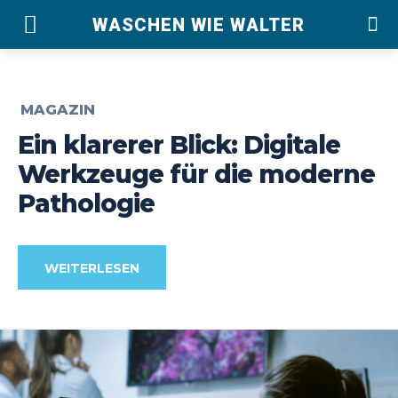
WASCHEN WIE WALTER
MAGAZIN
Ein klarerer Blick: Digitale
Werkzeuge für die moderne
Pathologie
WEITERLESEN