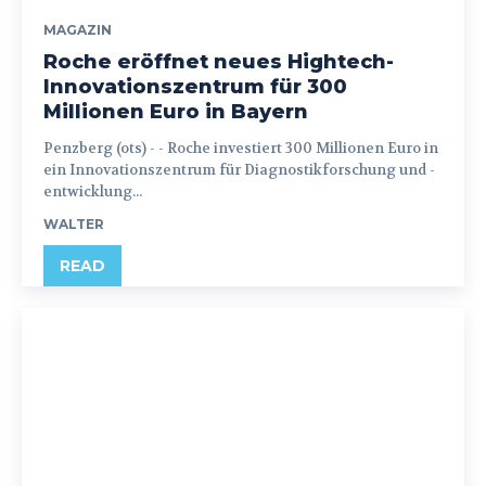
MAGAZIN
Roche eröffnet neues Hightech-
Innovationszentrum für 300
Millionen Euro in Bayern
Penzberg (ots) - - Roche investiert 300 Millionen Euro in
ein Innovationszentrum für Diagnostikforschung und -
entwicklung...
WALTER
READ