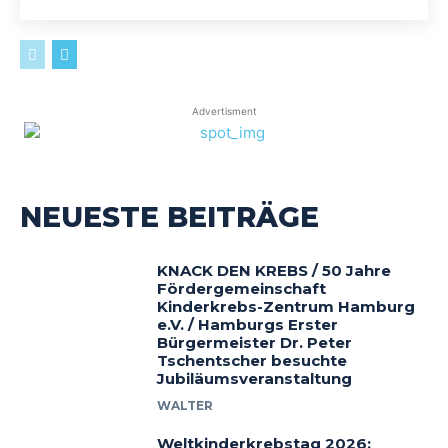
Advertisment
NEUESTE BEITRÄGE
KNACK DEN KREBS / 50 Jahre
Fördergemeinschaft
Kinderkrebs-Zentrum Hamburg
e.V. / Hamburgs Erster
Bürgermeister Dr. Peter
Tschentscher besuchte
Jubiläumsveranstaltung
WALTER
Weltkinderkrebstag 2026: