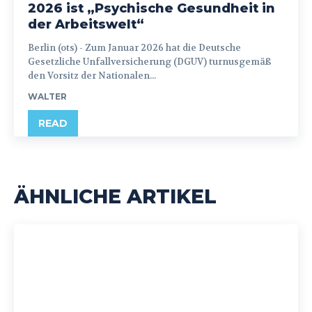
2026 ist „Psychische Gesundheit in
der Arbeitswelt“
Berlin (ots) - Zum Januar 2026 hat die Deutsche
Gesetzliche Unfallversicherung (DGUV) turnusgemäß
den Vorsitz der Nationalen...
WALTER
READ
ÄHNLICHE ARTIKEL