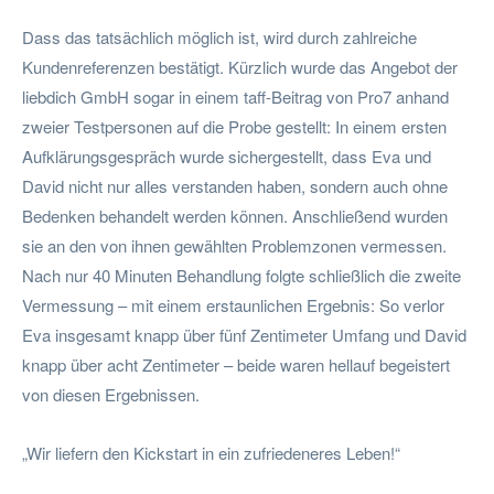
Dass das tatsächlich möglich ist, wird durch zahlreiche
Kundenreferenzen bestätigt. Kürzlich wurde das Angebot der
liebdich GmbH sogar in einem taff-Beitrag von Pro7 anhand
zweier Testpersonen auf die Probe gestellt: In einem ersten
Aufklärungsgespräch wurde sichergestellt, dass Eva und
David nicht nur alles verstanden haben, sondern auch ohne
Bedenken behandelt werden können. Anschließend wurden
sie an den von ihnen gewählten Problemzonen vermessen.
Nach nur 40 Minuten Behandlung folgte schließlich die zweite
Vermessung – mit einem erstaunlichen Ergebnis: So verlor
Eva insgesamt knapp über fünf Zentimeter Umfang und David
knapp über acht Zentimeter – beide waren hellauf begeistert
von diesen Ergebnissen.
„Wir liefern den Kickstart in ein zufriedeneres Leben!“