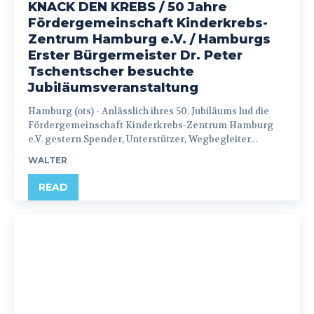
KNACK DEN KREBS / 50 Jahre
Fördergemeinschaft Kinderkrebs-
Zentrum Hamburg e.V. / Hamburgs
Erster Bürgermeister Dr. Peter
Tschentscher besuchte
Jubiläumsveranstaltung
Hamburg (ots) - Anlässlich ihres 50. Jubiläums lud die
Fördergemeinschaft Kinderkrebs-Zentrum Hamburg
e.V. gestern Spender, Unterstützer, Wegbegleiter...
WALTER
READ