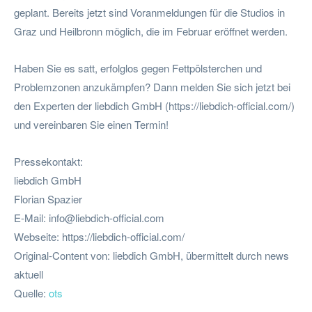
geplant. Bereits jetzt sind Voranmeldungen für die Studios in
Graz und Heilbronn möglich, die im Februar eröffnet werden.
Haben Sie es satt, erfolglos gegen Fettpölsterchen und
Problemzonen anzukämpfen? Dann melden Sie sich jetzt bei
den Experten der liebdich GmbH (https://liebdich-official.com/)
und vereinbaren Sie einen Termin!
Pressekontakt:
liebdich GmbH
Florian Spazier
E-Mail:
info@liebdich-official.com
Webseite: https://liebdich-official.com/
Original-Content von: liebdich GmbH, übermittelt durch news
aktuell
Quelle:
ots