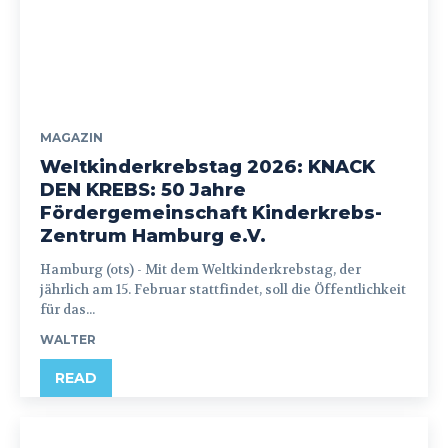
MAGAZIN
Weltkinderkrebstag 2026: KNACK
DEN KREBS: 50 Jahre
Fördergemeinschaft Kinderkrebs-
Zentrum Hamburg e.V.
Hamburg (ots) - Mit dem Weltkinderkrebstag, der
jährlich am 15. Februar stattfindet, soll die Öffentlichkeit
für das...
WALTER
READ