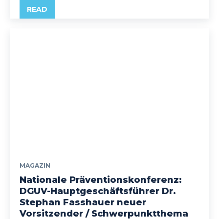
READ
MAGAZIN
Nationale Präventionskonferenz:
DGUV-Hauptgeschäftsführer Dr.
Stephan Fasshauer neuer
Vorsitzender / Schwerpunktthema