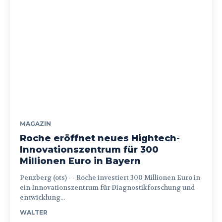
MAGAZIN
Roche eröffnet neues Hightech-
Innovationszentrum für 300
Millionen Euro in Bayern
Penzberg (ots) - - Roche investiert 300 Millionen Euro in
ein Innovationszentrum für Diagnostikforschung und -
entwicklung...
WALTER