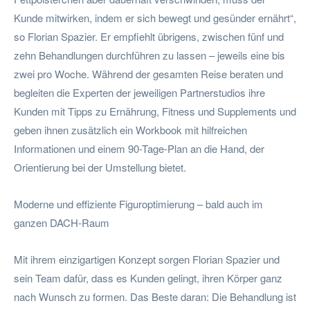
Kunde mitwirken, indem er sich bewegt und gesünder ernährt“,
so Florian Spazier. Er empfiehlt übrigens, zwischen fünf und
zehn Behandlungen durchführen zu lassen – jeweils eine bis
zwei pro Woche. Während der gesamten Reise beraten und
begleiten die Experten der jeweiligen Partnerstudios ihre
Kunden mit Tipps zu Ernährung, Fitness und Supplements und
geben ihnen zusätzlich ein Workbook mit hilfreichen
Informationen und einem 90-Tage-Plan an die Hand, der
Orientierung bei der Umstellung bietet.
Moderne und effiziente Figuroptimierung – bald auch im
ganzen DACH-Raum
Mit ihrem einzigartigen Konzept sorgen Florian Spazier und
sein Team dafür, dass es Kunden gelingt, ihren Körper ganz
nach Wunsch zu formen. Das Beste daran: Die Behandlung ist