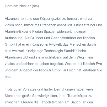
Horb am Neckar (ots) –
Abzunehmen und den Körper gezielt zu formen, wird von
vielen noch immer mit Strapazen assoziiert. Fitnesstrainer und
Abnehm-Experte Florian Spazier widerspricht dieser
Auffassung. Als Gründer und Geschäftsführer der liebdich
GmbH hat er ein Konzept entwickelt, das Menschen durch
eine weltweit einzigartige Technologie Starthilfe beim
Abnehmen gibt und sie anschließend auf dem Weg in ein
vitales und schlankes Leben begleitet. Was es mit liebdich Evo
und dem Angebot der liebdich GmbH auf sich hat, erfahren Sie
hier.
Trotz guter Vorsätze und harter Bemühungen haben viele
Menschen große Schwierigkeiten, ihren Traumkörper zu
erreichen. Gerade die Fettpölsterchen am Bauch, an den