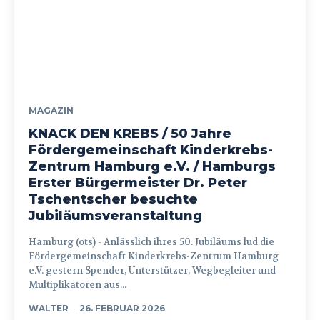
MAGAZIN
KNACK DEN KREBS / 50 Jahre
Fördergemeinschaft Kinderkrebs-
Zentrum Hamburg e.V. / Hamburgs
Erster Bürgermeister Dr. Peter
Tschentscher besuchte
Jubiläumsveranstaltung
Hamburg (ots) - Anlässlich ihres 50. Jubiläums lud die
Fördergemeinschaft Kinderkrebs-Zentrum Hamburg
e.V. gestern Spender, Unterstützer, Wegbegleiter und
Multiplikatoren aus...
WALTER
-
26. FEBRUAR 2026