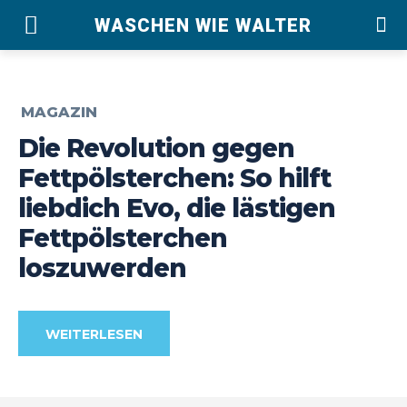
WASCHEN WIE WALTER
MAGAZIN
Die Revolution gegen
Fettpölsterchen: So hilft
liebdich Evo, die lästigen
Fettpölsterchen
loszuwerden
WEITERLESEN