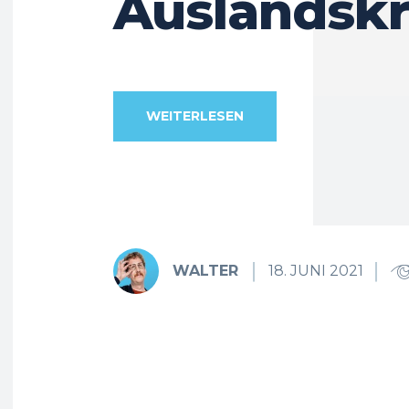
Auslandsk
WEITERLESEN
WALTER
18. JUNI 2021