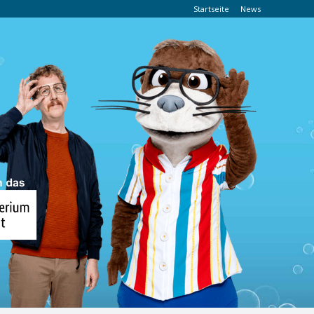
Startseite
News