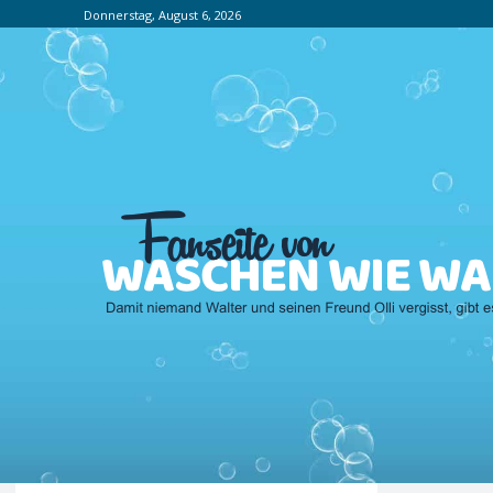
Donnerstag, August 6, 2026