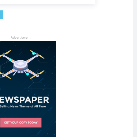
Advertisment