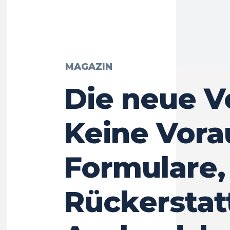
MAGAZIN
Die neue V
Keine Vora
Formulare,
Rückerstat