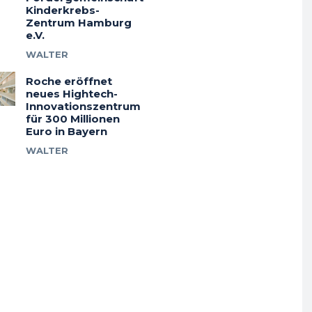
Kinderkrebs-
Zentrum Hamburg
e.V.
WALTER
Roche eröffnet
neues Hightech-
Innovationszentrum
für 300 Millionen
Euro in Bayern
WALTER