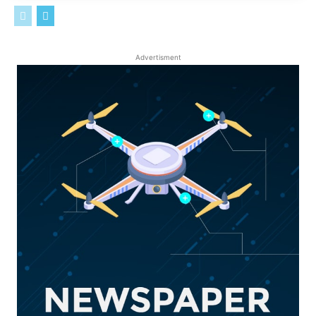
Advertisment