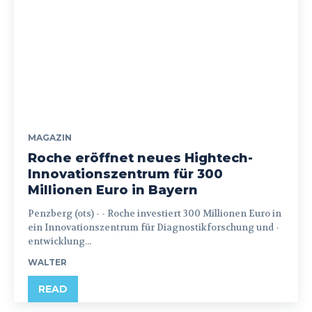
MAGAZIN
Roche eröffnet neues Hightech-
Innovationszentrum für 300
Millionen Euro in Bayern
Penzberg (ots) - - Roche investiert 300 Millionen Euro in
ein Innovationszentrum für Diagnostikforschung und -
entwicklung...
WALTER
READ