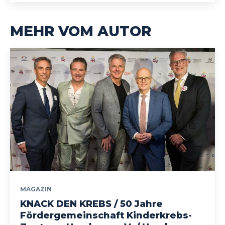
MEHR VOM AUTOR
MAGAZIN
KNACK DEN KREBS / 50 Jahre
Fördergemeinschaft Kinderkrebs-