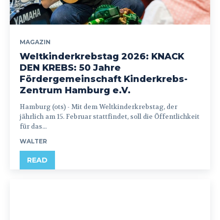
MAGAZIN
Weltkinderkrebstag 2026: KNACK
DEN KREBS: 50 Jahre
Fördergemeinschaft Kinderkrebs-
Zentrum Hamburg e.V.
Hamburg (ots) - Mit dem Weltkinderkrebstag, der
jährlich am 15. Februar stattfindet, soll die Öffentlichkeit
für das...
WALTER
READ