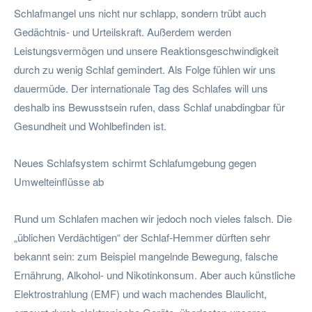
Schlafmangel uns nicht nur schlapp, sondern trübt auch
Gedächtnis- und Urteilskraft. Außerdem werden
Leistungsvermögen und unsere Reaktionsgeschwindigkeit
durch zu wenig Schlaf gemindert. Als Folge fühlen wir uns
dauermüde. Der internationale Tag des Schlafes will uns
deshalb ins Bewusstsein rufen, dass Schlaf unabdingbar für
Gesundheit und Wohlbefinden ist.
Neues Schlafsystem schirmt Schlafumgebung gegen
Umwelteinflüsse ab
Rund um Schlafen machen wir jedoch noch vieles falsch. Die
„üblichen Verdächtigen“ der Schlaf-Hemmer dürften sehr
bekannt sein: zum Beispiel mangelnde Bewegung, falsche
Ernährung, Alkohol- und Nikotinkonsum. Aber auch künstliche
Elektrostrahlung (EMF) und wach machendes Blaulicht,