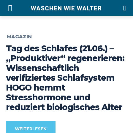
WASCHEN WIE WALTER
MAGAZIN
Tag des Schlafes (21.06.) –
„Produktiver“ regenerieren:
Wissenschaftlich
verifiziertes Schlafsystem
HOGO hemmt
Stresshormone und
reduziert biologisches Alter
WEITERLESEN