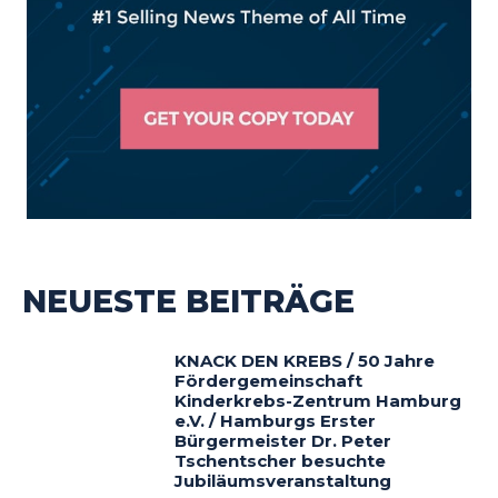
NEUESTE BEITRÄGE
KNACK DEN KREBS / 50 Jahre
Fördergemeinschaft
Kinderkrebs-Zentrum Hamburg
e.V. / Hamburgs Erster
Bürgermeister Dr. Peter
Tschentscher besuchte
Jubiläumsveranstaltung