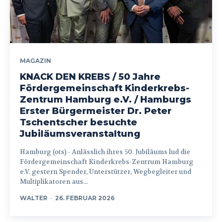
MAGAZIN
KNACK DEN KREBS / 50 Jahre
Fördergemeinschaft Kinderkrebs-
Zentrum Hamburg e.V. / Hamburgs
Erster Bürgermeister Dr. Peter
Tschentscher besuchte
Jubiläumsveranstaltung
Hamburg (ots) - Anlässlich ihres 50. Jubiläums lud die
Fördergemeinschaft Kinderkrebs-Zentrum Hamburg
e.V. gestern Spender, Unterstützer, Wegbegleiter und
Multiplikatoren aus...
WALTER
-
26. FEBRUAR 2026