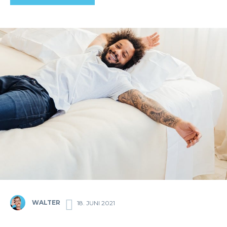
WALTER
18. JUNI 2021