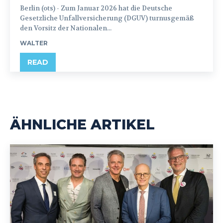
Berlin (ots) - Zum Januar 2026 hat die Deutsche
Gesetzliche Unfallversicherung (DGUV) turnusgemäß
den Vorsitz der Nationalen...
WALTER
READ
ÄHNLICHE ARTIKEL