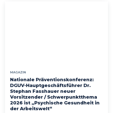
MAGAZIN
Nationale Präventionskonferenz:
DGUV-Hauptgeschäftsführer Dr.
Stephan Fasshauer neuer
Vorsitzender / Schwerpunktthema
2026 ist „Psychische Gesundheit in
der Arbeitswelt“