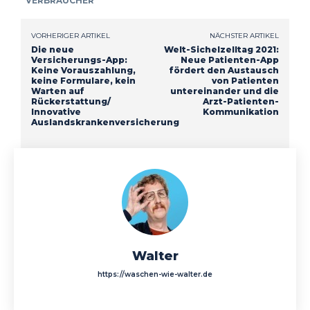
VERBRAUCHER
VORHERIGER ARTIKEL
NÄCHSTER ARTIKEL
Die neue
Welt-Sichelzelltag 2021:
Versicherungs-App:
Neue Patienten-App
Keine Vorauszahlung,
fördert den Austausch
keine Formulare, kein
von Patienten
Warten auf
untereinander und die
Rückerstattung/
Arzt-Patienten-
Innovative
Kommunikation
Auslandskrankenversicherung
Walter
https://waschen-wie-walter.de