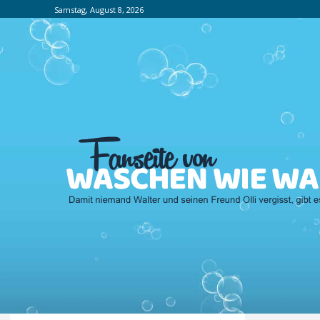
Samstag, August 8, 2026