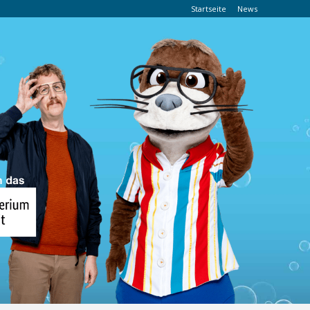
Startseite
News