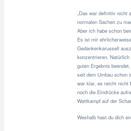
„Das war definitiv nicht 
normalen Sachen zu mac
Aber ich habe schon bei
Es ist mir ehrlicherwei
Gedankenkarussell ausz
konzentrieren. Natürlich
guten Ergebnis beendet, 
seit dem Umbau schon 
war klar, es reicht nicht
noch die Eindrücke aufn
Wettkampf auf der Scha
Weshalb hast du dich en