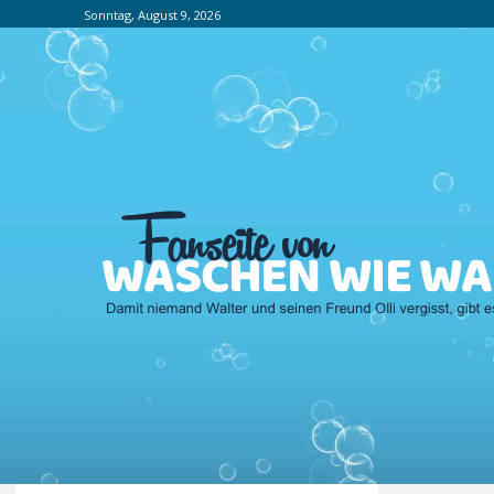
Sonntag, August 9, 2026