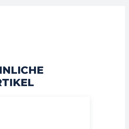
HNLICHE
TIKEL