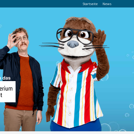
Startseite
News