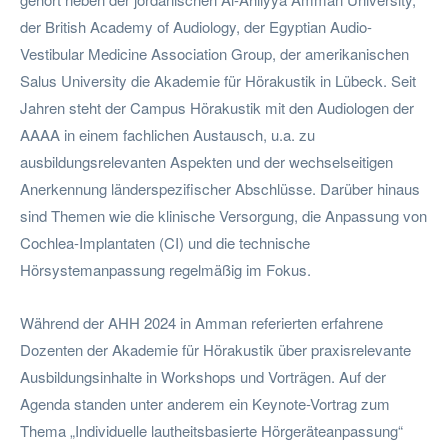
der British Academy of Audiology, der Egyptian Audio-
Vestibular Medicine Association Group, der amerikanischen
Salus University die Akademie für Hörakustik in Lübeck. Seit
Jahren steht der Campus Hörakustik mit den Audiologen der
AAAA in einem fachlichen Austausch, u.a. zu
ausbildungsrelevanten Aspekten und der wechselseitigen
Anerkennung länderspezifischer Abschlüsse. Darüber hinaus
sind Themen wie die klinische Versorgung, die Anpassung von
Cochlea-Implantaten (CI) und die technische
Hörsystemanpassung regelmäßig im Fokus.
Während der AHH 2024 in Amman referierten erfahrene
Dozenten der Akademie für Hörakustik über praxisrelevante
Ausbildungsinhalte in Workshops und Vorträgen. Auf der
Agenda standen unter anderem ein Keynote-Vortrag zum
Thema „Individuelle lautheitsbasierte Hörgeräteanpassung“