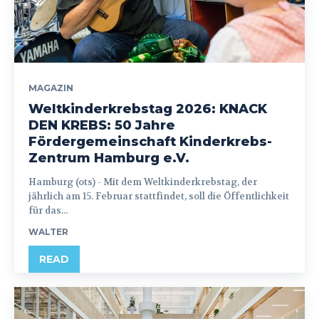
MAGAZIN
Weltkinderkrebstag 2026: KNACK
DEN KREBS: 50 Jahre
Fördergemeinschaft Kinderkrebs-
Zentrum Hamburg e.V.
Hamburg (ots) - Mit dem Weltkinderkrebstag, der
jährlich am 15. Februar stattfindet, soll die Öffentlichkeit
für das...
WALTER
READ