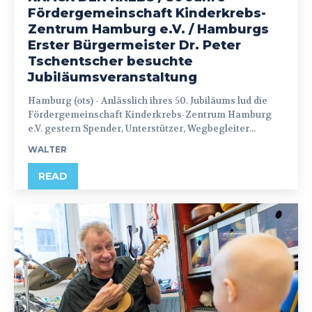
Fördergemeinschaft Kinderkrebs-
Zentrum Hamburg e.V. / Hamburgs
Erster Bürgermeister Dr. Peter
Tschentscher besuchte
Jubiläumsveranstaltung
Hamburg (ots) - Anlässlich ihres 50. Jubiläums lud die
Fördergemeinschaft Kinderkrebs-Zentrum Hamburg
e.V. gestern Spender, Unterstützer, Wegbegleiter...
WALTER
READ