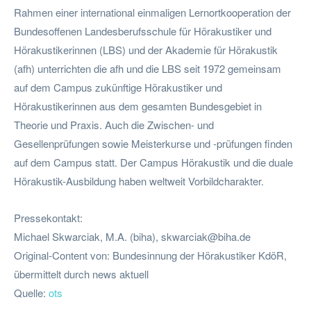
Rahmen einer international einmaligen Lernortkooperation der
Bundesoffenen Landesberufsschule für Hörakustiker und
Hörakustikerinnen (LBS) und der Akademie für Hörakustik
(afh) unterrichten die afh und die LBS seit 1972 gemeinsam
auf dem Campus zukünftige Hörakustiker und
Hörakustikerinnen aus dem gesamten Bundesgebiet in
Theorie und Praxis. Auch die Zwischen- und
Gesellenprüfungen sowie Meisterkurse und -prüfungen finden
auf dem Campus statt. Der Campus Hörakustik und die duale
Hörakustik-Ausbildung haben weltweit Vorbildcharakter.
Pressekontakt:
Michael Skwarciak, M.A. (biha),
skwarciak@biha.de
Original-Content von: Bundesinnung der Hörakustiker KdöR,
übermittelt durch news aktuell
Quelle:
ots