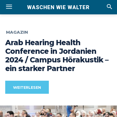
WASCHEN WIE WALTER
MAGAZIN
Arab Hearing Health
Conference in Jordanien
2024 / Campus Hörakustik –
ein starker Partner
WEITERLESEN