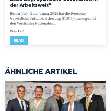
der Arbeitswelt“
Berlin (ots) - Zum Januar 2026 hat die Deutsche
Gesetzliche Unfallversicherung (DGUV) turnusgemäß
den Vorsitz der Nationalen...
WALTER
READ
ÄHNLICHE ARTIKEL