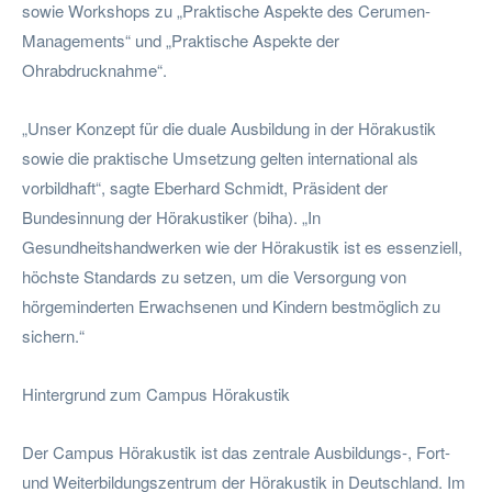
sowie Workshops zu „Praktische Aspekte des Cerumen-
Managements“ und „Praktische Aspekte der
Ohrabdrucknahme“.
„Unser Konzept für die duale Ausbildung in der Hörakustik
sowie die praktische Umsetzung gelten international als
vorbildhaft“, sagte Eberhard Schmidt, Präsident der
Bundesinnung der Hörakustiker (biha). „In
Gesundheitshandwerken wie der Hörakustik ist es essenziell,
höchste Standards zu setzen, um die Versorgung von
hörgeminderten Erwachsenen und Kindern bestmöglich zu
sichern.“
Hintergrund zum Campus Hörakustik
Der Campus Hörakustik ist das zentrale Ausbildungs-, Fort-
und Weiterbildungszentrum der Hörakustik in Deutschland. Im