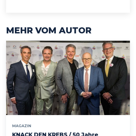
MEHR VOM AUTOR
MAGAZIN
KNACK DEN KREBS / 50 Jahre