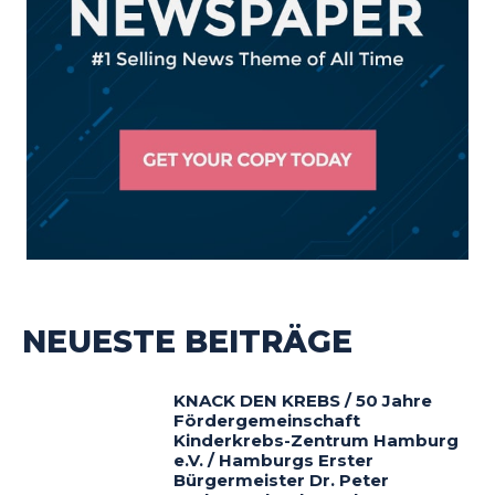
NEUESTE BEITRÄGE
KNACK DEN KREBS / 50 Jahre
Fördergemeinschaft
Kinderkrebs-Zentrum Hamburg
e.V. / Hamburgs Erster
Bürgermeister Dr. Peter