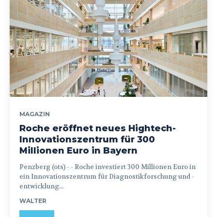
MAGAZIN
Roche eröffnet neues Hightech-
Innovationszentrum für 300
Millionen Euro in Bayern
Penzberg (ots) - - Roche investiert 300 Millionen Euro in
ein Innovationszentrum für Diagnostikforschung und -
entwicklung...
WALTER