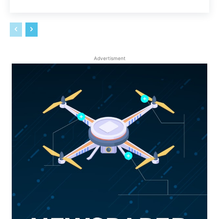
Advertisment