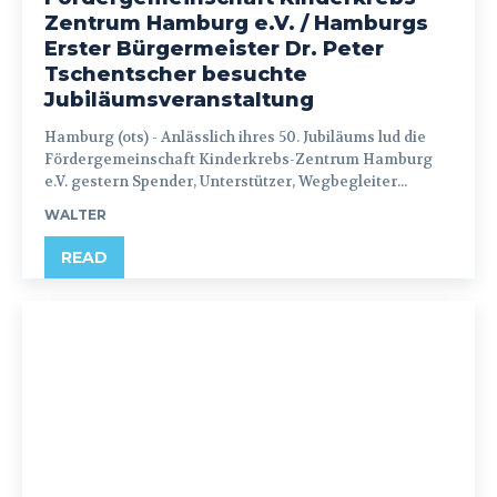
Zentrum Hamburg e.V. / Hamburgs
Erster Bürgermeister Dr. Peter
Tschentscher besuchte
Jubiläumsveranstaltung
Hamburg (ots) - Anlässlich ihres 50. Jubiläums lud die
Fördergemeinschaft Kinderkrebs-Zentrum Hamburg
e.V. gestern Spender, Unterstützer, Wegbegleiter...
WALTER
READ