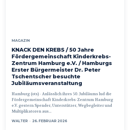
MAGAZIN
KNACK DEN KREBS / 50 Jahre
Fördergemeinschaft Kinderkrebs-
Zentrum Hamburg e.V. / Hamburgs
Erster Bürgermeister Dr. Peter
Tschentscher besuchte
Jubiläumsveranstaltung
Hamburg (ots) - Anlässlich ihres 50. Jubiläums lud die
Fördergemeinschaft Kinderkrebs-Zentrum Hamburg
e.V. gestern Spender, Unterstützer, Wegbegleiter und
Multiplikatoren aus...
WALTER
-
26. FEBRUAR 2026