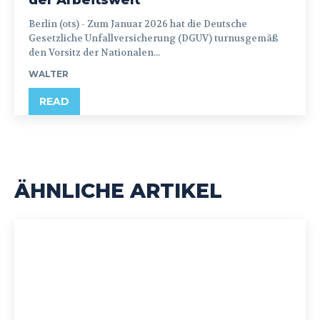
der Arbeitswelt“
Berlin (ots) - Zum Januar 2026 hat die Deutsche
Gesetzliche Unfallversicherung (DGUV) turnusgemäß
den Vorsitz der Nationalen...
WALTER
READ
ÄHNLICHE ARTIKEL