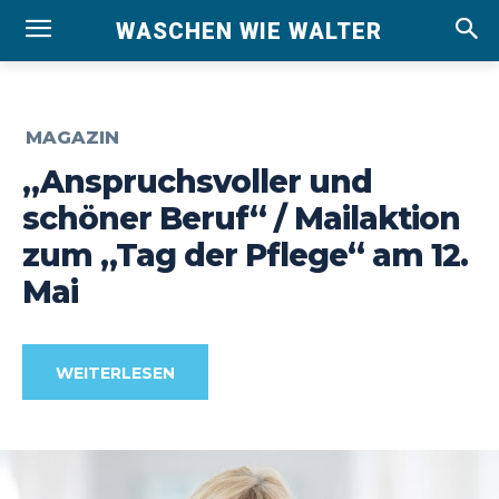
WASCHEN WIE WALTER
MAGAZIN
„Anspruchsvoller und
schöner Beruf“ / Mailaktion
zum „Tag der Pflege“ am 12.
Mai
WEITERLESEN