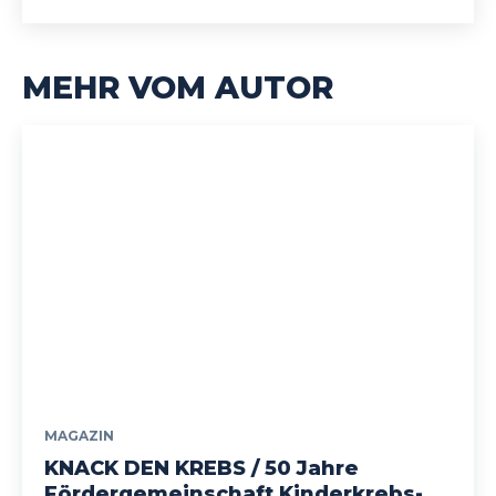
MEHR VOM AUTOR
MAGAZIN
KNACK DEN KREBS / 50 Jahre
Fördergemeinschaft Kinderkrebs-