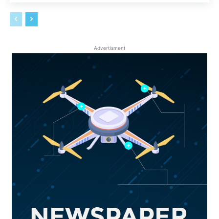
Advertisment