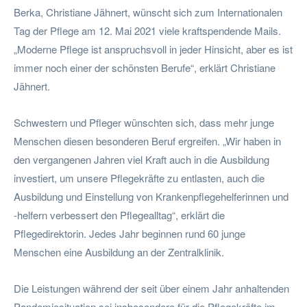
Berka, Christiane Jähnert, wünscht sich zum Internationalen
Tag der Pflege am 12. Mai 2021 viele kraftspendende Mails.
„Moderne Pflege ist anspruchsvoll in jeder Hinsicht, aber es ist
immer noch einer der schönsten Berufe“, erklärt Christiane
Jähnert.
Schwestern und Pfleger wünschten sich, dass mehr junge
Menschen diesen besonderen Beruf ergreifen. „Wir haben in
den vergangenen Jahren viel Kraft auch in die Ausbildung
investiert, um unsere Pflegekräfte zu entlasten, auch die
Ausbildung und Einstellung von Krankenpflegehelferinnen und
-helfern verbessert den Pflegealltag“, erklärt die
Pflegedirektorin. Jedes Jahr beginnen rund 60 junge
Menschen eine Ausbildung an der Zentralklinik.
Die Leistungen während der seit über einem Jahr anhaltenden
Pandemiesituation sei insbesondere für die Pflegekräfte im