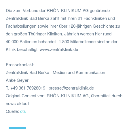
Die zum Verbund der RHÖN-KLINIKUM AG gehörende
Zentralklinik Bad Berka zählt mit ihren 21 Fachkliniken und
Fachabteilungen sowie ihrer über 120-jährigen Geschichte zu
den großen Thüringer Kliniken. Jährlich werden hier rund
40.000 Patienten behandelt, 1.800 Mitarbeitende sind an der
Klinik beschäftigt. www.zentralklinik.de
Pressekontakt:
Zentralklinik Bad Berka | Medien und Kommunikation
Anke Geyer
T. +49 361 78928019 |
presse@zentralklinik.de
Original-Content von: RHÖN-KLINIKUM AG, übermittelt durch
news aktuell
Quelle:
ots