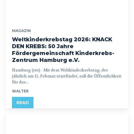
MAGAZIN
Weltkinderkrebstag 2026: KNACK
DEN KREBS: 50 Jahre
Fördergemeinschaft Kinderkrebs-
Zentrum Hamburg e.V.
Hamburg (ots) - Mit dem Weltkinderkrebstag, der
jährlich am 15. Februar stattfindet, soll die Öffentlichkeit
für das...
WALTER
READ