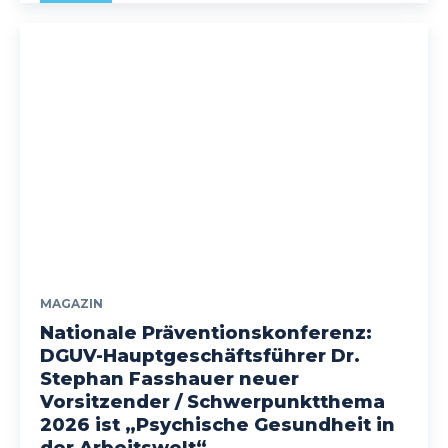
MAGAZIN
Nationale Präventionskonferenz:
DGUV-Hauptgeschäftsführer Dr.
Stephan Fasshauer neuer
Vorsitzender / Schwerpunktthema
2026 ist „Psychische Gesundheit in