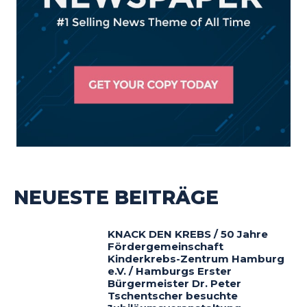
NEUESTE BEITRÄGE
KNACK DEN KREBS / 50 Jahre
Fördergemeinschaft
Kinderkrebs-Zentrum Hamburg
e.V. / Hamburgs Erster
Bürgermeister Dr. Peter
Tschentscher besuchte