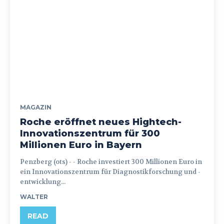
MAGAZIN
Roche eröffnet neues Hightech-
Innovationszentrum für 300
Millionen Euro in Bayern
Penzberg (ots) - - Roche investiert 300 Millionen Euro in
ein Innovationszentrum für Diagnostikforschung und -
entwicklung...
WALTER
READ