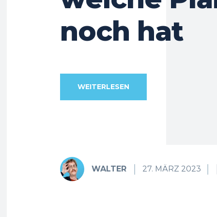
noch hat
WEITERLESEN
WALTER
27. MÄRZ 2023