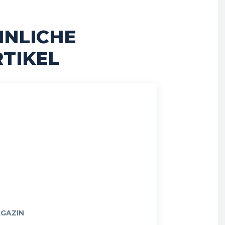
HNLICHE
TIKEL
GAZIN