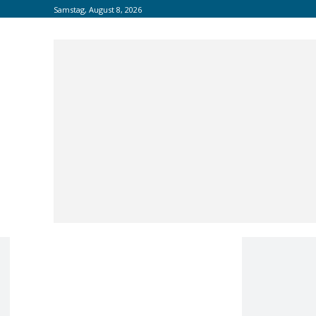
Samstag, August 8, 2026