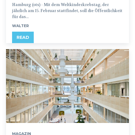
Hamburg (ots) - Mit dem Weltkinderkrebstag, der
jährlich am 15. Februar stattfindet, soll die Öffentlichkeit
für das...
WALTER
READ
MAGAZIN