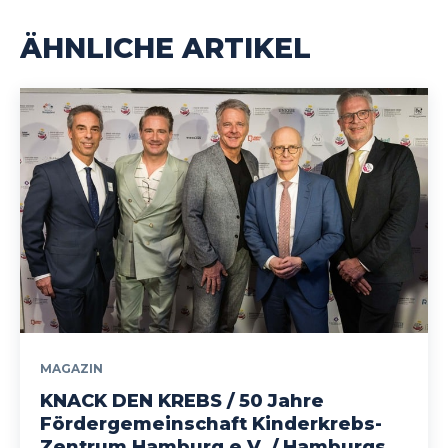
ÄHNLICHE ARTIKEL
MAGAZIN
KNACK DEN KREBS / 50 Jahre
Fördergemeinschaft Kinderkrebs-
Zentrum Hamburg e.V. / Hamburgs