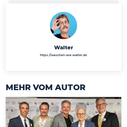
Walter
https://waschen-wie-walter.de
MEHR VOM AUTOR