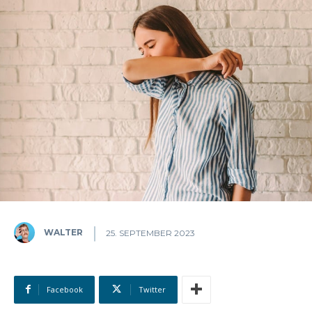
WALTER
25. SEPTEMBER 2023
Facebook
Twitter