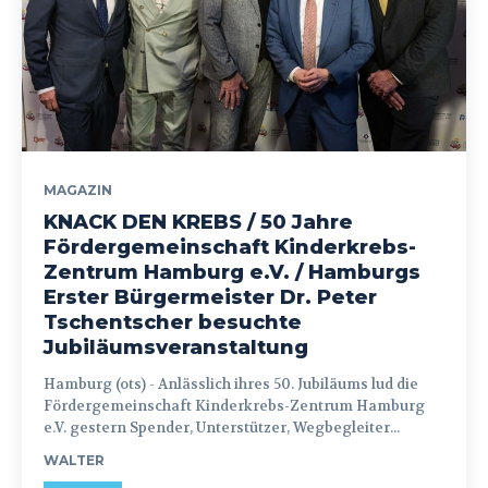
MAGAZIN
KNACK DEN KREBS / 50 Jahre
Fördergemeinschaft Kinderkrebs-
Zentrum Hamburg e.V. / Hamburgs
Erster Bürgermeister Dr. Peter
Tschentscher besuchte
Jubiläumsveranstaltung
Hamburg (ots) - Anlässlich ihres 50. Jubiläums lud die
Fördergemeinschaft Kinderkrebs-Zentrum Hamburg
e.V. gestern Spender, Unterstützer, Wegbegleiter...
WALTER