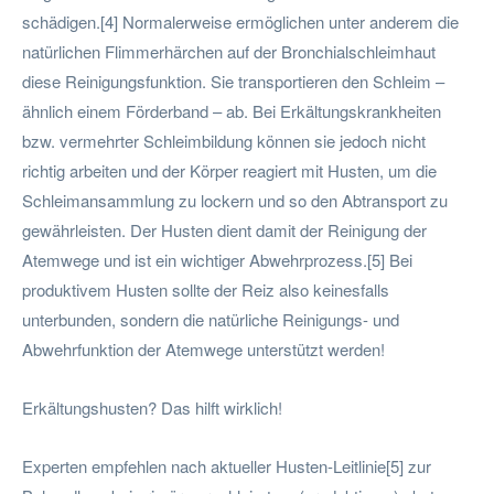
schädigen.[4] Normalerweise ermöglichen unter anderem die
natürlichen Flimmerhärchen auf der Bronchialschleimhaut
diese Reinigungsfunktion. Sie transportieren den Schleim –
ähnlich einem Förderband – ab. Bei Erkältungskrankheiten
bzw. vermehrter Schleimbildung können sie jedoch nicht
richtig arbeiten und der Körper reagiert mit Husten, um die
Schleimansammlung zu lockern und so den Abtransport zu
gewährleisten. Der Husten dient damit der Reinigung der
Atemwege und ist ein wichtiger Abwehrprozess.[5] Bei
produktivem Husten sollte der Reiz also keinesfalls
unterbunden, sondern die natürliche Reinigungs- und
Abwehrfunktion der Atemwege unterstützt werden!
Erkältungshusten? Das hilft wirklich!
Experten empfehlen nach aktueller Husten-Leitlinie[5] zur