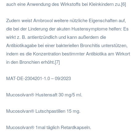
auch eine Anwendung des Wirkstoffs bei Kleinkindern zu.[6]
Zudem weist Ambroxol weitere nützliche Eigenschaften auf,
die bei der Linderung der akuten Hustensymptome helfen: Es
wirkt z. B. antientzündlich und kann außerdem die
Antibiotikagabe bei einer bakteriellen Bronchitis unterstützen,
indem es die Konzentration bestimmter Antibiotika am Wirkort
in den Bronchien erhöht.[7]
MAT-DE-2304201-1.0 – 09/2023
Mucosolvan® Hustensaft 30 mg/5 ml.
Mucosolvan® Lutschpastillen 15 mg.
Mucosolvan® 1mal täglich Retardkapseln.