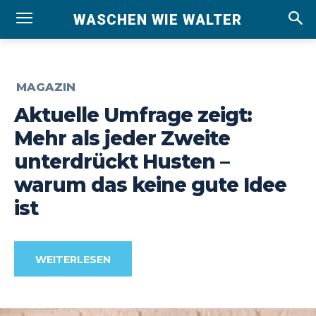
WASCHEN WIE WALTER
MAGAZIN
Aktuelle Umfrage zeigt:
Mehr als jeder Zweite
unterdrückt Husten –
warum das keine gute Idee
ist
WEITERLESEN