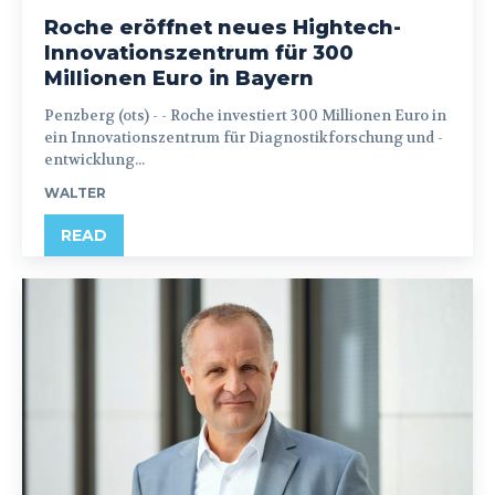
Roche eröffnet neues Hightech-
Innovationszentrum für 300
Millionen Euro in Bayern
Penzberg (ots) - - Roche investiert 300 Millionen Euro in
ein Innovationszentrum für Diagnostikforschung und -
entwicklung...
WALTER
READ