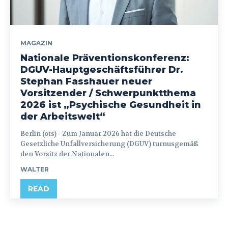
MAGAZIN
Nationale Präventionskonferenz:
DGUV-Hauptgeschäftsführer Dr.
Stephan Fasshauer neuer
Vorsitzender / Schwerpunktthema
2026 ist „Psychische Gesundheit in
der Arbeitswelt“
Berlin (ots) - Zum Januar 2026 hat die Deutsche
Gesetzliche Unfallversicherung (DGUV) turnusgemäß
den Vorsitz der Nationalen...
WALTER
READ