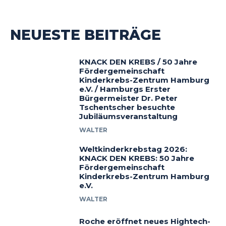
NEUESTE BEITRÄGE
KNACK DEN KREBS / 50 Jahre
Fördergemeinschaft
Kinderkrebs-Zentrum Hamburg
e.V. / Hamburgs Erster
Bürgermeister Dr. Peter
Tschentscher besuchte
Jubiläumsveranstaltung
WALTER
Weltkinderkrebstag 2026:
KNACK DEN KREBS: 50 Jahre
Fördergemeinschaft
Kinderkrebs-Zentrum Hamburg
e.V.
WALTER
Roche eröffnet neues Hightech-