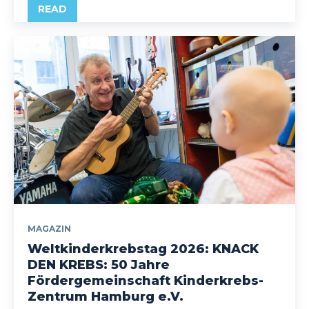
READ
MAGAZIN
Weltkinderkrebstag 2026: KNACK
DEN KREBS: 50 Jahre
Fördergemeinschaft Kinderkrebs-
Zentrum Hamburg e.V.