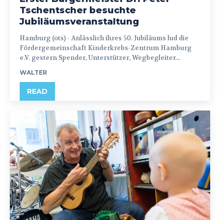
Tschentscher besuchte
Jubiläumsveranstaltung
Hamburg (ots) - Anlässlich ihres 50. Jubiläums lud die
Fördergemeinschaft Kinderkrebs-Zentrum Hamburg
e.V. gestern Spender, Unterstützer, Wegbegleiter...
WALTER
READ