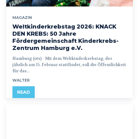
MAGAZIN
Weltkinderkrebstag 2026: KNACK
DEN KREBS: 50 Jahre
Fördergemeinschaft Kinderkrebs-
Zentrum Hamburg e.V.
Hamburg (ots) - Mit dem Weltkinderkrebstag, der
jährlich am 15. Februar stattfindet, soll die Öffentlichkeit
für das...
WALTER
READ