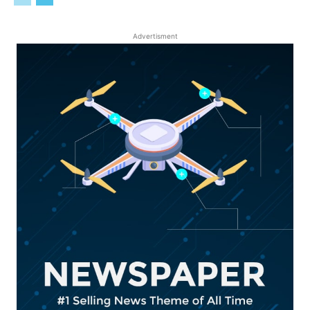
Advertisment