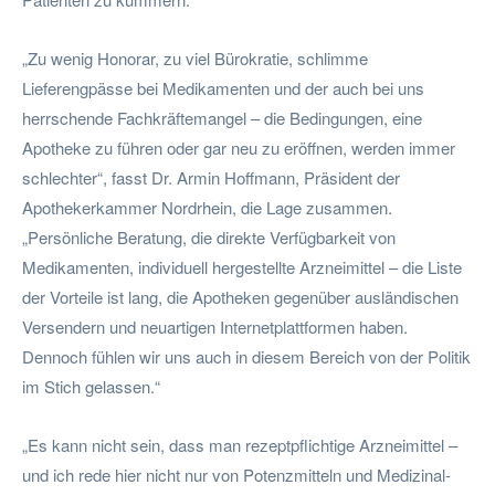
„Zu wenig Honorar, zu viel Bürokratie, schlimme
Lieferengpässe bei Medikamenten und der auch bei uns
herrschende Fachkräftemangel – die Bedingungen, eine
Apotheke zu führen oder gar neu zu eröffnen, werden immer
schlechter“, fasst Dr. Armin Hoffmann, Präsident der
Apothekerkammer Nordrhein, die Lage zusammen.
„Persönliche Beratung, die direkte Verfügbarkeit von
Medikamenten, individuell hergestellte Arzneimittel – die Liste
der Vorteile ist lang, die Apotheken gegenüber ausländischen
Versendern und neuartigen Internetplattformen haben.
Dennoch fühlen wir uns auch in diesem Bereich von der Politik
im Stich gelassen.“
„Es kann nicht sein, dass man rezeptpflichtige Arzneimittel –
und ich rede hier nicht nur von Potenzmitteln und Medizinal-