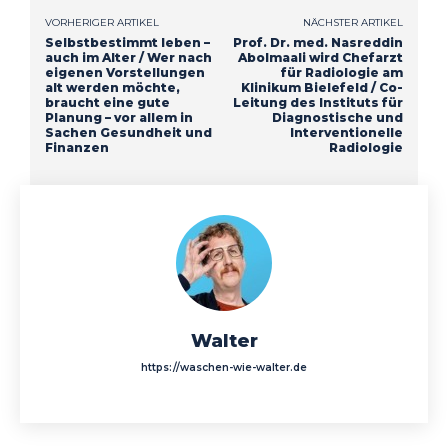
VORHERIGER ARTIKEL
NÄCHSTER ARTIKEL
Selbstbestimmt leben –
Prof. Dr. med. Nasreddin
auch im Alter / Wer nach
Abolmaali wird Chefarzt
eigenen Vorstellungen
für Radiologie am
alt werden möchte,
Klinikum Bielefeld / Co-
braucht eine gute
Leitung des Instituts für
Planung – vor allem in
Diagnostische und
Sachen Gesundheit und
Interventionelle
Finanzen
Radiologie
Walter
https://waschen-wie-walter.de