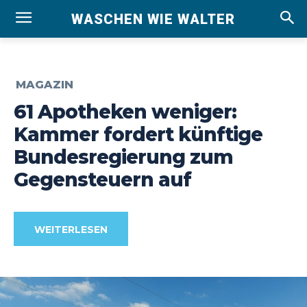
WASCHEN WIE WALTER
MAGAZIN
61 Apotheken weniger:
Kammer fordert künftige
Bundesregierung zum
Gegensteuern auf
WEITERLESEN