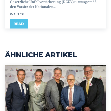
Gesetzliche Unfallversicherung (DGUV) turnusgemäß
den Vorsitz der Nationalen...
WALTER
READ
ÄHNLICHE ARTIKEL