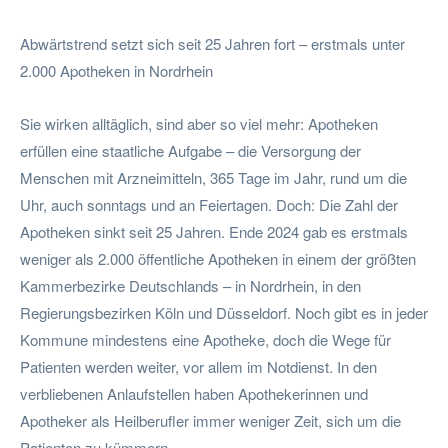
Abwärtstrend setzt sich seit 25 Jahren fort – erstmals unter
2.000 Apotheken in Nordrhein
Sie wirken alltäglich, sind aber so viel mehr: Apotheken
erfüllen eine staatliche Aufgabe – die Versorgung der
Menschen mit Arzneimitteln, 365 Tage im Jahr, rund um die
Uhr, auch sonntags und an Feiertagen. Doch: Die Zahl der
Apotheken sinkt seit 25 Jahren. Ende 2024 gab es erstmals
weniger als 2.000 öffentliche Apotheken in einem der größten
Kammerbezirke Deutschlands – in Nordrhein, in den
Regierungsbezirken Köln und Düsseldorf. Noch gibt es in jeder
Kommune mindestens eine Apotheke, doch die Wege für
Patienten werden weiter, vor allem im Notdienst. In den
verbliebenen Anlaufstellen haben Apothekerinnen und
Apotheker als Heilberufler immer weniger Zeit, sich um die
Patienten zu kümmern.