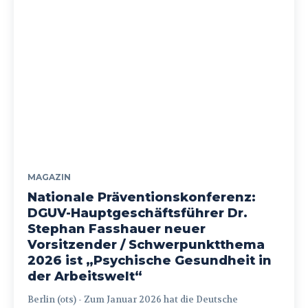
MAGAZIN
Nationale Präventionskonferenz:
DGUV-Hauptgeschäftsführer Dr.
Stephan Fasshauer neuer
Vorsitzender / Schwerpunktthema
2026 ist „Psychische Gesundheit in
der Arbeitswelt“
Berlin (ots) - Zum Januar 2026 hat die Deutsche