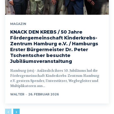
MAGAZIN
KNACK DEN KREBS / 50 Jahre
Fördergemeinschaft Kinderkrebs-
Zentrum Hamburg e.V. / Hamburgs
Erster Bürgermeister Dr. Peter
Tschentscher besuchte
Jubiläumsveranstaltung
Hamburg (ots) - Anlässlich ihres 50. Jubiläums lud die
Fördergemeinschaft Kinderkrebs-Zentrum Hamburg
e.V. gestern Spender, Unterstützer, Wegbegleiter und
Multiplikatoren aus...
WALTER
-
26. FEBRUAR 2026