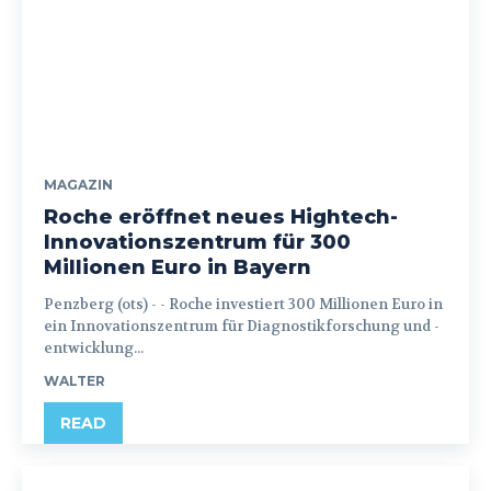
MAGAZIN
Roche eröffnet neues Hightech-
Innovationszentrum für 300
Millionen Euro in Bayern
Penzberg (ots) - - Roche investiert 300 Millionen Euro in
ein Innovationszentrum für Diagnostikforschung und -
entwicklung...
WALTER
READ