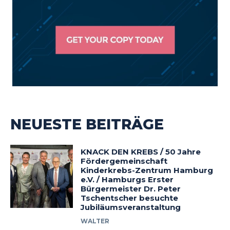
NEUESTE BEITRÄGE
KNACK DEN KREBS / 50 Jahre
Fördergemeinschaft
Kinderkrebs-Zentrum Hamburg
e.V. / Hamburgs Erster
Bürgermeister Dr. Peter
Tschentscher besuchte
Jubiläumsveranstaltung
WALTER