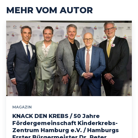
MEHR VOM AUTOR
MAGAZIN
KNACK DEN KREBS / 50 Jahre
Fördergemeinschaft Kinderkrebs-
Zentrum Hamburg e.V. / Hamburgs
Erster Bürgermeister Dr. Peter