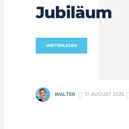
Jubiläum
WEITERLESEN
WALTER
17. AUGUST 2025