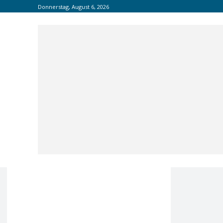
Donnerstag, August 6, 2026