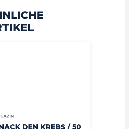
HNLICHE
TIKEL
GAZIN
NACK DEN KREBS / 50