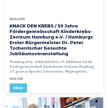
MAGAZIN
KNACK DEN KREBS / 50 Jahre
Fördergemeinschaft Kinderkrebs-
Zentrum Hamburg e.V. / Hamburgs
Erster Bürgermeister Dr. Peter
Tschentscher besuchte
Jubiläumsveranstaltung
Hamburg (ots) - Anlässlich ihres 50. Jubiläums lud die
Fördergemeinschaft Kinderkrebs-Zentrum Hamburg
e.V. gestern Spender, Unterstützer, Wegbegleiter...
WALTER
READ