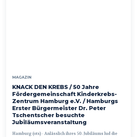
MAGAZIN
KNACK DEN KREBS / 50 Jahre
Fördergemeinschaft Kinderkrebs-
Zentrum Hamburg e.V. / Hamburgs
Erster Bürgermeister Dr. Peter
Tschentscher besuchte
Jubiläumsveranstaltung
Hamburg (ots) - Anlässlich ihres 50. Jubiläums lud die