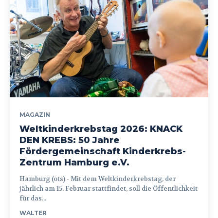
MAGAZIN
Weltkinderkrebstag 2026: KNACK
DEN KREBS: 50 Jahre
Fördergemeinschaft Kinderkrebs-
Zentrum Hamburg e.V.
Hamburg (ots) - Mit dem Weltkinderkrebstag, der
jährlich am 15. Februar stattfindet, soll die Öffentlichkeit
für das...
WALTER