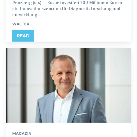
Penzberg (ots) - - Roche investiert 300 Millionen Euro in
ein Innovationszentrum für Diagnostikforschung und -
entwicklung...
WALTER
READ
MAGAZIN