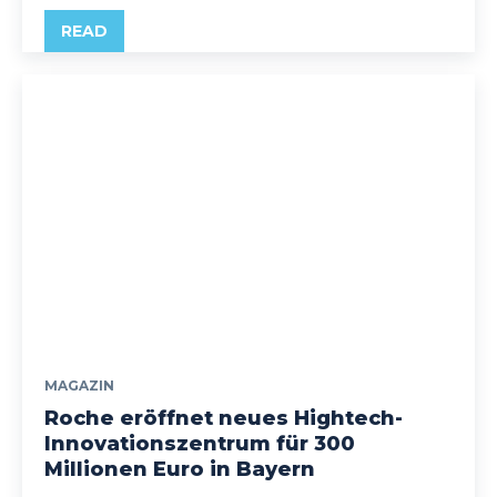
READ
MAGAZIN
Roche eröffnet neues Hightech-
Innovationszentrum für 300
Millionen Euro in Bayern