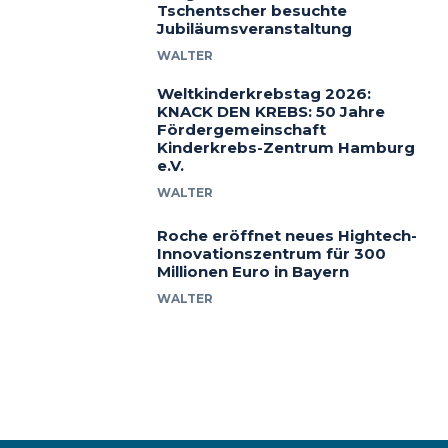
Tschentscher besuchte
Jubiläumsveranstaltung
WALTER
Weltkinderkrebstag 2026:
KNACK DEN KREBS: 50 Jahre
Fördergemeinschaft
Kinderkrebs-Zentrum Hamburg
e.V.
WALTER
Roche eröffnet neues Hightech-
Innovationszentrum für 300
Millionen Euro in Bayern
WALTER