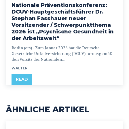
Nationale Präventionskonferenz:
DGUV-Hauptgeschäftsführer Dr.
Stephan Fasshauer neuer
Vorsitzender / Schwerpunktthema
2026 ist „Psychische Gesundheit in
der Arbeitswelt“
Berlin (ots) - Zum Januar 2026 hat die Deutsche
Gesetzliche Unfallversicherung (DGUV) turnusgemäß
den Vorsitz der Nationalen...
WALTER
READ
ÄHNLICHE ARTIKEL