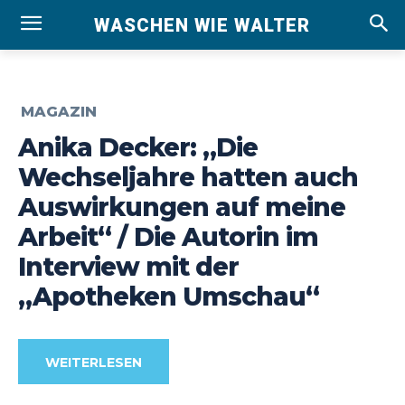
WASCHEN WIE WALTER
MAGAZIN
Anika Decker: „Die
Wechseljahre hatten auch
Auswirkungen auf meine
Arbeit“ / Die Autorin im
Interview mit der
„Apotheken Umschau“
WEITERLESEN