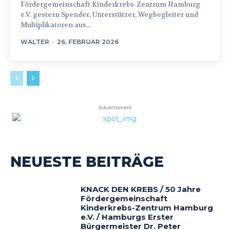
Fördergemeinschaft Kinderkrebs-Zentrum Hamburg
e.V. gestern Spender, Unterstützer, Wegbegleiter und
Multiplikatoren aus...
WALTER
-
26. FEBRUAR 2026
Advertisment
NEUESTE BEITRÄGE
KNACK DEN KREBS / 50 Jahre
Fördergemeinschaft
Kinderkrebs-Zentrum Hamburg
e.V. / Hamburgs Erster
Bürgermeister Dr. Peter