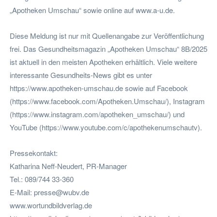
„Apotheken Umschau“ sowie online auf www.a-u.de.
Diese Meldung ist nur mit Quellenangabe zur Veröffentlichung
frei. Das Gesundheitsmagazin „Apotheken Umschau“ 8B/2025
ist aktuell in den meisten Apotheken erhältlich. Viele weitere
interessante Gesundheits-News gibt es unter
https://www.apotheken-umschau.de sowie auf Facebook
(https://www.facebook.com/Apotheken.Umschau/), Instagram
(https://www.instagram.com/apotheken_umschau/) und
YouTube (https://www.youtube.com/c/apothekenumschautv).
Pressekontakt:
Katharina Neff-Neudert, PR-Manager
Tel.: 089/744 33-360
E-Mail:
presse@wubv.de
www.wortundbildverlag.de