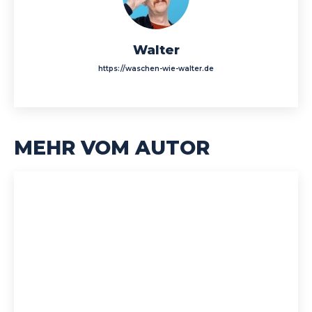
Walter
https://waschen-wie-walter.de
MEHR VOM AUTOR