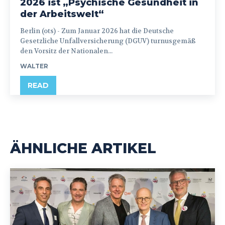
2026 ist „Psychische Gesundheit in
der Arbeitswelt“
Berlin (ots) - Zum Januar 2026 hat die Deutsche
Gesetzliche Unfallversicherung (DGUV) turnusgemäß
den Vorsitz der Nationalen...
WALTER
READ
ÄHNLICHE ARTIKEL