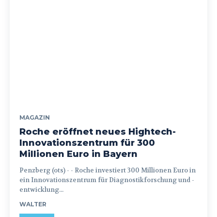
MAGAZIN
Roche eröffnet neues Hightech-
Innovationszentrum für 300
Millionen Euro in Bayern
Penzberg (ots) - - Roche investiert 300 Millionen Euro in
ein Innovationszentrum für Diagnostikforschung und -
entwicklung...
WALTER