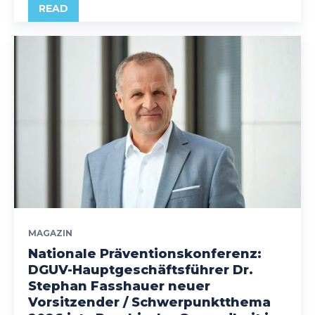
READ
MAGAZIN
Nationale Präventionskonferenz:
DGUV-Hauptgeschäftsführer Dr.
Stephan Fasshauer neuer
Vorsitzender / Schwerpunktthema