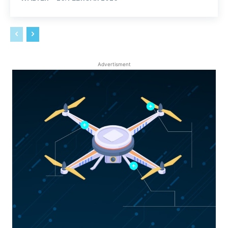
Advertisment