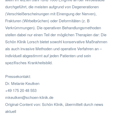
durchgeführt, die meisten aufgrund von Degenerationen
(Verschleißerscheinungen mit Einengung der Nerven),
Frakturen (Wirbelbrüchen) oder Deformitäten (z. B
Verkrümmungen). Die operativen Behandlungsmethoden
stellen dabei nur einen Teil der möglichen Therapien dar: Die
Schön Klinik Lorsch bietet sowohl konservative Maßnahmen
als auch invasive Methoden und operative Verfahren an –
individuell abgestimmt auf jeden Patienten und sein
spezifisches Krankheitsbild.
Pressekontakt:
Dr. Melanie Keutken
+49 175 20 48 553
mkeutken@schoen-klinik.de
Original-Content von: Schön Klinik, übermittelt durch news
aktuell