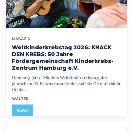
MAGAZIN
Weltkinderkrebstag 2026: KNACK
DEN KREBS: 50 Jahre
Fördergemeinschaft Kinderkrebs-
Zentrum Hamburg e.V.
Hamburg (ots) - Mit dem Weltkinderkrebstag, der
jährlich am 15. Februar stattfindet, soll die Öffentlichkeit
für das...
WALTER
READ