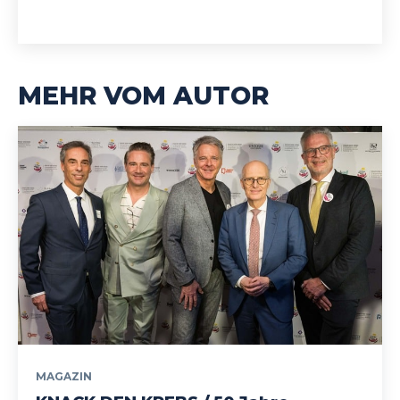
MEHR VOM AUTOR
MAGAZIN