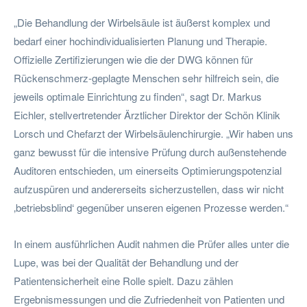
„Die Behandlung der Wirbelsäule ist äußerst komplex und
bedarf einer hochindividualisierten Planung und Therapie.
Offizielle Zertifizierungen wie die der DWG können für
Rückenschmerz-geplagte Menschen sehr hilfreich sein, die
jeweils optimale Einrichtung zu finden“, sagt Dr. Markus
Eichler, stellvertretender Ärztlicher Direktor der Schön Klinik
Lorsch und Chefarzt der Wirbelsäulenchirurgie. „Wir haben uns
ganz bewusst für die intensive Prüfung durch außenstehende
Auditoren entschieden, um einerseits Optimierungspotenzial
aufzuspüren und andererseits sicherzustellen, dass wir nicht
‚betriebsblind‘ gegenüber unseren eigenen Prozesse werden.“
In einem ausführlichen Audit nahmen die Prüfer alles unter die
Lupe, was bei der Qualität der Behandlung und der
Patientensicherheit eine Rolle spielt. Dazu zählen
Ergebnismessungen und die Zufriedenheit von Patienten und