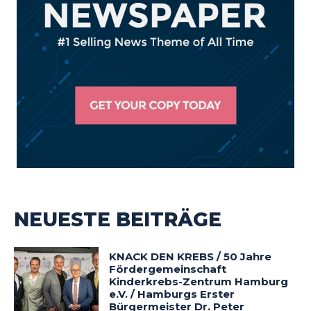
NEUESTE BEITRÄGE
KNACK DEN KREBS / 50 Jahre
Fördergemeinschaft
Kinderkrebs-Zentrum Hamburg
e.V. / Hamburgs Erster
Bürgermeister Dr. Peter