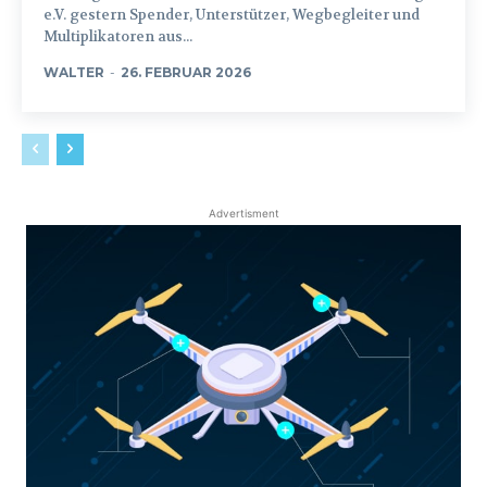
e.V. gestern Spender, Unterstützer, Wegbegleiter und
Multiplikatoren aus...
WALTER
-
26. FEBRUAR 2026
Advertisment