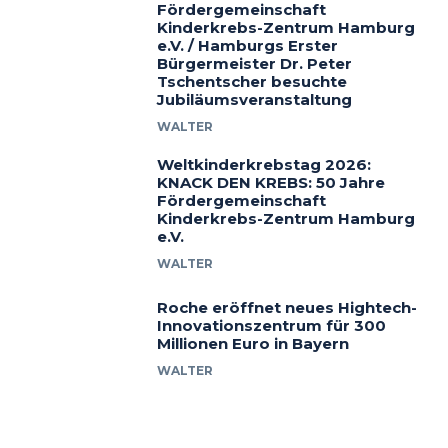
Fördergemeinschaft
Kinderkrebs-Zentrum Hamburg
e.V. / Hamburgs Erster
Bürgermeister Dr. Peter
Tschentscher besuchte
Jubiläumsveranstaltung
WALTER
Weltkinderkrebstag 2026:
KNACK DEN KREBS: 50 Jahre
Fördergemeinschaft
Kinderkrebs-Zentrum Hamburg
e.V.
WALTER
Roche eröffnet neues Hightech-
Innovationszentrum für 300
Millionen Euro in Bayern
WALTER