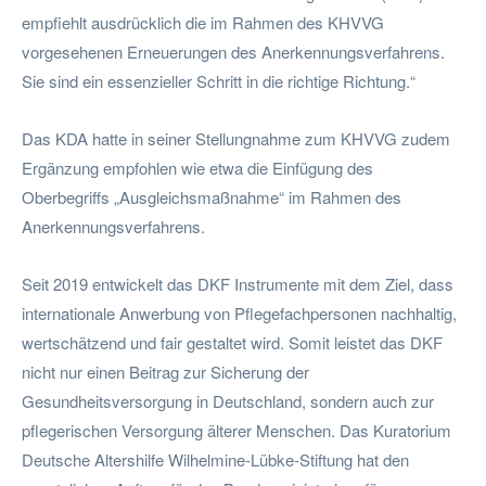
empfiehlt ausdrücklich die im Rahmen des KHVVG
vorgesehenen Erneuerungen des Anerkennungsverfahrens.
Sie sind ein essenzieller Schritt in die richtige Richtung.“
Das KDA hatte in seiner Stellungnahme zum KHVVG zudem
Ergänzung empfohlen wie etwa die Einfügung des
Oberbegriffs „Ausgleichsmaßnahme“ im Rahmen des
Anerkennungsverfahrens.
Seit 2019 entwickelt das DKF Instrumente mit dem Ziel, dass
internationale Anwerbung von Pflegefachpersonen nachhaltig,
wertschätzend und fair gestaltet wird. Somit leistet das DKF
nicht nur einen Beitrag zur Sicherung der
Gesundheitsversorgung in Deutschland, sondern auch zur
pflegerischen Versorgung älterer Menschen. Das Kuratorium
Deutsche Altershilfe Wilhelmine-Lübke-Stiftung hat den