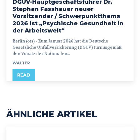
DGUV-Hauptgeschäftsführer Dr.
Stephan Fasshauer neuer
Vorsitzender / Schwerpunktthema
2026 ist „Psychische Gesundheit in
der Arbeitswelt“
Berlin (ots) - Zum Januar 2026 hat die Deutsche
Gesetzliche Unfallversicherung (DGUV) turnusgemäß
den Vorsitz der Nationalen...
WALTER
READ
ÄHNLICHE ARTIKEL