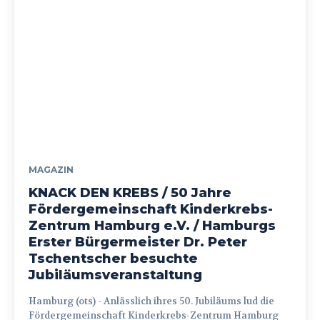
MAGAZIN
KNACK DEN KREBS / 50 Jahre
Fördergemeinschaft Kinderkrebs-
Zentrum Hamburg e.V. / Hamburgs
Erster Bürgermeister Dr. Peter
Tschentscher besuchte
Jubiläumsveranstaltung
Hamburg (ots) - Anlässlich ihres 50. Jubiläums lud die
Fördergemeinschaft Kinderkrebs-Zentrum Hamburg