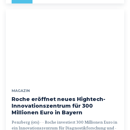
MAGAZIN
Roche eröffnet neues Hightech-
Innovationszentrum für 300
Millionen Euro in Bayern
Penzberg (ots) - - Roche investiert 300 Millionen Euro in
ein Innovationszentrum für Diagnostikforschung und -