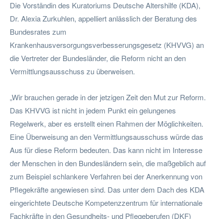
Die Vorständin des Kuratoriums Deutsche Altershilfe (KDA),
Dr. Alexia Zurkuhlen, appelliert anlässlich der Beratung des
Bundesrates zum
Krankenhausversorgungsverbesserungsgesetz (KHVVG) an
die Vertreter der Bundesländer, die Reform nicht an den
Vermittlungsausschuss zu überweisen.
„Wir brauchen gerade in der jetzigen Zeit den Mut zur Reform.
Das KHVVG ist nicht in jedem Punkt ein gelungenes
Regelwerk, aber es erstellt einen Rahmen der Möglichkeiten.
Eine Überweisung an den Vermittlungsausschuss würde das
Aus für diese Reform bedeuten. Das kann nicht im Interesse
der Menschen in den Bundesländern sein, die maßgeblich auf
zum Beispiel schlankere Verfahren bei der Anerkennung von
Pflegekräfte angewiesen sind. Das unter dem Dach des KDA
eingerichtete Deutsche Kompetenzzentrum für internationale
Fachkräfte in den Gesundheits- und Pflegeberufen (DKF)