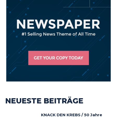
NEUESTE BEITRÄGE
KNACK DEN KREBS / 50 Jahre