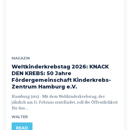
MAGAZIN
Weltkinderkrebstag 2026: KNACK
DEN KREBS: 50 Jahre
Fördergemeinschaft Kinderkrebs-
Zentrum Hamburg e.V.
Hamburg (ots) - Mit dem Weltkinderkrebstag, der
jährlich am 15. Februar stattfindet, soll die Öffentlichkeit
für das...
WALTER
READ