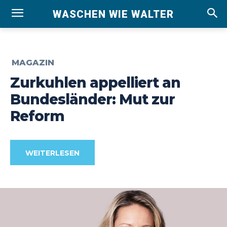
WASCHEN WIE WALTER
MAGAZIN
Zurkuhlen appelliert an
Bundesländer: Mut zur
Reform
WEITERLESEN