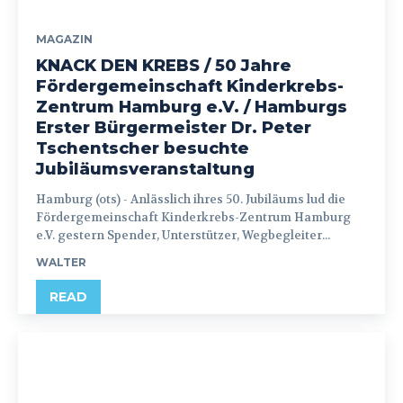
MAGAZIN
KNACK DEN KREBS / 50 Jahre
Fördergemeinschaft Kinderkrebs-
Zentrum Hamburg e.V. / Hamburgs
Erster Bürgermeister Dr. Peter
Tschentscher besuchte
Jubiläumsveranstaltung
Hamburg (ots) - Anlässlich ihres 50. Jubiläums lud die
Fördergemeinschaft Kinderkrebs-Zentrum Hamburg
e.V. gestern Spender, Unterstützer, Wegbegleiter...
WALTER
READ