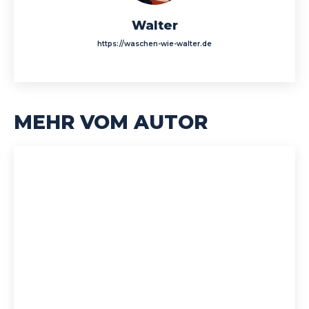
Walter
https://waschen-wie-walter.de
MEHR VOM AUTOR