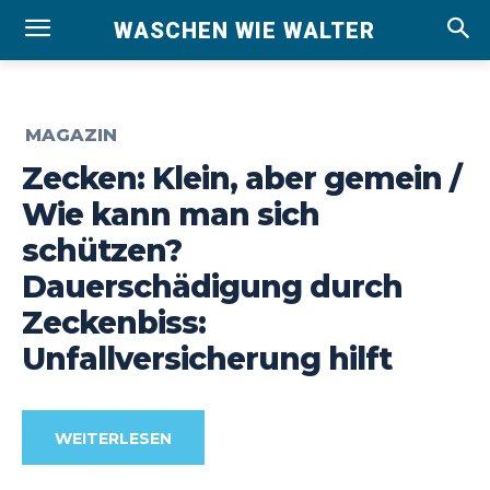
WASCHEN WIE WALTER
MAGAZIN
Zecken: Klein, aber gemein /
Wie kann man sich
schützen?
Dauerschädigung durch
Zeckenbiss:
Unfallversicherung hilft
WEITERLESEN