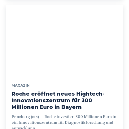
MAGAZIN
Roche eröffnet neues Hightech-
Innovationszentrum für 300
Millionen Euro in Bayern
Penzberg (ots) - - Roche investiert 300 Millionen Euro in
ein Innovationszentrum für Diagnostikforschung und -
entwicklung...