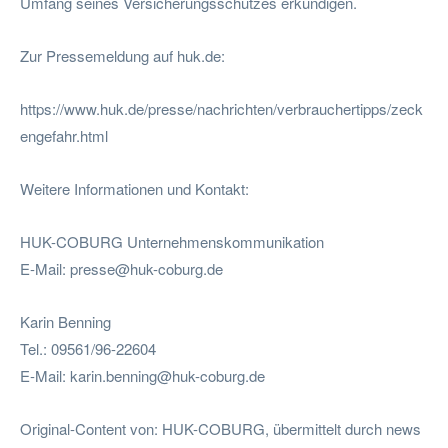
Umfang seines Versicherungsschutzes erkundigen.
Zur Pressemeldung auf huk.de:
https://www.huk.de/presse/nachrichten/verbrauchertipps/zeck
engefahr.html
Weitere Informationen und Kontakt:
HUK-COBURG Unternehmenskommunikation
E-Mail:
presse@huk-coburg.de
Karin Benning
Tel.: 09561/96-22604
E-Mail:
karin.benning@huk-coburg.de
Original-Content von: HUK-COBURG, übermittelt durch news