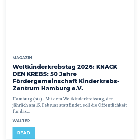
MAGAZIN
Weltkinderkrebstag 2026: KNACK
DEN KREBS: 50 Jahre
Fördergemeinschaft Kinderkrebs-
Zentrum Hamburg e.V.
Hamburg (ots) - Mit dem Weltkinderkrebstag, der
jährlich am 15. Februar stattfindet, soll die Öffentlichkeit
für das...
WALTER
READ