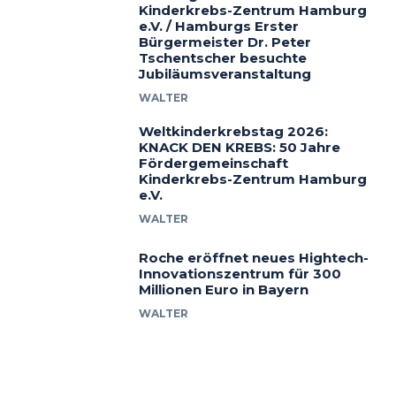
Kinderkrebs-Zentrum Hamburg
e.V. / Hamburgs Erster
Bürgermeister Dr. Peter
Tschentscher besuchte
Jubiläumsveranstaltung
WALTER
Weltkinderkrebstag 2026:
KNACK DEN KREBS: 50 Jahre
Fördergemeinschaft
Kinderkrebs-Zentrum Hamburg
e.V.
WALTER
Roche eröffnet neues Hightech-
Innovationszentrum für 300
Millionen Euro in Bayern
WALTER