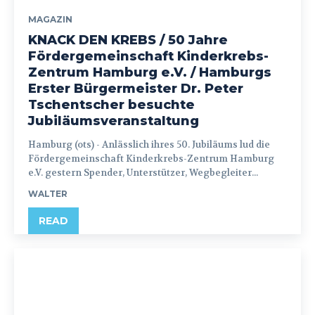
MAGAZIN
KNACK DEN KREBS / 50 Jahre
Fördergemeinschaft Kinderkrebs-
Zentrum Hamburg e.V. / Hamburgs
Erster Bürgermeister Dr. Peter
Tschentscher besuchte
Jubiläumsveranstaltung
Hamburg (ots) - Anlässlich ihres 50. Jubiläums lud die
Fördergemeinschaft Kinderkrebs-Zentrum Hamburg
e.V. gestern Spender, Unterstützer, Wegbegleiter...
WALTER
READ