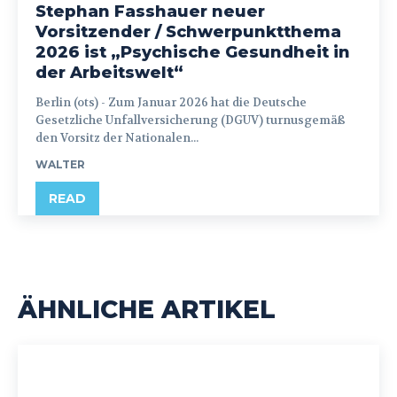
Stephan Fasshauer neuer
Vorsitzender / Schwerpunktthema
2026 ist „Psychische Gesundheit in
der Arbeitswelt“
Berlin (ots) - Zum Januar 2026 hat die Deutsche
Gesetzliche Unfallversicherung (DGUV) turnusgemäß
den Vorsitz der Nationalen...
WALTER
READ
ÄHNLICHE ARTIKEL