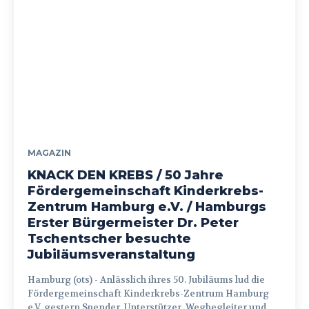
MAGAZIN
KNACK DEN KREBS / 50 Jahre
Fördergemeinschaft Kinderkrebs-
Zentrum Hamburg e.V. / Hamburgs
Erster Bürgermeister Dr. Peter
Tschentscher besuchte
Jubiläumsveranstaltung
Hamburg (ots) - Anlässlich ihres 50. Jubiläums lud die
Fördergemeinschaft Kinderkrebs-Zentrum Hamburg
e.V. gestern Spender, Unterstützer, Wegbegleiter und