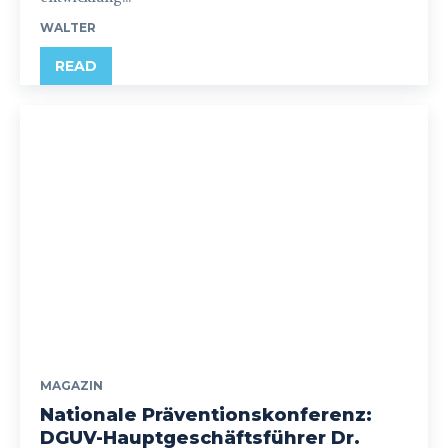
WALTER
READ
MAGAZIN
Nationale Präventionskonferenz:
DGUV-Hauptgeschäftsführer Dr.