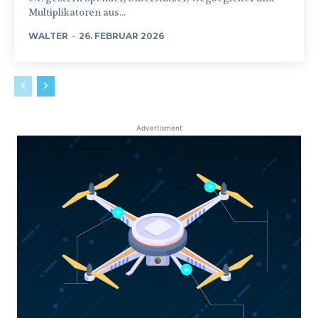
Multiplikatoren aus...
WALTER
-
26. FEBRUAR 2026
Advertisment