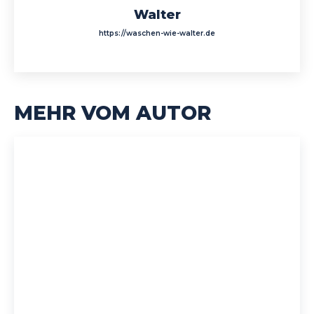
Walter
https://waschen-wie-walter.de
MEHR VOM AUTOR