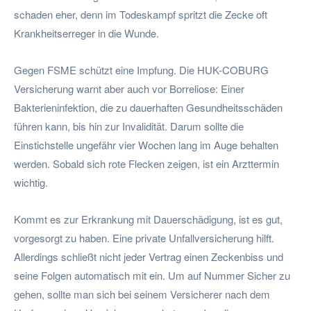
schaden eher, denn im Todeskampf spritzt die Zecke oft
Krankheitserreger in die Wunde.
Gegen FSME schützt eine Impfung. Die HUK-COBURG
Versicherung warnt aber auch vor Borreliose: Einer
Bakterieninfektion, die zu dauerhaften Gesundheitsschäden
führen kann, bis hin zur Invalidität. Darum sollte die
Einstichstelle ungefähr vier Wochen lang im Auge behalten
werden. Sobald sich rote Flecken zeigen, ist ein Arzttermin
wichtig.
Kommt es zur Erkrankung mit Dauerschädigung, ist es gut,
vorgesorgt zu haben. Eine private Unfallversicherung hilft.
Allerdings schließt nicht jeder Vertrag einen Zeckenbiss und
seine Folgen automatisch mit ein. Um auf Nummer Sicher zu
gehen, sollte man sich bei seinem Versicherer nach dem