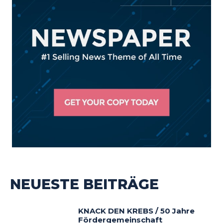
NEUESTE BEITRÄGE
KNACK DEN KREBS / 50 Jahre
Fördergemeinschaft