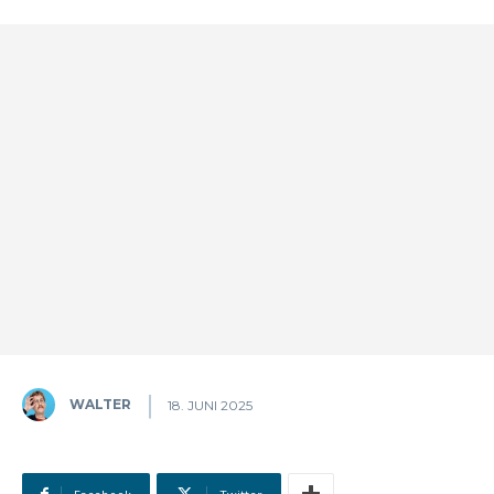
WALTER
18. JUNI 2025