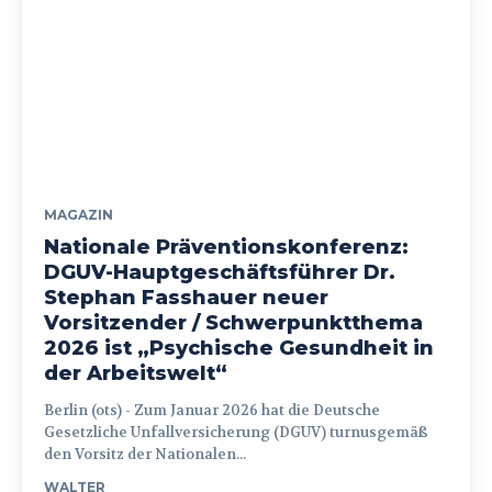
MAGAZIN
Nationale Präventionskonferenz:
DGUV-Hauptgeschäftsführer Dr.
Stephan Fasshauer neuer
Vorsitzender / Schwerpunktthema
2026 ist „Psychische Gesundheit in
der Arbeitswelt“
Berlin (ots) - Zum Januar 2026 hat die Deutsche
Gesetzliche Unfallversicherung (DGUV) turnusgemäß
den Vorsitz der Nationalen...
WALTER