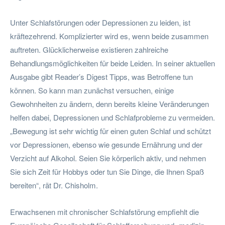
Unter Schlafstörungen oder Depressionen zu leiden, ist
kräftezehrend. Komplizierter wird es, wenn beide zusammen
auftreten. Glücklicherweise existieren zahlreiche
Behandlungsmöglichkeiten für beide Leiden. In seiner aktuellen
Ausgabe gibt Reader’s Digest Tipps, was Betroffene tun
können. So kann man zunächst versuchen, einige
Gewohnheiten zu ändern, denn bereits kleine Veränderungen
helfen dabei, Depressionen und Schlafprobleme zu vermeiden.
„Bewegung ist sehr wichtig für einen guten Schlaf und schützt
vor Depressionen, ebenso wie gesunde Ernährung und der
Verzicht auf Alkohol. Seien Sie körperlich aktiv, und nehmen
Sie sich Zeit für Hobbys oder tun Sie Dinge, die Ihnen Spaß
bereiten“, rät Dr. Chisholm.
Erwachsenen mit chronischer Schlafstörung empfiehlt die