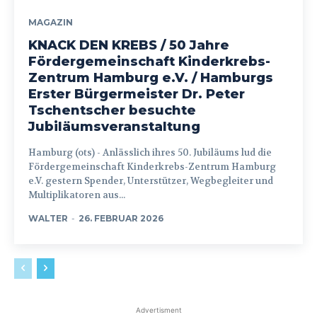
MAGAZIN
KNACK DEN KREBS / 50 Jahre
Fördergemeinschaft Kinderkrebs-
Zentrum Hamburg e.V. / Hamburgs
Erster Bürgermeister Dr. Peter
Tschentscher besuchte
Jubiläumsveranstaltung
Hamburg (ots) - Anlässlich ihres 50. Jubiläums lud die
Fördergemeinschaft Kinderkrebs-Zentrum Hamburg
e.V. gestern Spender, Unterstützer, Wegbegleiter und
Multiplikatoren aus...
WALTER
-
26. FEBRUAR 2026
Advertisment