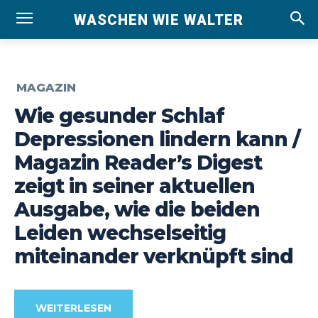
WASCHEN WIE WALTER
MAGAZIN
Wie gesunder Schlaf
Depressionen lindern kann /
Magazin Reader’s Digest
zeigt in seiner aktuellen
Ausgabe, wie die beiden
Leiden wechselseitig
miteinander verknüpft sind
WEITERLESEN