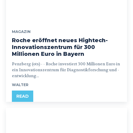
MAGAZIN
Roche eröffnet neues Hightech-
Innovationszentrum für 300
Millionen Euro in Bayern
Penzberg (ots) - - Roche investiert 300 Millionen Euro in
ein Innovationszentrum für Diagnostikforschung und -
entwicklung...
WALTER
READ