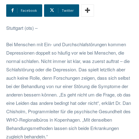
Facebook
Twitter
Stuttgart (ots) –
Bei Menschen mit Ein- und Durchschlafstörungen kommen
Depressionen doppelt so häufig vor wie bei Menschen, die
normal schlafen. Nicht immer ist klar, was zuerst auftrat – die
Schlafstörung oder die Depression. Das spielt letztlich aber
auch keine Rolle, denn Forschungen zeigen, dass sich selbst
bei der Behandlung von nur einer Störung die Symptome der
anderen bessern können. „Es geht nicht um die Frage, ob das
eine Leiden das andere bedingt hat oder nicht“, erklärt Dr. Dan
Chisholm, Programmleiter für die psychische Gesundheit des
WHO-Regionalbüros in Kopenhagen. „Mit denselben
Behandlungsmethoden lassen sich beide Erkrankungen
zugleich behandeln.“