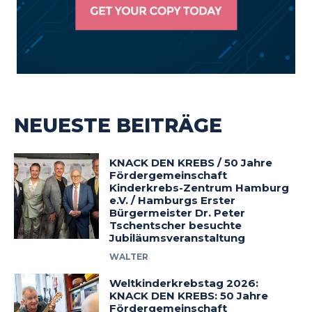
NEUESTE BEITRÄGE
KNACK DEN KREBS / 50 Jahre
Fördergemeinschaft
Kinderkrebs-Zentrum Hamburg
e.V. / Hamburgs Erster
Bürgermeister Dr. Peter
Tschentscher besuchte
Jubiläumsveranstaltung
WALTER
Weltkinderkrebstag 2026:
KNACK DEN KREBS: 50 Jahre
Fördergemeinschaft