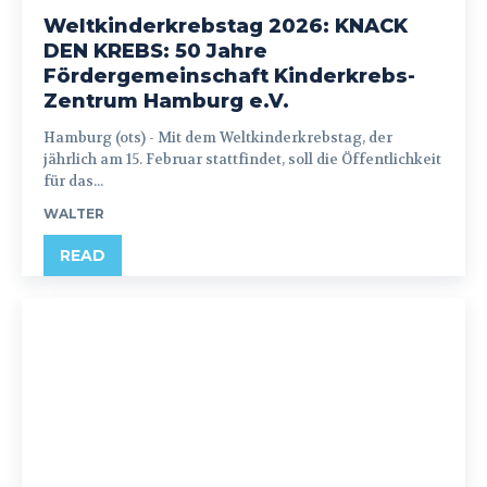
Weltkinderkrebstag 2026: KNACK
DEN KREBS: 50 Jahre
Fördergemeinschaft Kinderkrebs-
Zentrum Hamburg e.V.
Hamburg (ots) - Mit dem Weltkinderkrebstag, der
jährlich am 15. Februar stattfindet, soll die Öffentlichkeit
für das...
WALTER
READ