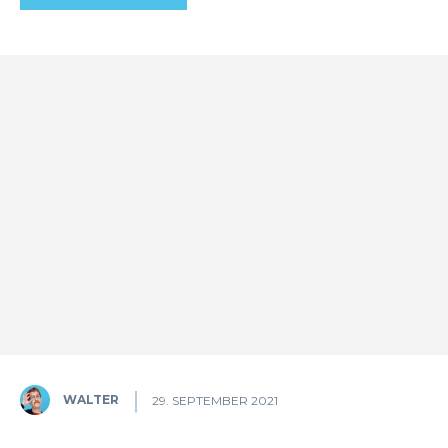
WALTER
29. SEPTEMBER 2021