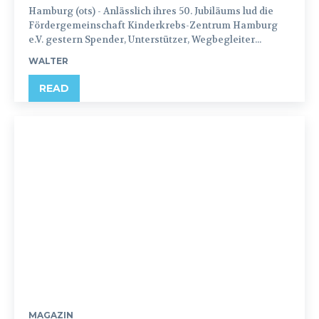
Hamburg (ots) - Anlässlich ihres 50. Jubiläums lud die
Fördergemeinschaft Kinderkrebs-Zentrum Hamburg
e.V. gestern Spender, Unterstützer, Wegbegleiter...
WALTER
READ
MAGAZIN