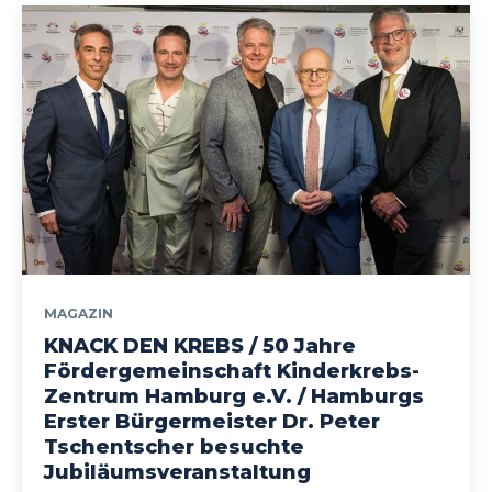
MAGAZIN
KNACK DEN KREBS / 50 Jahre
Fördergemeinschaft Kinderkrebs-
Zentrum Hamburg e.V. / Hamburgs
Erster Bürgermeister Dr. Peter
Tschentscher besuchte
Jubiläumsveranstaltung