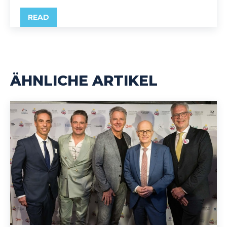
READ
ÄHNLICHE ARTIKEL