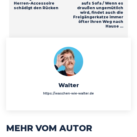
Herren-Accessoire
aufs Sofa / Wenn es
schädigt den Rücken
draußen ungemütlich
wird, findet auch die
Freigängerkatze immer
öfter ihren Weg nach
Hause …
Walter
https://waschen-wie-walter.de
MEHR VOM AUTOR