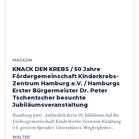
MAGAZIN
KNACK DEN KREBS / 50 Jahre
Fördergemeinschaft Kinderkrebs-
Zentrum Hamburg e.V. / Hamburgs
Erster Bürgermeister Dr. Peter
Tschentscher besuchte
Jubiläumsveranstaltung
Hamburg (ots) - Anlässlich ihres 50. Jubiläums lud die
Fördergemeinschaft Kinderkrebs-Zentrum Hamburg
e.V. gestern Spender, Unterstützer, Wegbegleiter...
WALTER