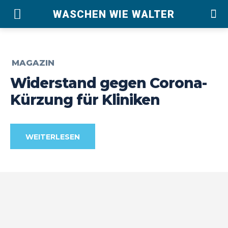
WASCHEN WIE WALTER
MAGAZIN
Widerstand gegen Corona-
Kürzung für Kliniken
WEITERLESEN