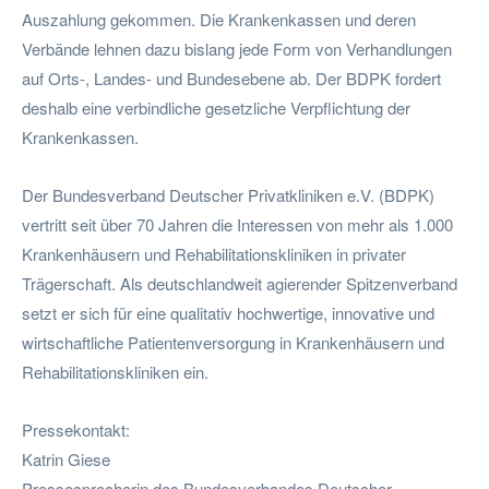
Auszahlung gekommen. Die Krankenkassen und deren
Verbände lehnen dazu bislang jede Form von Verhandlungen
auf Orts-, Landes- und Bundesebene ab. Der BDPK fordert
deshalb eine verbindliche gesetzliche Verpflichtung der
Krankenkassen.
Der Bundesverband Deutscher Privatkliniken e.V. (BDPK)
vertritt seit über 70 Jahren die Interessen von mehr als 1.000
Krankenhäusern und Rehabilitationskliniken in privater
Trägerschaft. Als deutschlandweit agierender Spitzenverband
setzt er sich für eine qualitativ hochwertige, innovative und
wirtschaftliche Patientenversorgung in Krankenhäusern und
Rehabilitationskliniken ein.
Pressekontakt:
Katrin Giese
Pressesprecherin des Bundesverbandes Deutscher