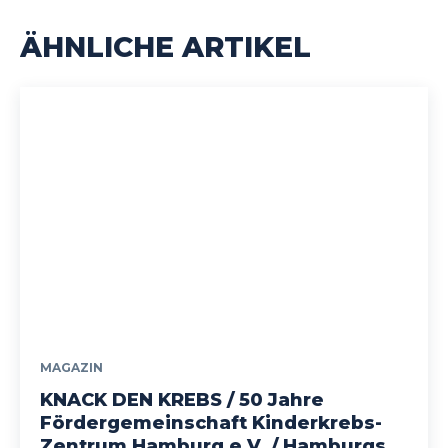
ÄHNLICHE ARTIKEL
MAGAZIN
KNACK DEN KREBS / 50 Jahre
Fördergemeinschaft Kinderkrebs-
Zentrum Hamburg e.V. / Hamburgs