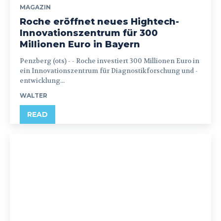
MAGAZIN
Roche eröffnet neues Hightech-
Innovationszentrum für 300
Millionen Euro in Bayern
Penzberg (ots) - - Roche investiert 300 Millionen Euro in
ein Innovationszentrum für Diagnostikforschung und -
entwicklung...
WALTER
READ