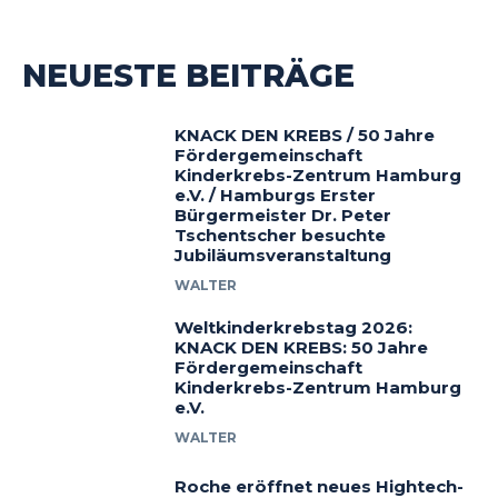
NEUESTE BEITRÄGE
KNACK DEN KREBS / 50 Jahre
Fördergemeinschaft
Kinderkrebs-Zentrum Hamburg
e.V. / Hamburgs Erster
Bürgermeister Dr. Peter
Tschentscher besuchte
Jubiläumsveranstaltung
WALTER
Weltkinderkrebstag 2026:
KNACK DEN KREBS: 50 Jahre
Fördergemeinschaft
Kinderkrebs-Zentrum Hamburg
e.V.
WALTER
Roche eröffnet neues Hightech-