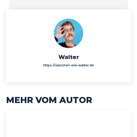
Walter
https://waschen-wie-walter.de
MEHR VOM AUTOR