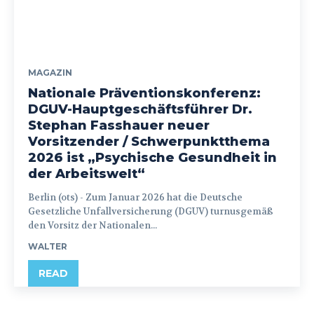
MAGAZIN
Nationale Präventionskonferenz:
DGUV-Hauptgeschäftsführer Dr.
Stephan Fasshauer neuer
Vorsitzender / Schwerpunktthema
2026 ist „Psychische Gesundheit in
der Arbeitswelt“
Berlin (ots) - Zum Januar 2026 hat die Deutsche
Gesetzliche Unfallversicherung (DGUV) turnusgemäß
den Vorsitz der Nationalen...
WALTER
READ