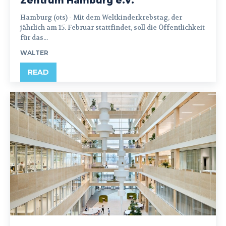
Zentrum Hamburg e.V.
Hamburg (ots) - Mit dem Weltkinderkrebstag, der
jährlich am 15. Februar stattfindet, soll die Öffentlichkeit
für das...
WALTER
READ