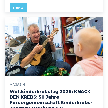
READ
MAGAZIN
Weltkinderkrebstag 2026: KNACK
DEN KREBS: 50 Jahre
Fördergemeinschaft Kinderkrebs-