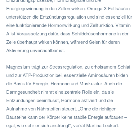
Energiegewinnung in den Zellen wirken. Omega-3-Fettsäuren
unterstützen die Entzündungsregulation und sind essenziell für
eine funktionierende Hormonwirkung und Zellfunktion. Vitamin
A ist Voraussetzung dafür, dass Schilddrüsenhormone in der
Zelle überhaupt wirken können, während Selen für deren
Aktivierung unverzichtbar ist.
Magnesium trägt zur Stressregulation, zu erholsamem Schlaf
und zur ATP-Produktion bei, essenzielle Aminosäuren bilden
die Basis für Energie, Hormone und Muskulatur. Auch die
Darmgesundheit nimmt eine zentrale Rolle ein, da sie
Entzündungen beeinflusst, Hormone aktiviert und die
Aufnahme von Nährstoffen steuert. „Ohne die richtigen
Bausteine kann der Körper keine stabile Energie aufbauen –
egal, wie sehr er sich anstrengt“, verrät Martina Leukert.