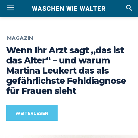
WASCHEN WIE WALTER
MAGAZIN
Wenn Ihr Arzt sagt „das ist
das Alter“ – und warum
Martina Leukert das als
gefährlichste Fehldiagnose
für Frauen sieht
WEITERLESEN