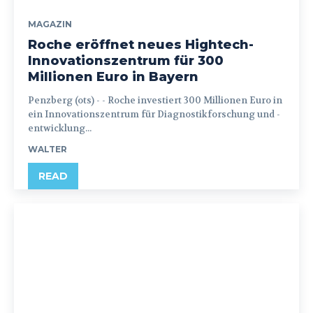
MAGAZIN
Roche eröffnet neues Hightech-
Innovationszentrum für 300
Millionen Euro in Bayern
Penzberg (ots) - - Roche investiert 300 Millionen Euro in
ein Innovationszentrum für Diagnostikforschung und -
entwicklung...
WALTER
READ