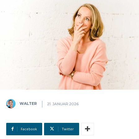
WALTER
21. JANUAR 2026
Facebook
Twitter