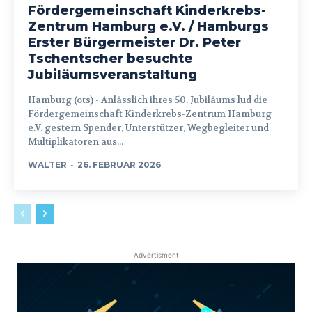
Fördergemeinschaft Kinderkrebs-
Zentrum Hamburg e.V. / Hamburgs
Erster Bürgermeister Dr. Peter
Tschentscher besuchte
Jubiläumsveranstaltung
Hamburg (ots) - Anlässlich ihres 50. Jubiläums lud die
Fördergemeinschaft Kinderkrebs-Zentrum Hamburg
e.V. gestern Spender, Unterstützer, Wegbegleiter und
Multiplikatoren aus...
WALTER
-
26. FEBRUAR 2026
Advertisment