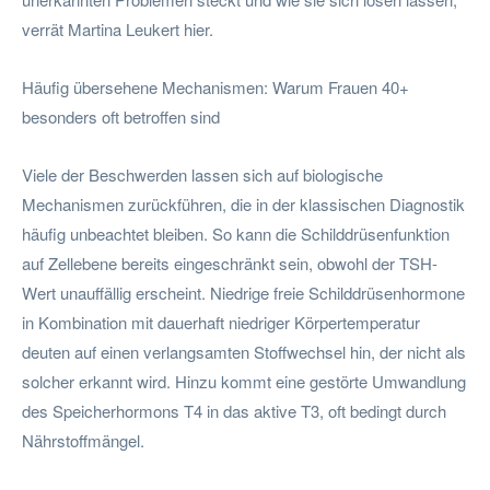
verrät Martina Leukert hier.
Häufig übersehene Mechanismen: Warum Frauen 40+
besonders oft betroffen sind
Viele der Beschwerden lassen sich auf biologische
Mechanismen zurückführen, die in der klassischen Diagnostik
häufig unbeachtet bleiben. So kann die Schilddrüsenfunktion
auf Zellebene bereits eingeschränkt sein, obwohl der TSH-
Wert unauffällig erscheint. Niedrige freie Schilddrüsenhormone
in Kombination mit dauerhaft niedriger Körpertemperatur
deuten auf einen verlangsamten Stoffwechsel hin, der nicht als
solcher erkannt wird. Hinzu kommt eine gestörte Umwandlung
des Speicherhormons T4 in das aktive T3, oft bedingt durch
Nährstoffmängel.