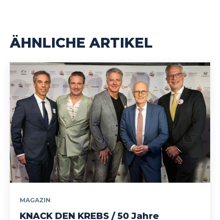
ÄHNLICHE ARTIKEL
MAGAZIN
KNACK DEN KREBS / 50 Jahre