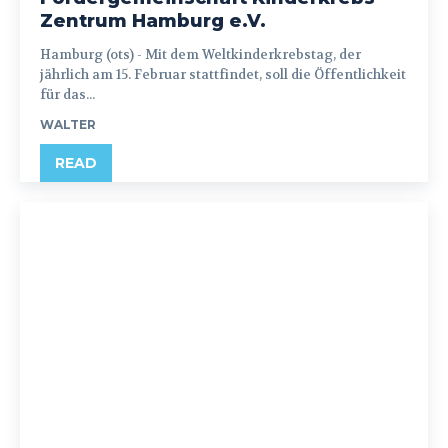
Zentrum Hamburg e.V.
Hamburg (ots) - Mit dem Weltkinderkrebstag, der
jährlich am 15. Februar stattfindet, soll die Öffentlichkeit
für das...
WALTER
READ