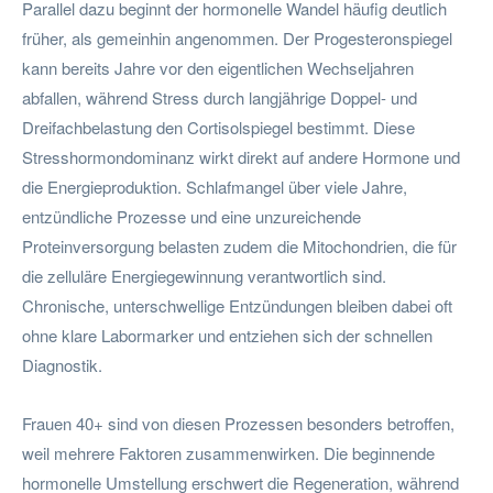
Parallel dazu beginnt der hormonelle Wandel häufig deutlich
früher, als gemeinhin angenommen. Der Progesteronspiegel
kann bereits Jahre vor den eigentlichen Wechseljahren
abfallen, während Stress durch langjährige Doppel- und
Dreifachbelastung den Cortisolspiegel bestimmt. Diese
Stresshormondominanz wirkt direkt auf andere Hormone und
die Energieproduktion. Schlafmangel über viele Jahre,
entzündliche Prozesse und eine unzureichende
Proteinversorgung belasten zudem die Mitochondrien, die für
die zelluläre Energiegewinnung verantwortlich sind.
Chronische, unterschwellige Entzündungen bleiben dabei oft
ohne klare Labormarker und entziehen sich der schnellen
Diagnostik.
Frauen 40+ sind von diesen Prozessen besonders betroffen,
weil mehrere Faktoren zusammenwirken. Die beginnende
hormonelle Umstellung erschwert die Regeneration, während