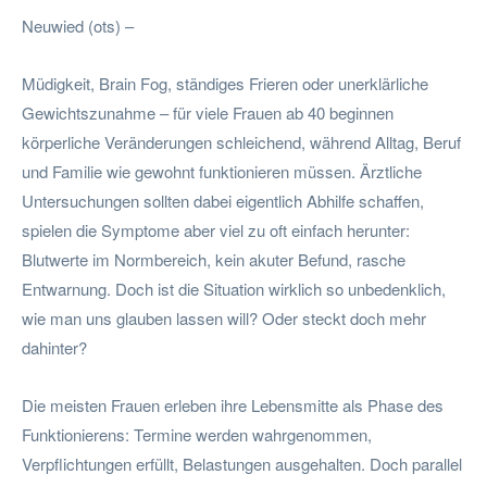
Neuwied (ots) –
Müdigkeit, Brain Fog, ständiges Frieren oder unerklärliche
Gewichtszunahme – für viele Frauen ab 40 beginnen
körperliche Veränderungen schleichend, während Alltag, Beruf
und Familie wie gewohnt funktionieren müssen. Ärztliche
Untersuchungen sollten dabei eigentlich Abhilfe schaffen,
spielen die Symptome aber viel zu oft einfach herunter:
Blutwerte im Normbereich, kein akuter Befund, rasche
Entwarnung. Doch ist die Situation wirklich so unbedenklich,
wie man uns glauben lassen will? Oder steckt doch mehr
dahinter?
Die meisten Frauen erleben ihre Lebensmitte als Phase des
Funktionierens: Termine werden wahrgenommen,
Verpflichtungen erfüllt, Belastungen ausgehalten. Doch parallel