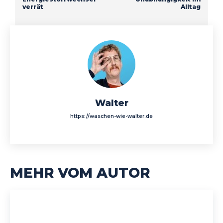
verrät
Alltag
Walter
https://waschen-wie-walter.de
MEHR VOM AUTOR