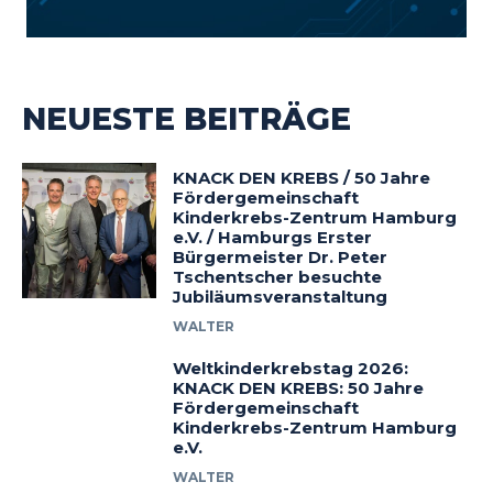
NEUESTE BEITRÄGE
KNACK DEN KREBS / 50 Jahre
Fördergemeinschaft
Kinderkrebs-Zentrum Hamburg
e.V. / Hamburgs Erster
Bürgermeister Dr. Peter
Tschentscher besuchte
Jubiläumsveranstaltung
WALTER
Weltkinderkrebstag 2026:
KNACK DEN KREBS: 50 Jahre
Fördergemeinschaft
Kinderkrebs-Zentrum Hamburg
e.V.
WALTER