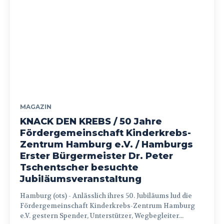
MAGAZIN
KNACK DEN KREBS / 50 Jahre
Fördergemeinschaft Kinderkrebs-
Zentrum Hamburg e.V. / Hamburgs
Erster Bürgermeister Dr. Peter
Tschentscher besuchte
Jubiläumsveranstaltung
Hamburg (ots) - Anlässlich ihres 50. Jubiläums lud die
Fördergemeinschaft Kinderkrebs-Zentrum Hamburg
e.V. gestern Spender, Unterstützer, Wegbegleiter...