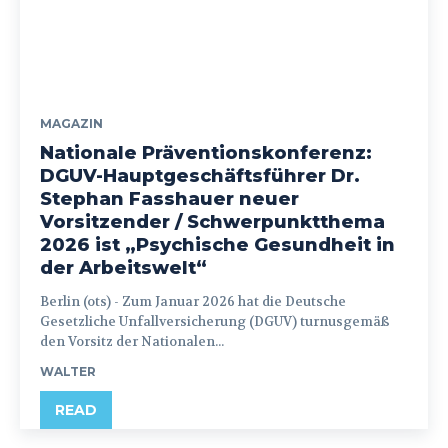
MAGAZIN
Nationale Präventionskonferenz:
DGUV-Hauptgeschäftsführer Dr.
Stephan Fasshauer neuer
Vorsitzender / Schwerpunktthema
2026 ist „Psychische Gesundheit in
der Arbeitswelt“
Berlin (ots) - Zum Januar 2026 hat die Deutsche
Gesetzliche Unfallversicherung (DGUV) turnusgemäß
den Vorsitz der Nationalen...
WALTER
READ