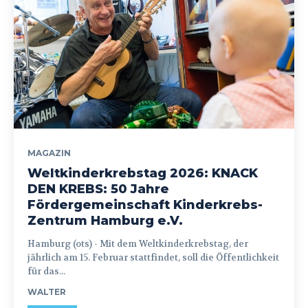
MAGAZIN
Weltkinderkrebstag 2026: KNACK
DEN KREBS: 50 Jahre
Fördergemeinschaft Kinderkrebs-
Zentrum Hamburg e.V.
Hamburg (ots) - Mit dem Weltkinderkrebstag, der
jährlich am 15. Februar stattfindet, soll die Öffentlichkeit
für das...
WALTER