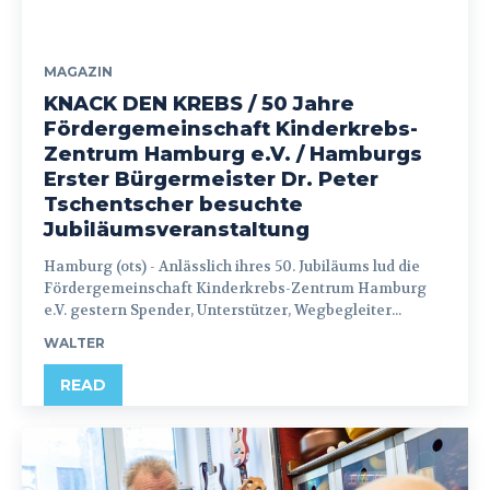
MAGAZIN
KNACK DEN KREBS / 50 Jahre
Fördergemeinschaft Kinderkrebs-
Zentrum Hamburg e.V. / Hamburgs
Erster Bürgermeister Dr. Peter
Tschentscher besuchte
Jubiläumsveranstaltung
Hamburg (ots) - Anlässlich ihres 50. Jubiläums lud die
Fördergemeinschaft Kinderkrebs-Zentrum Hamburg
e.V. gestern Spender, Unterstützer, Wegbegleiter...
WALTER
READ