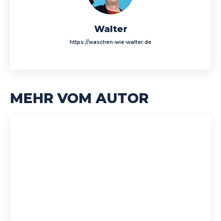
Walter
https://waschen-wie-walter.de
MEHR VOM AUTOR