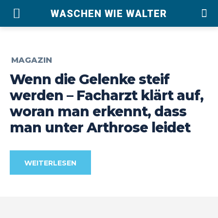
WASCHEN WIE WALTER
MAGAZIN
Wenn die Gelenke steif
werden – Facharzt klärt auf,
woran man erkennt, dass
man unter Arthrose leidet
WEITERLESEN