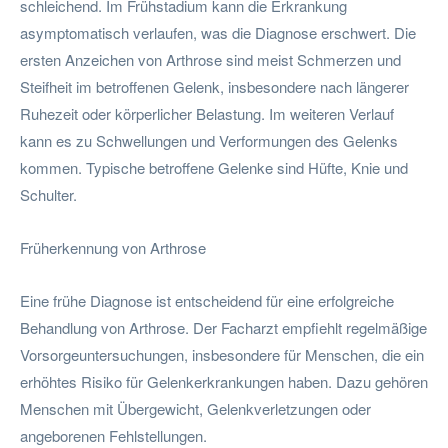
schleichend. Im Frühstadium kann die Erkrankung
asymptomatisch verlaufen, was die Diagnose erschwert. Die
ersten Anzeichen von Arthrose sind meist Schmerzen und
Steifheit im betroffenen Gelenk, insbesondere nach längerer
Ruhezeit oder körperlicher Belastung. Im weiteren Verlauf
kann es zu Schwellungen und Verformungen des Gelenks
kommen. Typische betroffene Gelenke sind Hüfte, Knie und
Schulter.
Früherkennung von Arthrose
Eine frühe Diagnose ist entscheidend für eine erfolgreiche
Behandlung von Arthrose. Der Facharzt empfiehlt regelmäßige
Vorsorgeuntersuchungen, insbesondere für Menschen, die ein
erhöhtes Risiko für Gelenkerkrankungen haben. Dazu gehören
Menschen mit Übergewicht, Gelenkverletzungen oder
angeborenen Fehlstellungen.