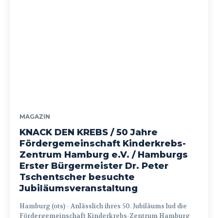
MAGAZIN
KNACK DEN KREBS / 50 Jahre
Fördergemeinschaft Kinderkrebs-
Zentrum Hamburg e.V. / Hamburgs
Erster Bürgermeister Dr. Peter
Tschentscher besuchte
Jubiläumsveranstaltung
Hamburg (ots) - Anlässlich ihres 50. Jubiläums lud die
Fördergemeinschaft Kinderkrebs-Zentrum Hamburg