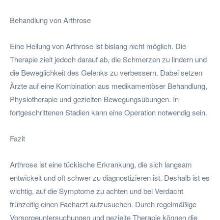
Behandlung von Arthrose
Eine Heilung von Arthrose ist bislang nicht möglich. Die
Therapie zielt jedoch darauf ab, die Schmerzen zu lindern und
die Beweglichkeit des Gelenks zu verbessern. Dabei setzen
Ärzte auf eine Kombination aus medikamentöser Behandlung,
Physiotherapie und gezielten Bewegungsübungen. In
fortgeschrittenen Stadien kann eine Operation notwendig sein.
Fazit
Arthrose ist eine tückische Erkrankung, die sich langsam
entwickelt und oft schwer zu diagnostizieren ist. Deshalb ist es
wichtig, auf die Symptome zu achten und bei Verdacht
frühzeitig einen Facharzt aufzusuchen. Durch regelmäßige
Vorsorgeuntersuchungen und gezielte Therapie können die