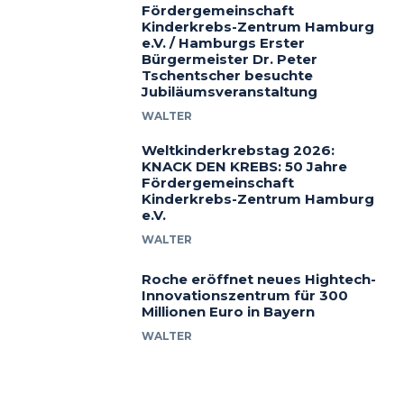
Fördergemeinschaft
Kinderkrebs-Zentrum Hamburg
e.V. / Hamburgs Erster
Bürgermeister Dr. Peter
Tschentscher besuchte
Jubiläumsveranstaltung
WALTER
Weltkinderkrebstag 2026:
KNACK DEN KREBS: 50 Jahre
Fördergemeinschaft
Kinderkrebs-Zentrum Hamburg
e.V.
WALTER
Roche eröffnet neues Hightech-
Innovationszentrum für 300
Millionen Euro in Bayern
WALTER