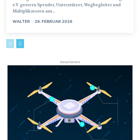
e.V. gestern Spender, Unterstützer, Wegbegleiter und
Multiplikatoren aus...
WALTER
-
26. FEBRUAR 2026
Advertisment