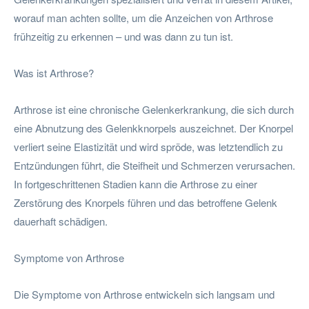
worauf man achten sollte, um die Anzeichen von Arthrose
frühzeitig zu erkennen – und was dann zu tun ist.
Was ist Arthrose?
Arthrose ist eine chronische Gelenkerkrankung, die sich durch
eine Abnutzung des Gelenkknorpels auszeichnet. Der Knorpel
verliert seine Elastizität und wird spröde, was letztendlich zu
Entzündungen führt, die Steifheit und Schmerzen verursachen.
In fortgeschrittenen Stadien kann die Arthrose zu einer
Zerstörung des Knorpels führen und das betroffene Gelenk
dauerhaft schädigen.
Symptome von Arthrose
Die Symptome von Arthrose entwickeln sich langsam und