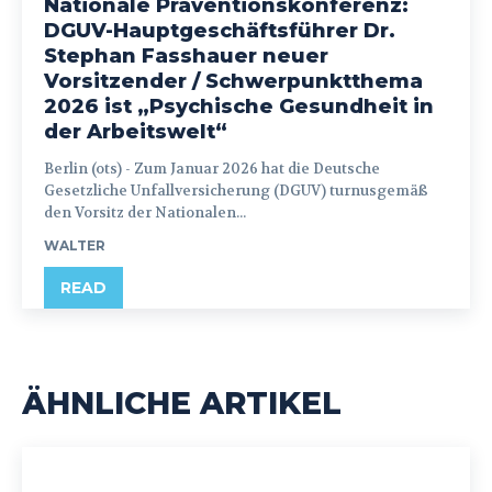
Nationale Präventionskonferenz:
DGUV-Hauptgeschäftsführer Dr.
Stephan Fasshauer neuer
Vorsitzender / Schwerpunktthema
2026 ist „Psychische Gesundheit in
der Arbeitswelt“
Berlin (ots) - Zum Januar 2026 hat die Deutsche
Gesetzliche Unfallversicherung (DGUV) turnusgemäß
den Vorsitz der Nationalen...
WALTER
READ
ÄHNLICHE ARTIKEL