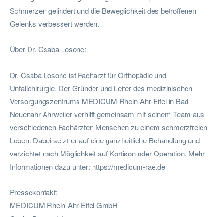
Schmerzen gelindert und die Beweglichkeit des betroffenen
Gelenks verbessert werden.
Über Dr. Csaba Losonc:
Dr. Csaba Losonc ist Facharzt für Orthopädie und
Unfallchirurgie. Der Gründer und Leiter des medizinischen
Versorgungszentrums MEDICUM Rhein-Ahr-Eifel in Bad
Neuenahr-Ahrweiler verhilft gemeinsam mit seinem Team aus
verschiedenen Fachärzten Menschen zu einem schmerzfreien
Leben. Dabei setzt er auf eine ganzheitliche Behandlung und
verzichtet nach Möglichkeit auf Kortison oder Operation. Mehr
Informationen dazu unter: https://medicum-rae.de
Pressekontakt:
MEDICUM Rhein-Ahr-Eifel GmbH