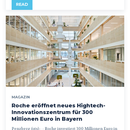
READ
MAGAZIN
Roche eröffnet neues Hightech-
Innovationszentrum für 300
Millionen Euro in Bayern
Penzberg (ots) - - Roche investiert 300 Millionen Euro in