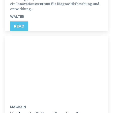
ein Innovationszentrum für Diagnostikforschung und -
entwicklung...
WALTER
READ
MAGAZIN