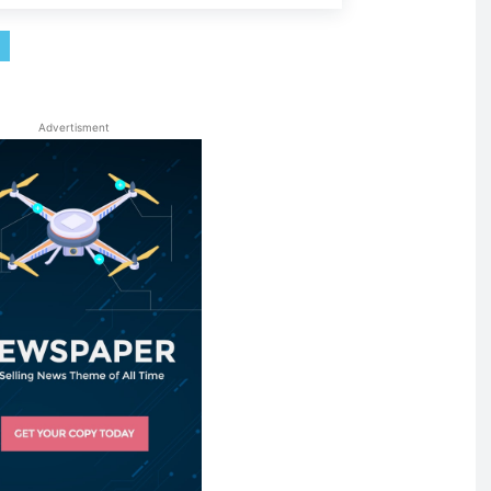
Advertisment