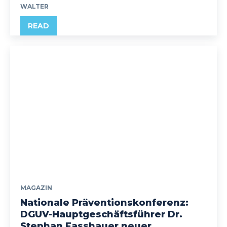
WALTER
READ
MAGAZIN
Nationale Präventionskonferenz:
DGUV-Hauptgeschäftsführer Dr.
Stephan Fasshauer neuer