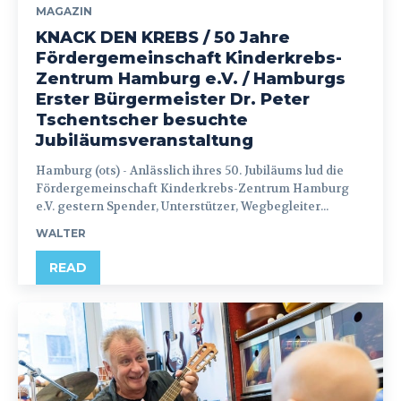
MAGAZIN
KNACK DEN KREBS / 50 Jahre
Fördergemeinschaft Kinderkrebs-
Zentrum Hamburg e.V. / Hamburgs
Erster Bürgermeister Dr. Peter
Tschentscher besuchte
Jubiläumsveranstaltung
Hamburg (ots) - Anlässlich ihres 50. Jubiläums lud die
Fördergemeinschaft Kinderkrebs-Zentrum Hamburg
e.V. gestern Spender, Unterstützer, Wegbegleiter...
WALTER
READ