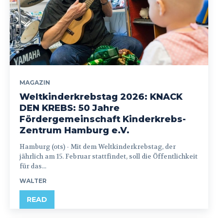
MAGAZIN
Weltkinderkrebstag 2026: KNACK
DEN KREBS: 50 Jahre
Fördergemeinschaft Kinderkrebs-
Zentrum Hamburg e.V.
Hamburg (ots) - Mit dem Weltkinderkrebstag, der
jährlich am 15. Februar stattfindet, soll die Öffentlichkeit
für das...
WALTER
READ