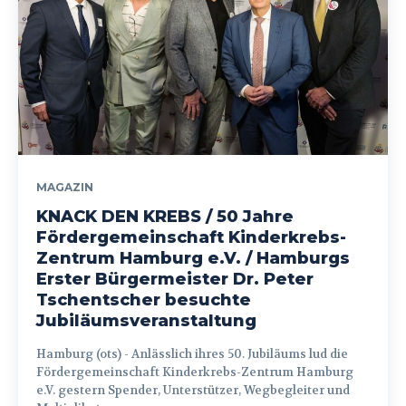
MAGAZIN
KNACK DEN KREBS / 50 Jahre
Fördergemeinschaft Kinderkrebs-
Zentrum Hamburg e.V. / Hamburgs
Erster Bürgermeister Dr. Peter
Tschentscher besuchte
Jubiläumsveranstaltung
Hamburg (ots) - Anlässlich ihres 50. Jubiläums lud die
Fördergemeinschaft Kinderkrebs-Zentrum Hamburg
e.V. gestern Spender, Unterstützer, Wegbegleiter und