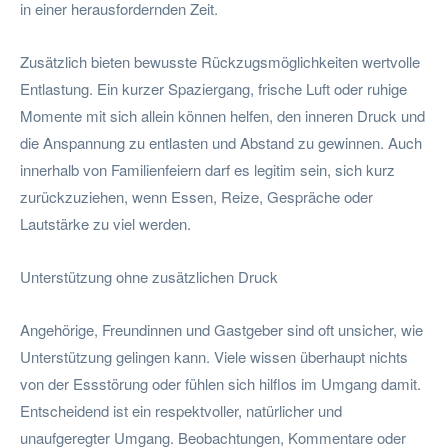
in einer herausfordernden Zeit.
Zusätzlich bieten bewusste Rückzugsmöglichkeiten wertvolle
Entlastung. Ein kurzer Spaziergang, frische Luft oder ruhige
Momente mit sich allein können helfen, den inneren Druck und
die Anspannung zu entlasten und Abstand zu gewinnen. Auch
innerhalb von Familienfeiern darf es legitim sein, sich kurz
zurückzuziehen, wenn Essen, Reize, Gespräche oder
Lautstärke zu viel werden.
Unterstützung ohne zusätzlichen Druck
Angehörige, Freundinnen und Gastgeber sind oft unsicher, wie
Unterstützung gelingen kann. Viele wissen überhaupt nichts
von der Essstörung oder fühlen sich hilflos im Umgang damit.
Entscheidend ist ein respektvoller, natürlicher und
unaufgeregter Umgang. Beobachtungen, Kommentare oder