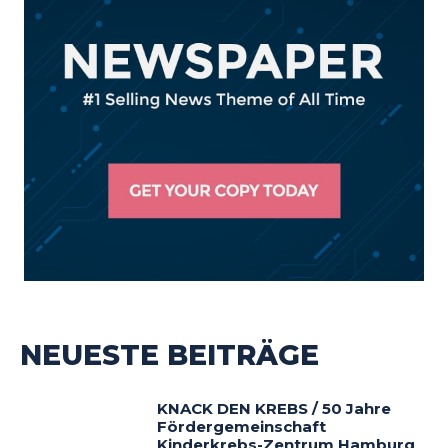
NEUESTE BEITRÄGE
KNACK DEN KREBS / 50 Jahre
Fördergemeinschaft
Kinderkrebs-Zentrum Hamburg