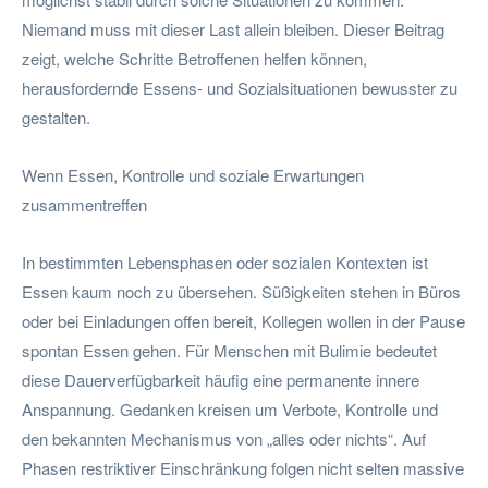
Niemand muss mit dieser Last allein bleiben. Dieser Beitrag
zeigt, welche Schritte Betroffenen helfen können,
herausfordernde Essens- und Sozialsituationen bewusster zu
gestalten.
Wenn Essen, Kontrolle und soziale Erwartungen
zusammentreffen
In bestimmten Lebensphasen oder sozialen Kontexten ist
Essen kaum noch zu übersehen. Süßigkeiten stehen in Büros
oder bei Einladungen offen bereit, Kollegen wollen in der Pause
spontan Essen gehen. Für Menschen mit Bulimie bedeutet
diese Dauerverfügbarkeit häufig eine permanente innere
Anspannung. Gedanken kreisen um Verbote, Kontrolle und
den bekannten Mechanismus von „alles oder nichts“. Auf
Phasen restriktiver Einschränkung folgen nicht selten massive