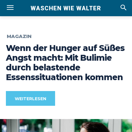
WASCHEN WIE WALTER
MAGAZIN
Wenn der Hunger auf Süßes
Angst macht: Mit Bulimie
durch belastende
Essenssituationen kommen
WEITERLESEN