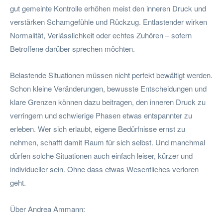
gut gemeinte Kontrolle erhöhen meist den inneren Druck und
verstärken Schamgefühle und Rückzug. Entlastender wirken
Normalität, Verlässlichkeit oder echtes Zuhören – sofern
Betroffene darüber sprechen möchten.
Belastende Situationen müssen nicht perfekt bewältigt werden.
Schon kleine Veränderungen, bewusste Entscheidungen und
klare Grenzen können dazu beitragen, den inneren Druck zu
verringern und schwierige Phasen etwas entspannter zu
erleben. Wer sich erlaubt, eigene Bedürfnisse ernst zu
nehmen, schafft damit Raum für sich selbst. Und manchmal
dürfen solche Situationen auch einfach leiser, kürzer und
individueller sein. Ohne dass etwas Wesentliches verloren
geht.
Über Andrea Ammann: