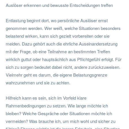
Auslöser erkennen und bewusste Entscheidungen treffen
Entlastung beginnt dort, wo persönliche Auslöser ernst
genommen werden. Wer weiß, welche Situationen besonders
belastend wirken, kann sich gezielt vorbereiten oder sie
meiden. Dazu gehört auch die ehrliche Auseinandersetzung
mit der Frage, ob eine Teilnahme an bestimmten Treffen
wirklich guttut oder hauptsächlich aus Pflichtgefühl erfolgt. Für
sich zu sorgen bedeutet dabei nicht, andere zurückzuweisen.
Vielmehr geht es darum, die eigene Belastungsgrenze
wahrzunehmen und sie zu achten.
Hilfreich kann es sein, sich im Vorfeld klare
Rahmenbedingungen zu setzen. Wie lange möchte ich
bleiben? Welche Gespräche oder Situationen möchte ich
vermeiden? Was brauche ich, um mich wohl und sicher zu
fühlen? Ebenso wichtig ist die innere Erlaubnis, eine Situation