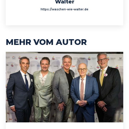
Walter
https://waschen-wie-walter.de
MEHR VOM AUTOR