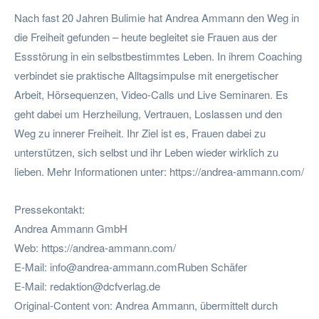
Nach fast 20 Jahren Bulimie hat Andrea Ammann den Weg in
die Freiheit gefunden – heute begleitet sie Frauen aus der
Essstörung in ein selbstbestimmtes Leben. In ihrem Coaching
verbindet sie praktische Alltagsimpulse mit energetischer
Arbeit, Hörsequenzen, Video-Calls und Live Seminaren. Es
geht dabei um Herzheilung, Vertrauen, Loslassen und den
Weg zu innerer Freiheit. Ihr Ziel ist es, Frauen dabei zu
unterstützen, sich selbst und ihr Leben wieder wirklich zu
lieben. Mehr Informationen unter: https://andrea-ammann.com/
Pressekontakt:
Andrea Ammann GmbH
Web: https://andrea-ammann.com/
E-Mail:
info@andrea-ammann.comRuben
Schäfer
E-Mail:
redaktion@dcfverlag.de
Original-Content von: Andrea Ammann, übermittelt durch