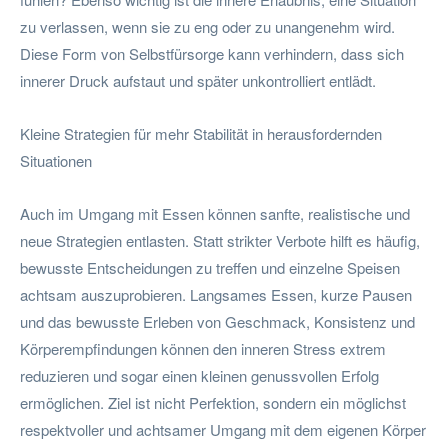
zu verlassen, wenn sie zu eng oder zu unangenehm wird.
Diese Form von Selbstfürsorge kann verhindern, dass sich
innerer Druck aufstaut und später unkontrolliert entlädt.
Kleine Strategien für mehr Stabilität in herausfordernden
Situationen
Auch im Umgang mit Essen können sanfte, realistische und
neue Strategien entlasten. Statt strikter Verbote hilft es häufig,
bewusste Entscheidungen zu treffen und einzelne Speisen
achtsam auszuprobieren. Langsames Essen, kurze Pausen
und das bewusste Erleben von Geschmack, Konsistenz und
Körperempfindungen können den inneren Stress extrem
reduzieren und sogar einen kleinen genussvollen Erfolg
ermöglichen. Ziel ist nicht Perfektion, sondern ein möglichst
respektvoller und achtsamer Umgang mit dem eigenen Körper