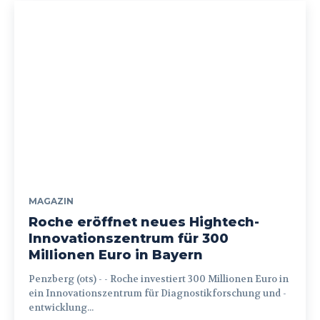
MAGAZIN
Roche eröffnet neues Hightech-
Innovationszentrum für 300
Millionen Euro in Bayern
Penzberg (ots) - - Roche investiert 300 Millionen Euro in
ein Innovationszentrum für Diagnostikforschung und -
entwicklung...