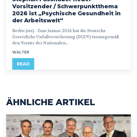
Vorsitzender / Schwerpunktthema
2026 ist „Psychische Gesundheit in
der Arbeitswelt“
Berlin (ots) - Zum Januar 2026 hat die Deutsche
Gesetzliche Unfallversicherung (DGUV) turnusgemäß
den Vorsitz der Nationalen...
WALTER
READ
ÄHNLICHE ARTIKEL