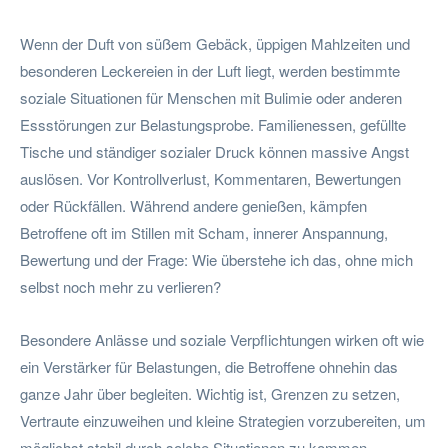
Wenn der Duft von süßem Gebäck, üppigen Mahlzeiten und
besonderen Leckereien in der Luft liegt, werden bestimmte
soziale Situationen für Menschen mit Bulimie oder anderen
Essstörungen zur Belastungsprobe. Familienessen, gefüllte
Tische und ständiger sozialer Druck können massive Angst
auslösen. Vor Kontrollverlust, Kommentaren, Bewertungen
oder Rückfällen. Während andere genießen, kämpfen
Betroffene oft im Stillen mit Scham, innerer Anspannung,
Bewertung und der Frage: Wie überstehe ich das, ohne mich
selbst noch mehr zu verlieren?
Besondere Anlässe und soziale Verpflichtungen wirken oft wie
ein Verstärker für Belastungen, die Betroffene ohnehin das
ganze Jahr über begleiten. Wichtig ist, Grenzen zu setzen,
Vertraute einzuweihen und kleine Strategien vorzubereiten, um
möglichst stabil durch solche Situationen zu kommen.