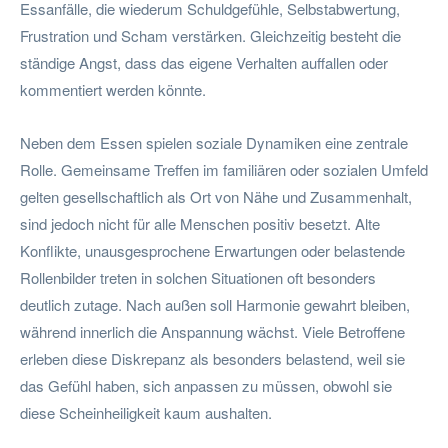
Essanfälle, die wiederum Schuldgefühle, Selbstabwertung,
Frustration und Scham verstärken. Gleichzeitig besteht die
ständige Angst, dass das eigene Verhalten auffallen oder
kommentiert werden könnte.
Neben dem Essen spielen soziale Dynamiken eine zentrale
Rolle. Gemeinsame Treffen im familiären oder sozialen Umfeld
gelten gesellschaftlich als Ort von Nähe und Zusammenhalt,
sind jedoch nicht für alle Menschen positiv besetzt. Alte
Konflikte, unausgesprochene Erwartungen oder belastende
Rollenbilder treten in solchen Situationen oft besonders
deutlich zutage. Nach außen soll Harmonie gewahrt bleiben,
während innerlich die Anspannung wächst. Viele Betroffene
erleben diese Diskrepanz als besonders belastend, weil sie
das Gefühl haben, sich anpassen zu müssen, obwohl sie
diese Scheinheiligkeit kaum aushalten.