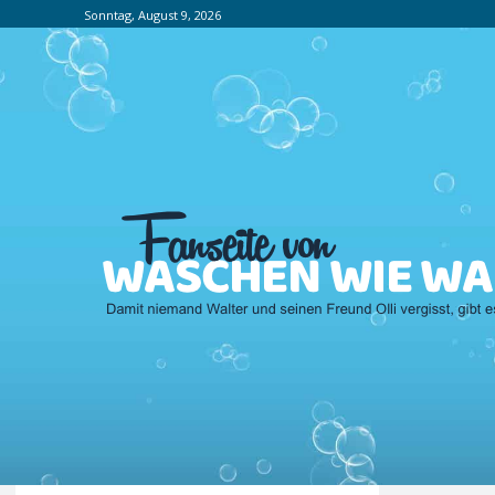
Sonntag, August 9, 2026