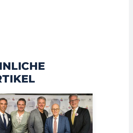
HNLICHE
TIKEL