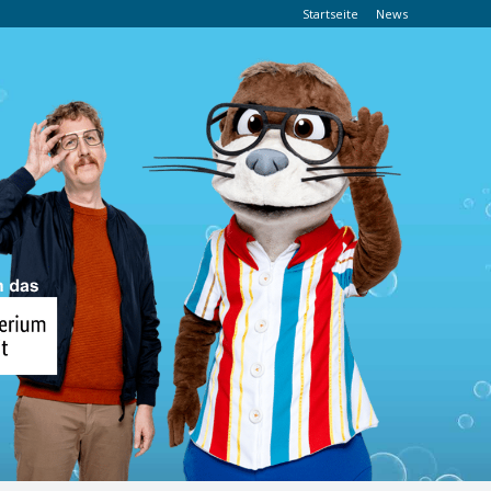
Startseite
News