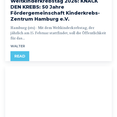
Weltkinderkrebstag 2026: KNACK
DEN KREBS: 50 Jahre
Fördergemeinschaft Kinderkrebs-
Zentrum Hamburg e.V.
Hamburg (ots) - Mit dem Weltkinderkrebstag, der
jährlich am 15. Februar stattfindet, soll die Öffentlichkeit
für das...
WALTER
READ