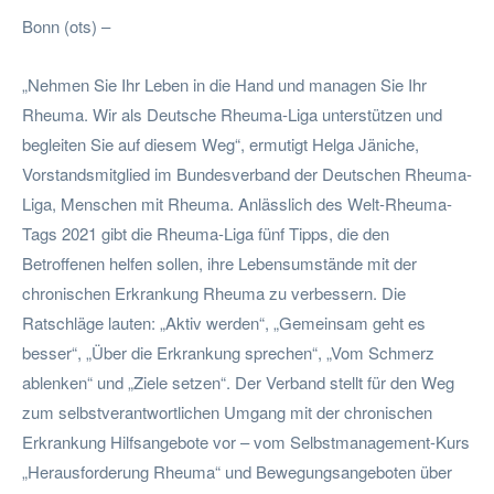
Bonn (ots) –
„Nehmen Sie Ihr Leben in die Hand und managen Sie Ihr
Rheuma. Wir als Deutsche Rheuma-Liga unterstützen und
begleiten Sie auf diesem Weg“, ermutigt Helga Jäniche,
Vorstandsmitglied im Bundesverband der Deutschen Rheuma-
Liga, Menschen mit Rheuma. Anlässlich des Welt-Rheuma-
Tags 2021 gibt die Rheuma-Liga fünf Tipps, die den
Betroffenen helfen sollen, ihre Lebensumstände mit der
chronischen Erkrankung Rheuma zu verbessern. Die
Ratschläge lauten: „Aktiv werden“, „Gemeinsam geht es
besser“, „Über die Erkrankung sprechen“, „Vom Schmerz
ablenken“ und „Ziele setzen“. Der Verband stellt für den Weg
zum selbstverantwortlichen Umgang mit der chronischen
Erkrankung Hilfsangebote vor – vom Selbstmanagement-Kurs
„Herausforderung Rheuma“ und Bewegungsangeboten über