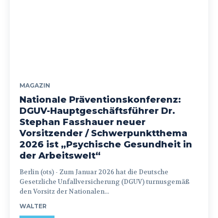
MAGAZIN
Nationale Präventionskonferenz:
DGUV-Hauptgeschäftsführer Dr.
Stephan Fasshauer neuer
Vorsitzender / Schwerpunktthema
2026 ist „Psychische Gesundheit in
der Arbeitswelt“
Berlin (ots) - Zum Januar 2026 hat die Deutsche
Gesetzliche Unfallversicherung (DGUV) turnusgemäß
den Vorsitz der Nationalen...
WALTER