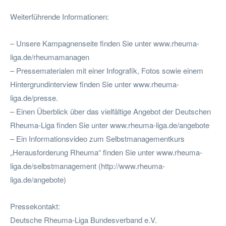
Weiterführende Informationen:
– Unsere Kampagnenseite finden Sie unter www.rheuma-
liga.de/rheumamanagen
– Pressematerialen mit einer Infografik, Fotos sowie einem
Hintergrundinterview finden Sie unter www.rheuma-
liga.de/presse.
– Einen Überblick über das vielfältige Angebot der Deutschen
Rheuma-Liga finden Sie unter www.rheuma-liga.de/angebote
– Ein Informationsvideo zum Selbstmanagementkurs
„Herausforderung Rheuma“ finden Sie unter www.rheuma-
liga.de/selbstmanagement (http://www.rheuma-
liga.de/angebote)
Pressekontakt:
Deutsche Rheuma-Liga Bundesverband e.V.