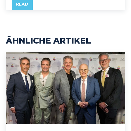
READ
ÄHNLICHE ARTIKEL