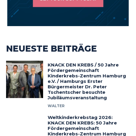
NEUESTE BEITRÄGE
KNACK DEN KREBS / 50 Jahre
Fördergemeinschaft
Kinderkrebs-Zentrum Hamburg
e.V. / Hamburgs Erster
Bürgermeister Dr. Peter
Tschentscher besuchte
Jubiläumsveranstaltung
WALTER
Weltkinderkrebstag 2026:
KNACK DEN KREBS: 50 Jahre
Fördergemeinschaft
Kinderkrebs-Zentrum Hamburg