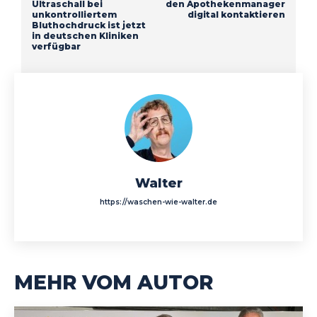
Ultraschall bei
den Apothekenmanager
unkontrolliertem
digital kontaktieren
Bluthochdruck ist jetzt
in deutschen Kliniken
verfügbar
Walter
https://waschen-wie-walter.de
MEHR VOM AUTOR