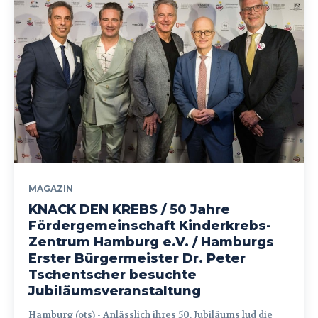
MAGAZIN
KNACK DEN KREBS / 50 Jahre
Fördergemeinschaft Kinderkrebs-
Zentrum Hamburg e.V. / Hamburgs
Erster Bürgermeister Dr. Peter
Tschentscher besuchte
Jubiläumsveranstaltung
Hamburg (ots) - Anlässlich ihres 50. Jubiläums lud die