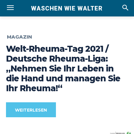
WASCHEN WIE WALTER
MAGAZIN
Welt-Rheuma-Tag 2021 /
Deutsche Rheuma-Liga:
„Nehmen Sie Ihr Leben in
die Hand und managen Sie
Ihr Rheuma!“
WEITERLESEN