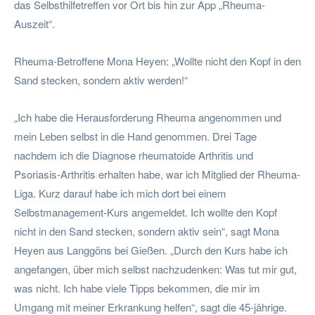
das Selbsthilfetreffen vor Ort bis hin zur App „Rheuma-
Auszeit“.
Rheuma-Betroffene Mona Heyen: „Wollte nicht den Kopf in den
Sand stecken, sondern aktiv werden!“
„Ich habe die Herausforderung Rheuma angenommen und
mein Leben selbst in die Hand genommen. Drei Tage
nachdem ich die Diagnose rheumatoide Arthritis und
Psoriasis-Arthritis erhalten habe, war ich Mitglied der Rheuma-
Liga. Kurz darauf habe ich mich dort bei einem
Selbstmanagement-Kurs angemeldet. Ich wollte den Kopf
nicht in den Sand stecken, sondern aktiv sein“, sagt Mona
Heyen aus Langgöns bei Gießen. „Durch den Kurs habe ich
angefangen, über mich selbst nachzudenken: Was tut mir gut,
was nicht. Ich habe viele Tipps bekommen, die mir im
Umgang mit meiner Erkrankung helfen“, sagt die 45-jährige.