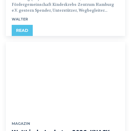
Fördergemeinschaft Kinderkrebs-Zentrum Hamburg
e.V. gestern Spender, Unterstützer, Wegbegleiter...
WALTER
READ
MAGAZIN