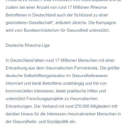
zudem bei einer Anzahl von rund 17 Millionen Rheuma-
Betroffenen in Deutschland auch der Schlüssel zu einer
gesünderen Gesellschaft“, erläutert Jäniche. Die Kampagne
wird vom Bundesministerium für Gesundheit unterstützt.
Deutsche Rheuma-Liga
In Deutschland leben rund 17 Millionen Menschen mit einer
Erkrankung aus dem rheumatischen Formenkreis. Die größte
deutsche Selbsthilfeorganisation im Gesundheitswesen
informiert und berät Betroffene unabhängig und frei von
kommerziellen Interessen, bietet praktische Hilfen und
unterstützt Forschungsprojekte zu rheumatischen
Erkrankungen. Der Verband mit rund 270.000 Mitgliedern tritt
darüber hinaus für die Interessen rheumakranker Menschen in
der Gesundheits- und Sozialpolitik ein.