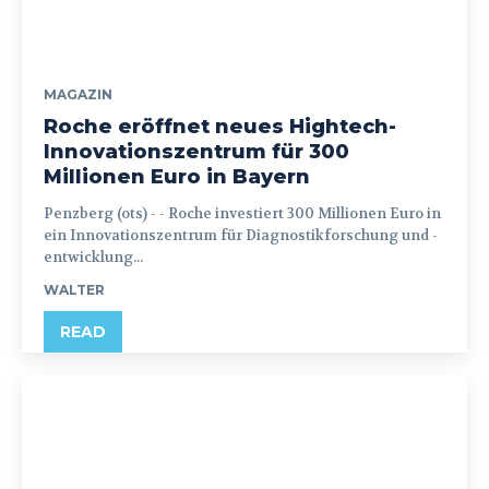
MAGAZIN
Roche eröffnet neues Hightech-
Innovationszentrum für 300
Millionen Euro in Bayern
Penzberg (ots) - - Roche investiert 300 Millionen Euro in
ein Innovationszentrum für Diagnostikforschung und -
entwicklung...
WALTER
READ