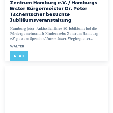
Zentrum Hamburg e.V. / Hamburgs
Erster Bürgermeister Dr. Peter
Tschentscher besuchte
Jubiläumsveranstaltung
Hamburg (ots) - Anlässlich ihres 50. Jubiläums lud die
Fördergemeinschaft Kinderkrebs-Zentrum Hamburg
e.V. gestern Spender, Unterstützer, Wegbegleiter...
WALTER
READ