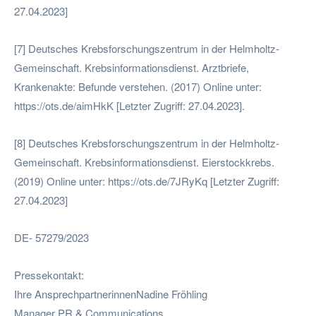
27.04.2023]
[7] Deutsches Krebsforschungszentrum in der Helmholtz-
Gemeinschaft. Krebsinformationsdienst. Arztbriefe,
Krankenakte: Befunde verstehen. (2017) Online unter:
https://ots.de/aimHkK [Letzter Zugriff: 27.04.2023].
[8] Deutsches Krebsforschungszentrum in der Helmholtz-
Gemeinschaft. Krebsinformationsdienst. Eierstockkrebs.
(2019) Online unter: https://ots.de/7JRyKq [Letzter Zugriff:
27.04.2023]
DE- 57279/2023
Pressekontakt:
Ihre AnsprechpartnerinnenNadine Fröhling
Manager PR & Communications