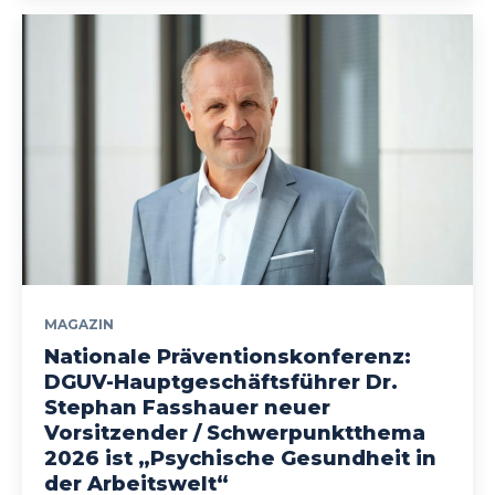
MAGAZIN
Nationale Präventionskonferenz:
DGUV-Hauptgeschäftsführer Dr.
Stephan Fasshauer neuer
Vorsitzender / Schwerpunktthema
2026 ist „Psychische Gesundheit in
der Arbeitswelt“