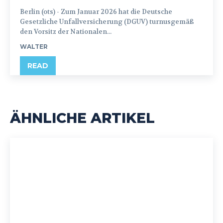
Berlin (ots) - Zum Januar 2026 hat die Deutsche
Gesetzliche Unfallversicherung (DGUV) turnusgemäß
den Vorsitz der Nationalen...
WALTER
READ
ÄHNLICHE ARTIKEL