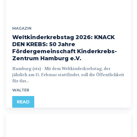
MAGAZIN
Weltkinderkrebstag 2026: KNACK
DEN KREBS: 50 Jahre
Fördergemeinschaft Kinderkrebs-
Zentrum Hamburg e.V.
Hamburg (ots) - Mit dem Weltkinderkrebstag, der
jährlich am 15. Februar stattfindet, soll die Öffentlichkeit
für das...
WALTER
READ