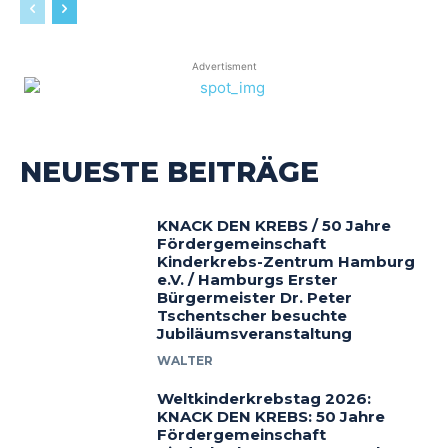
Advertisment
NEUESTE BEITRÄGE
KNACK DEN KREBS / 50 Jahre
Fördergemeinschaft
Kinderkrebs-Zentrum Hamburg
e.V. / Hamburgs Erster
Bürgermeister Dr. Peter
Tschentscher besuchte
Jubiläumsveranstaltung
WALTER
Weltkinderkrebstag 2026:
KNACK DEN KREBS: 50 Jahre
Fördergemeinschaft