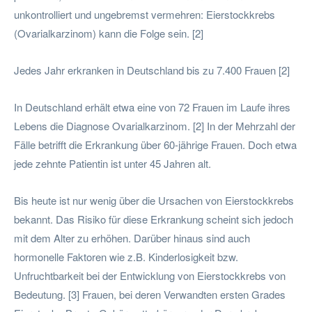
unkontrolliert und ungebremst vermehren: Eierstockkrebs
(Ovarialkarzinom) kann die Folge sein. [2]
Jedes Jahr erkranken in Deutschland bis zu 7.400 Frauen [2]
In Deutschland erhält etwa eine von 72 Frauen im Laufe ihres
Lebens die Diagnose Ovarialkarzinom. [2] In der Mehrzahl der
Fälle betrifft die Erkrankung über 60-jährige Frauen. Doch etwa
jede zehnte Patientin ist unter 45 Jahren alt.
Bis heute ist nur wenig über die Ursachen von Eierstockkrebs
bekannt. Das Risiko für diese Erkrankung scheint sich jedoch
mit dem Alter zu erhöhen. Darüber hinaus sind auch
hormonelle Faktoren wie z.B. Kinderlosigkeit bzw.
Unfruchtbarkeit bei der Entwicklung von Eierstockkrebs von
Bedeutung. [3] Frauen, bei deren Verwandten ersten Grades