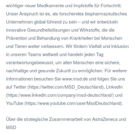
wichtiger neuer Medikamente und Impfstoffe für Fortschritt.
Unser Anspruch ist es, als forschendes biopharmazeutisches
Unternehmen global führend zu sein – und wir entwickeln
innovative Gesundheitslösungen und Wirkstoffe, die die
Prävention und Behandlung von Krankheiten bei Menschen
und Tieren weiter verbessern. Wir fördern Vielfalt und Inklusion
in unseren Teams weltweit und handeln jeden Tag
verantwortungsbewusst, um allen Menschen eine sichere,
nachhaltige und gesunde Zukunft zu ermöglichen. Für weitere
Informationen besuchen Sie www.msd.de und folgen Sie uns
auf Twitter (https://twitter.com/MSD_Deutschland), LinkedIn
(https://www.linkedin.com/company/msd-deutschland/) und
YouTube (https://www.youtube.com/user/MsdDeutschland).
Über die strategische Zusammenarbeit von AstraZeneca und
MSD