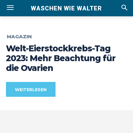
WASCHEN WIE WALTER
MAGAZIN
Welt-Eierstockkrebs-Tag
2023: Mehr Beachtung für
die Ovarien
WEITERLESEN