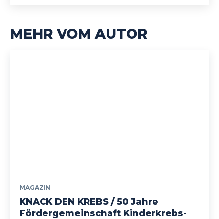
MEHR VOM AUTOR
MAGAZIN
KNACK DEN KREBS / 50 Jahre
Fördergemeinschaft Kinderkrebs-