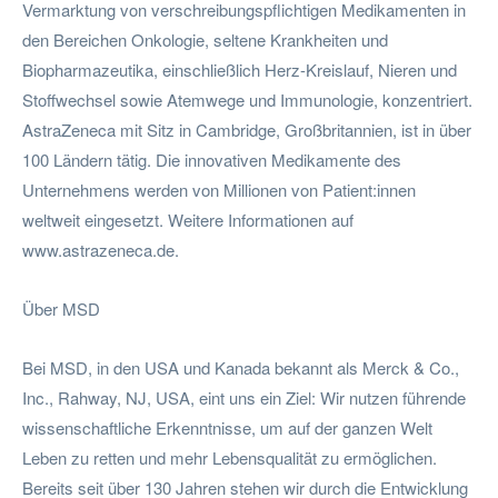
Vermarktung von verschreibungspflichtigen Medikamenten in
den Bereichen Onkologie, seltene Krankheiten und
Biopharmazeutika, einschließlich Herz-Kreislauf, Nieren und
Stoffwechsel sowie Atemwege und Immunologie, konzentriert.
AstraZeneca mit Sitz in Cambridge, Großbritannien, ist in über
100 Ländern tätig. Die innovativen Medikamente des
Unternehmens werden von Millionen von Patient:innen
weltweit eingesetzt. Weitere Informationen auf
www.astrazeneca.de.
Über MSD
Bei MSD, in den USA und Kanada bekannt als Merck & Co.,
Inc., Rahway, NJ, USA, eint uns ein Ziel: Wir nutzen führende
wissenschaftliche Erkenntnisse, um auf der ganzen Welt
Leben zu retten und mehr Lebensqualität zu ermöglichen.
Bereits seit über 130 Jahren stehen wir durch die Entwicklung