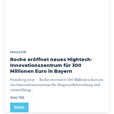
MAGAZIN
Roche eröffnet neues Hightech-
Innovationszentrum für 300
Millionen Euro in Bayern
Penzberg (ots) - - Roche investiert 300 Millionen Euro in
ein Innovationszentrum für Diagnostikforschung und -
entwicklung...
WALTER
READ