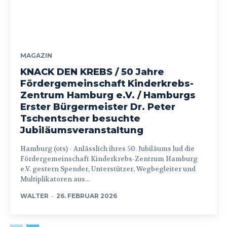
MAGAZIN
KNACK DEN KREBS / 50 Jahre
Fördergemeinschaft Kinderkrebs-
Zentrum Hamburg e.V. / Hamburgs
Erster Bürgermeister Dr. Peter
Tschentscher besuchte
Jubiläumsveranstaltung
Hamburg (ots) - Anlässlich ihres 50. Jubiläums lud die
Fördergemeinschaft Kinderkrebs-Zentrum Hamburg
e.V. gestern Spender, Unterstützer, Wegbegleiter und
Multiplikatoren aus...
WALTER
-
26. FEBRUAR 2026