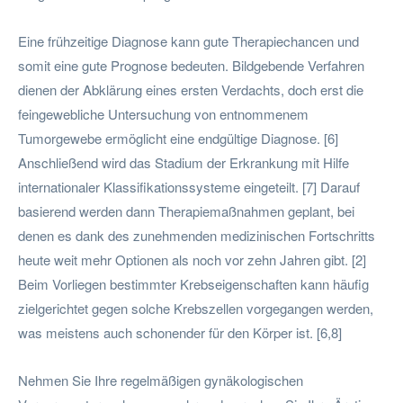
Eine frühzeitige Diagnose kann gute Therapiechancen und
somit eine gute Prognose bedeuten. Bildgebende Verfahren
dienen der Abklärung eines ersten Verdachts, doch erst die
feingewebliche Untersuchung von entnommenem
Tumorgewebe ermöglicht eine endgültige Diagnose. [6]
Anschließend wird das Stadium der Erkrankung mit Hilfe
internationaler Klassifikationssysteme eingeteilt. [7] Darauf
basierend werden dann Therapiemaßnahmen geplant, bei
denen es dank des zunehmenden medizinischen Fortschritts
heute weit mehr Optionen als noch vor zehn Jahren gibt. [2]
Beim Vorliegen bestimmter Krebseigenschaften kann häufig
zielgerichtet gegen solche Krebszellen vorgegangen werden,
was meistens auch schonender für den Körper ist. [6,8]
Nehmen Sie Ihre regelmäßigen gynäkologischen