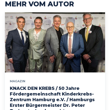
MEHR VOM AUTOR
MAGAZIN
KNACK DEN KREBS / 50 Jahre
Fördergemeinschaft Kinderkrebs-
Zentrum Hamburg e.V. / Hamburgs
Erster Bürgermeister Dr. Peter