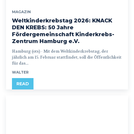
MAGAZIN
Weltkinderkrebstag 2026: KNACK
DEN KREBS: 50 Jahre
Fördergemeinschaft Kinderkrebs-
Zentrum Hamburg e.V.
Hamburg (ots) - Mit dem Weltkinderkrebstag, der
jährlich am 15. Februar stattfindet, soll die Öffentlichkeit
für das...
WALTER
READ