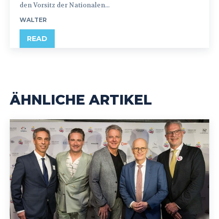
den Vorsitz der Nationalen...
WALTER
READ
ÄHNLICHE ARTIKEL