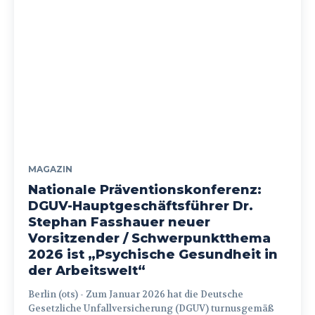
MAGAZIN
Nationale Präventionskonferenz:
DGUV-Hauptgeschäftsführer Dr.
Stephan Fasshauer neuer
Vorsitzender / Schwerpunktthema
2026 ist „Psychische Gesundheit in
der Arbeitswelt“
Berlin (ots) - Zum Januar 2026 hat die Deutsche
Gesetzliche Unfallversicherung (DGUV) turnusgemäß