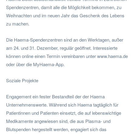
Spendenzentren, damit alle die Möglichkeit bekommen, zu
Weihnachten und im neuen Jahr das Geschenk des Lebens
zu machen.
Die Haema-Spendenzentren sind an den Werktagen, außer
am 24. und 31. Dezember, regulär geöffnet. Interessierte
können online einen Termin vereinbaren unter www.haema.de
oder über die MyHaema-App.
Soziale Projekte
Engagement ein fester Bestandteil der der Haema
Unternehmenswerte. Während sich Haema tagtäglich für
Patientinnen und Patienten einsetzt, die auf lebenswichtige
Medikamente angewiesen sind, die aus Plasma- und
Blutspenden hergestellt werden, engagiert sich das