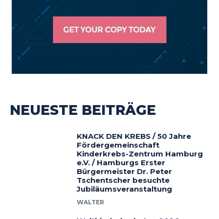
NEUESTE BEITRÄGE
KNACK DEN KREBS / 50 Jahre
Fördergemeinschaft
Kinderkrebs-Zentrum Hamburg
e.V. / Hamburgs Erster
Bürgermeister Dr. Peter
Tschentscher besuchte
Jubiläumsveranstaltung
WALTER