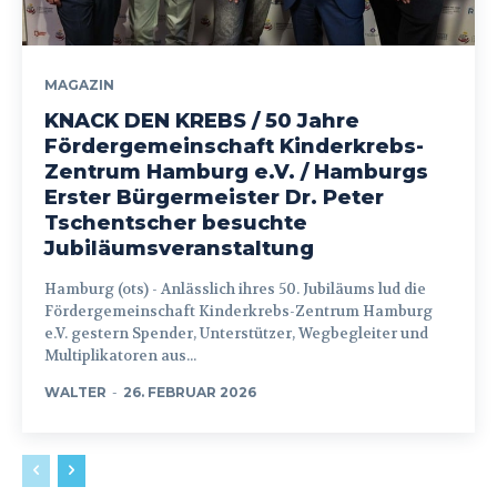
MAGAZIN
KNACK DEN KREBS / 50 Jahre
Fördergemeinschaft Kinderkrebs-
Zentrum Hamburg e.V. / Hamburgs
Erster Bürgermeister Dr. Peter
Tschentscher besuchte
Jubiläumsveranstaltung
Hamburg (ots) - Anlässlich ihres 50. Jubiläums lud die
Fördergemeinschaft Kinderkrebs-Zentrum Hamburg
e.V. gestern Spender, Unterstützer, Wegbegleiter und
Multiplikatoren aus...
WALTER
-
26. FEBRUAR 2026