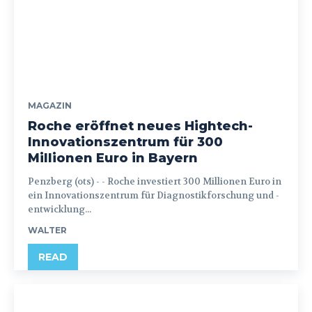
MAGAZIN
Roche eröffnet neues Hightech-
Innovationszentrum für 300
Millionen Euro in Bayern
Penzberg (ots) - - Roche investiert 300 Millionen Euro in
ein Innovationszentrum für Diagnostikforschung und -
entwicklung...
WALTER
READ