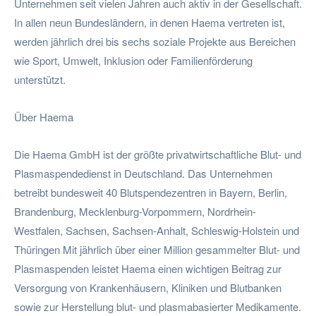
Unternehmen seit vielen Jahren auch aktiv in der Gesellschaft.
In allen neun Bundesländern, in denen Haema vertreten ist,
werden jährlich drei bis sechs soziale Projekte aus Bereichen
wie Sport, Umwelt, Inklusion oder Familienförderung
unterstützt.
Über Haema
Die Haema GmbH ist der größte privatwirtschaftliche Blut- und
Plasmaspendedienst in Deutschland. Das Unternehmen
betreibt bundesweit 40 Blutspendezentren in Bayern, Berlin,
Brandenburg, Mecklenburg-Vorpommern, Nordrhein-
Westfalen, Sachsen, Sachsen-Anhalt, Schleswig-Holstein und
Thüringen Mit jährlich über einer Million gesammelter Blut- und
Plasmaspenden leistet Haema einen wichtigen Beitrag zur
Versorgung von Krankenhäusern, Kliniken und Blutbanken
sowie zur Herstellung blut- und plasmabasierter Medikamente.