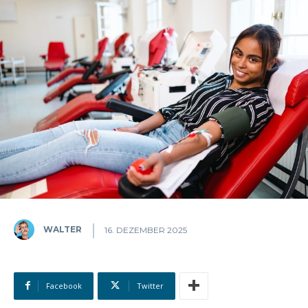
WALTER
16. DEZEMBER 2025
Facebook
Twitter