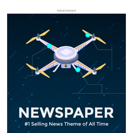
Advertisment