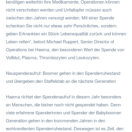
benötigen weiterhin ihre Medikamente, Operationen können
nicht verschoben werden und Unfallopfer müssen auch
zwischen den Jahren versorgt werden. Mit einer Spende
schenken Sie nicht nur etwas sehr Persönliches, sondern
geben Erkrankten ein Stück Lebensqualität zurück und können
Leben retten“, betont Michael Ruppert, Senior Director of
Operations bei Haema, den besonderen Wert der Spende von
Vollblut, Plasma, Thrombozyten und Leukozyten.
Neuspenderaufruf: Boomer gehen in den Spenderruhestand
und übergeben den Staffelstab an die nächste Generation
Haema richtet den Spendenaufruf in diesem Jahr besonders
an Menschen, die bisher noch nicht gespendet haben. Denn
viele erfahrene Spenderinnen und Spender der Babyboomer-
Generation gehen in den kommenden Jahren in den
wohlverdienten Spenderruhestand. Deswegen ist es Zeit, den