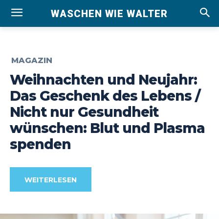
WASCHEN WIE WALTER
MAGAZIN
Weihnachten und Neujahr:
Das Geschenk des Lebens /
Nicht nur Gesundheit
wünschen: Blut und Plasma
spenden
WEITERLESEN