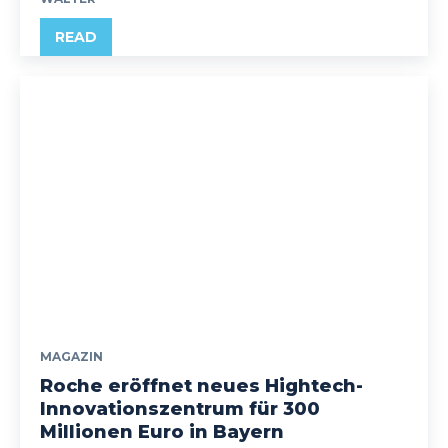
READ
MAGAZIN
Roche eröffnet neues Hightech-
Innovationszentrum für 300
Millionen Euro in Bayern