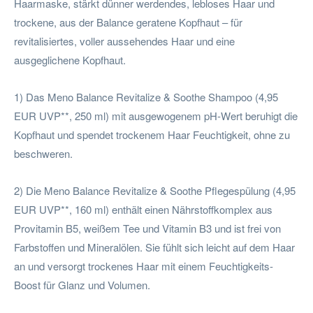
Haarmaske, stärkt dünner werdendes, lebloses Haar und
trockene, aus der Balance geratene Kopfhaut – für
revitalisiertes, voller aussehendes Haar und eine
ausgeglichene Kopfhaut.
1) Das Meno Balance Revitalize & Soothe Shampoo (4,95
EUR UVP**, 250 ml) mit ausgewogenem pH-Wert beruhigt die
Kopfhaut und spendet trockenem Haar Feuchtigkeit, ohne zu
beschweren.
2) Die Meno Balance Revitalize & Soothe Pflegespülung (4,95
EUR UVP**, 160 ml) enthält einen Nährstoffkomplex aus
Provitamin B5, weißem Tee und Vitamin B3 und ist frei von
Farbstoffen und Mineralölen. Sie fühlt sich leicht auf dem Haar
an und versorgt trockenes Haar mit einem Feuchtigkeits-
Boost für Glanz und Volumen.