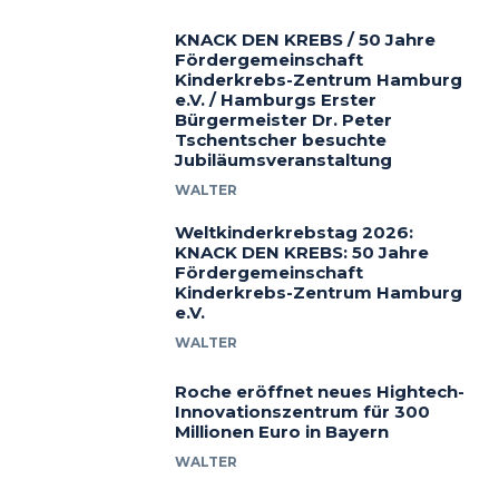
KNACK DEN KREBS / 50 Jahre
Fördergemeinschaft
Kinderkrebs-Zentrum Hamburg
e.V. / Hamburgs Erster
Bürgermeister Dr. Peter
Tschentscher besuchte
Jubiläumsveranstaltung
WALTER
Weltkinderkrebstag 2026:
KNACK DEN KREBS: 50 Jahre
Fördergemeinschaft
Kinderkrebs-Zentrum Hamburg
e.V.
WALTER
Roche eröffnet neues Hightech-
Innovationszentrum für 300
Millionen Euro in Bayern
WALTER