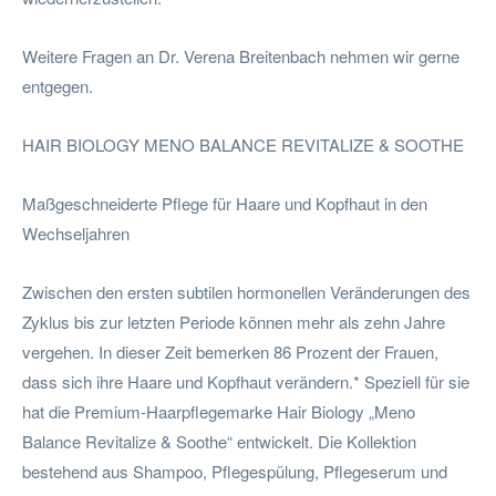
Weitere Fragen an Dr. Verena Breitenbach nehmen wir gerne
entgegen.
HAIR BIOLOGY MENO BALANCE REVITALIZE & SOOTHE
Maßgeschneiderte Pflege für Haare und Kopfhaut in den
Wechseljahren
Zwischen den ersten subtilen hormonellen Veränderungen des
Zyklus bis zur letzten Periode können mehr als zehn Jahre
vergehen. In dieser Zeit bemerken 86 Prozent der Frauen,
dass sich ihre Haare und Kopfhaut verändern.* Speziell für sie
hat die Premium-Haarpflegemarke Hair Biology „Meno
Balance Revitalize & Soothe“ entwickelt. Die Kollektion
bestehend aus Shampoo, Pflegespülung, Pflegeserum und