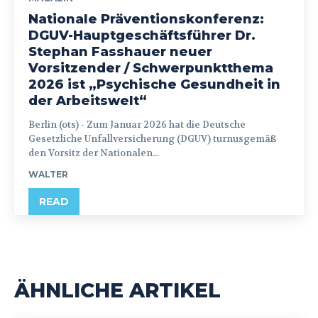
Nationale Präventionskonferenz:
DGUV-Hauptgeschäftsführer Dr.
Stephan Fasshauer neuer
Vorsitzender / Schwerpunktthema
2026 ist „Psychische Gesundheit in
der Arbeitswelt“
Berlin (ots) - Zum Januar 2026 hat die Deutsche
Gesetzliche Unfallversicherung (DGUV) turnusgemäß
den Vorsitz der Nationalen...
WALTER
READ
ÄHNLICHE ARTIKEL