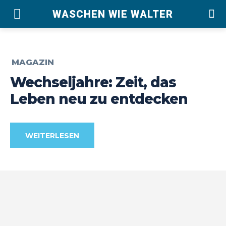
WASCHEN WIE WALTER
MAGAZIN
Wechseljahre: Zeit, das
Leben neu zu entdecken
WEITERLESEN