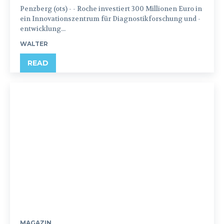
Penzberg (ots) - - Roche investiert 300 Millionen Euro in
ein Innovationszentrum für Diagnostikforschung und -
entwicklung...
WALTER
READ
MAGAZIN