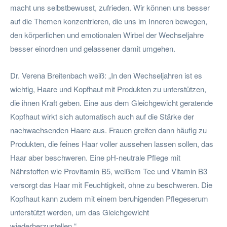
macht uns selbstbewusst, zufrieden. Wir können uns besser
auf die Themen konzentrieren, die uns im Inneren bewegen,
den körperlichen und emotionalen Wirbel der Wechseljahre
besser einordnen und gelassener damit umgehen.
Dr. Verena Breitenbach weiß: „In den Wechseljahren ist es
wichtig, Haare und Kopfhaut mit Produkten zu unterstützen,
die ihnen Kraft geben. Eine aus dem Gleichgewicht geratende
Kopfhaut wirkt sich automatisch auch auf die Stärke der
nachwachsenden Haare aus. Frauen greifen dann häufig zu
Produkten, die feines Haar voller aussehen lassen sollen, das
Haar aber beschweren. Eine pH-neutrale Pflege mit
Nährstoffen wie Provitamin B5, weißem Tee und Vitamin B3
versorgt das Haar mit Feuchtigkeit, ohne zu beschweren. Die
Kopfhaut kann zudem mit einem beruhigenden Pflegeserum
unterstützt werden, um das Gleichgewicht
wiederherzustellen.“