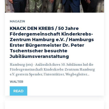
MAGAZIN
KNACK DEN KREBS / 50 Jahre
Fördergemeinschaft Kinderkrebs-
Zentrum Hamburg e.V. / Hamburgs
Erster Bürgermeister Dr. Peter
Tschentscher besuchte
Jubiläumsveranstaltung
Hamburg (ots) - Anlässlich ihres 50. Jubiläums lud die
Fördergemeinschaft Kinderkrebs-Zentrum Hamburg
e.V. gestern Spender, Unterstützer, Wegbegleiter...
WALTER
READ