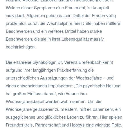
Welche dieser Symptome eine Frau erlebt, ist komplett
individuell. Allgemein gehen ca. ein Drittel der Frauen völlig
problemlos durch die Wechseljahre, ein Drittel haben mittlere
Beschwerden und ein weiteres Drittel haben starke
Beschwerden, die sie in ihrer Lebensqualität massiv
beeinträchtigen.
Die erfahrene Gynäkologin Dr. Verena Breitenbach kennt
aufgrund ihrer langjährigen Praxiserfahrung die
unterschiedlichen Ausprägungen der Wechseljahre – und
einen entscheidenden Impulsgeber: „Die psychische Haltung
hat großen Einfluss darauf, wie Frauen ihre
Wechseljahresbeschwerden wahrnehmen. Um die
Wechseljahre gelassener zu meistern, hilft es daher sehr, ein
ausgeglichenes und glückliches Leben zu führen. Hier spielen
Freundeskreis, Partnerschaft und Hobbys eine wichtige Rolle.