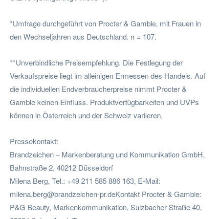
*Umfrage durchgeführt von Procter & Gamble, mit Frauen in
den Wechseljahren aus Deutschland. n = 107.
**Unverbindliche Preisempfehlung. Die Festlegung der
Verkaufspreise liegt im alleinigen Ermessen des Handels. Auf
die individuellen Endverbraucherpreise nimmt Procter &
Gamble keinen Einfluss. Produktverfügbarkeiten und UVPs
können in Österreich und der Schweiz variieren.
Pressekontakt:
Brandzeichen – Markenberatung und Kommunikation GmbH,
Bahnstraße 2, 40212 Düsseldorf
Milena Berg, Tel.: +49 211 585 886 163, E-Mail:
milena.berg@brandzeichen-pr.deKontakt
Procter & Gamble:
P&G Beauty, Markenkommunikation, Sulzbacher Straße 40,