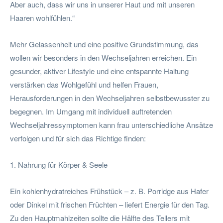
Aber auch, dass wir uns in unserer Haut und mit unseren
Haaren wohlfühlen.“
Mehr Gelassenheit und eine positive Grundstimmung, das
wollen wir besonders in den Wechseljahren erreichen. Ein
gesunder, aktiver Lifestyle und eine entspannte Haltung
verstärken das Wohlgefühl und helfen Frauen,
Herausforderungen in den Wechseljahren selbstbewusster zu
begegnen. Im Umgang mit individuell auftretenden
Wechseljahressymptomen kann frau unterschiedliche Ansätze
verfolgen und für sich das Richtige finden:
1. Nahrung für Körper & Seele
Ein kohlenhydratreiches Frühstück – z. B. Porridge aus Hafer
oder Dinkel mit frischen Früchten – liefert Energie für den Tag.
Zu den Hauptmahlzeiten sollte die Hälfte des Tellers mit