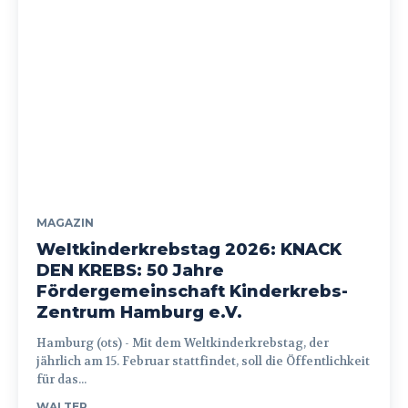
MAGAZIN
Weltkinderkrebstag 2026: KNACK
DEN KREBS: 50 Jahre
Fördergemeinschaft Kinderkrebs-
Zentrum Hamburg e.V.
Hamburg (ots) - Mit dem Weltkinderkrebstag, der
jährlich am 15. Februar stattfindet, soll die Öffentlichkeit
für das...
WALTER