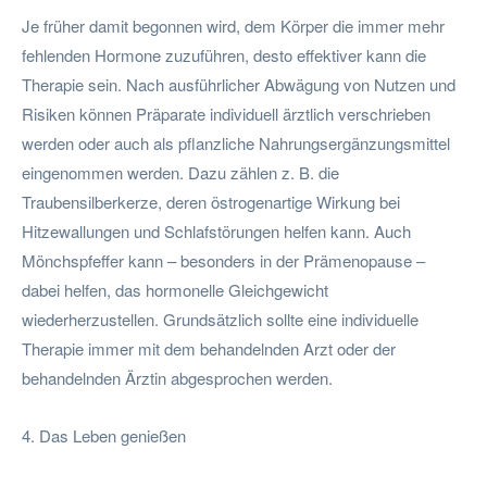
Je früher damit begonnen wird, dem Körper die immer mehr
fehlenden Hormone zuzuführen, desto effektiver kann die
Therapie sein. Nach ausführlicher Abwägung von Nutzen und
Risiken können Präparate individuell ärztlich verschrieben
werden oder auch als pflanzliche Nahrungsergänzungsmittel
eingenommen werden. Dazu zählen z. B. die
Traubensilberkerze, deren östrogenartige Wirkung bei
Hitzewallungen und Schlafstörungen helfen kann. Auch
Mönchspfeffer kann – besonders in der Prämenopause –
dabei helfen, das hormonelle Gleichgewicht
wiederherzustellen. Grundsätzlich sollte eine individuelle
Therapie immer mit dem behandelnden Arzt oder der
behandelnden Ärztin abgesprochen werden.
4. Das Leben genießen