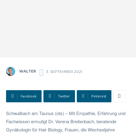
WALTER
3. SEPTEMBER 2021
Facebook
Twitter
Pinterest
Schwalbach am Taunus (ots) – Mit Empathie, Erfahrung und
Fachwissen ermutigt Dr. Verena Breitenbach, beratende
Gynäkologin für Hair Biology, Frauen, die Wechseljahre