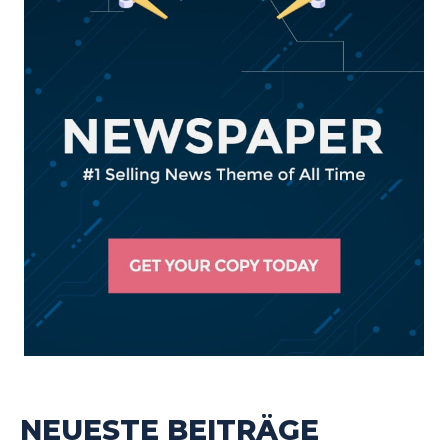
NEUESTE BEITRÄGE