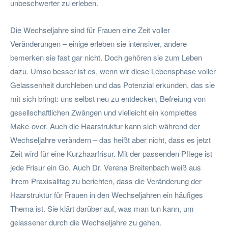
unbeschwerter zu erleben.
Die Wechseljahre sind für Frauen eine Zeit voller
Veränderungen – einige erleben sie intensiver, andere
bemerken sie fast gar nicht. Doch gehören sie zum Leben
dazu. Umso besser ist es, wenn wir diese Lebensphase voller
Gelassenheit durchleben und das Potenzial erkunden, das sie
mit sich bringt: uns selbst neu zu entdecken, Befreiung von
gesellschaftlichen Zwängen und vielleicht ein komplettes
Make-over. Auch die Haarstruktur kann sich während der
Wechseljahre verändern – das heißt aber nicht, dass es jetzt
Zeit wird für eine Kurzhaarfrisur. Mit der passenden Pflege ist
jede Frisur ein Go. Auch Dr. Verena Breitenbach weiß aus
ihrem Praxisalltag zu berichten, dass die Veränderung der
Haarstruktur für Frauen in den Wechseljahren ein häufiges
Thema ist. Sie klärt darüber auf, was man tun kann, um
gelassener durch die Wechseljahre zu gehen.