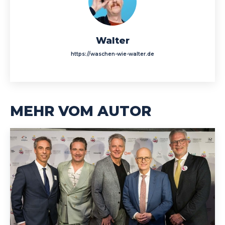
Walter
https://waschen-wie-walter.de
MEHR VOM AUTOR