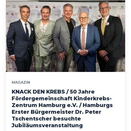
MAGAZIN
KNACK DEN KREBS / 50 Jahre
Fördergemeinschaft Kinderkrebs-
Zentrum Hamburg e.V. / Hamburgs
Erster Bürgermeister Dr. Peter
Tschentscher besuchte
Jubiläumsveranstaltung