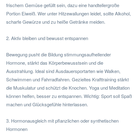
frischem Gemüse gefüllt sein, dazu eine handtellergroße
Portion Eiweiß. Wer unter Hitzewallungen leidet, sollte Alkohol,
scharfe Gewürze und zu heiße Getränke meiden.
2. Aktiv bleiben und bewusst entspannen
Bewegung pusht die Bildung stimmungsaufhellender
Hormone, stärkt das Körperbewusstsein und die
Ausstrahlung. Ideal sind Ausdauersportarten wie Walken,
Schwimmen und Fahrradfahren. Gezieltes Krafttraining stärkt
die Muskulatur und schützt die Knochen. Yoga und Meditation
können helfen, besser zu entspannen. Wichtig: Sport soll Spaß
machen und Glücksgefühle hinterlassen.
3. Hormonausgleich mit pflanzlichen oder synthetischen
Hormonen