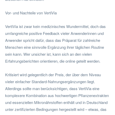
Vor- und Nachteile von VertiVia
VertiVia ist zwar kein medizinisches Wundermittel, doch das
umfangreiche positive Feedback vieler Anwenderinnen und
Anwender spricht dafür, dass das Präparat für zahlreiche
Menschen eine sinnvolle Ergänzung ihrer täglichen Routine
sein kann. Wer unsicher ist, kann sich an den vielen
Erfahrungsberichten orientieren, die online geteilt werden.
Kritisiert wird gelegentlich der Preis, der über dem Niveau
vieler einfacher Standard-Nahrungsergänzungen liegt.
Allerdings sollte man berücksichtigen, dass VertiVia eine
komplexere Kombination aus hochwertigen Pflanzenextrakten
und essenziellen Mikronährstoffen enthält und in Deutschland
unter zertifizierten Bedingungen hergestellt wird – etwas, das