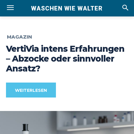
WASCHEN WIE WALTER
MAGAZIN
VertiVia intens Erfahrungen
– Abzocke oder sinnvoller
Ansatz?
WEITERLESEN