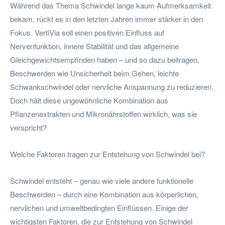
Während das Thema Schwindel lange kaum Aufmerksamkeit
bekam, rückt es in den letzten Jahren immer stärker in den
Fokus. VertiVia soll einen positiven Einfluss auf
Nervenfunktion, innere Stabilität und das allgemeine
Gleichgewichtsempfinden haben – und so dazu beitragen,
Beschwerden wie Unsicherheit beim Gehen, leichte
Schwankschwindel oder nervliche Anspannung zu reduzieren.
Doch hält diese ungewöhnliche Kombination aus
Pflanzenextrakten und Mikronährstoffen wirklich, was sie
verspricht?
Welche Faktoren tragen zur Entstehung von Schwindel bei?
Schwindel entsteht – genau wie viele andere funktionelle
Beschwerden – durch eine Kombination aus körperlichen,
nervlichen und umweltbedingten Einflüssen. Einige der
wichtigsten Faktoren, die zur Entstehung von Schwindel