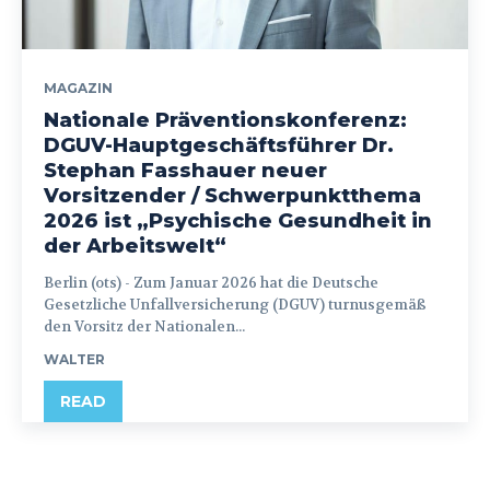
MAGAZIN
Nationale Präventionskonferenz:
DGUV-Hauptgeschäftsführer Dr.
Stephan Fasshauer neuer
Vorsitzender / Schwerpunktthema
2026 ist „Psychische Gesundheit in
der Arbeitswelt“
Berlin (ots) - Zum Januar 2026 hat die Deutsche
Gesetzliche Unfallversicherung (DGUV) turnusgemäß
den Vorsitz der Nationalen...
WALTER
READ