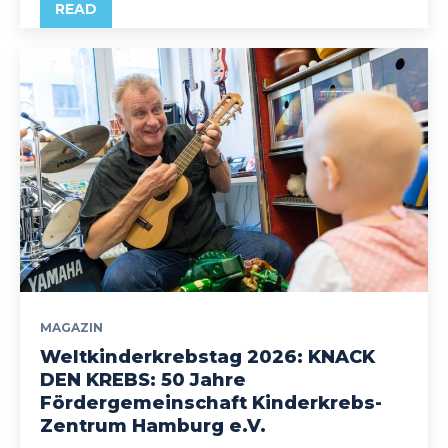
READ
MAGAZIN
Weltkinderkrebstag 2026: KNACK
DEN KREBS: 50 Jahre
Fördergemeinschaft Kinderkrebs-
Zentrum Hamburg e.V.