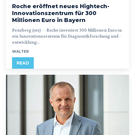
Roche eröffnet neues Hightech-
Innovationszentrum für 300
Millionen Euro in Bayern
Penzberg (ots) - - Roche investiert 300 Millionen Euro in
ein Innovationszentrum für Diagnostikforschung und -
entwicklung...
WALTER
READ