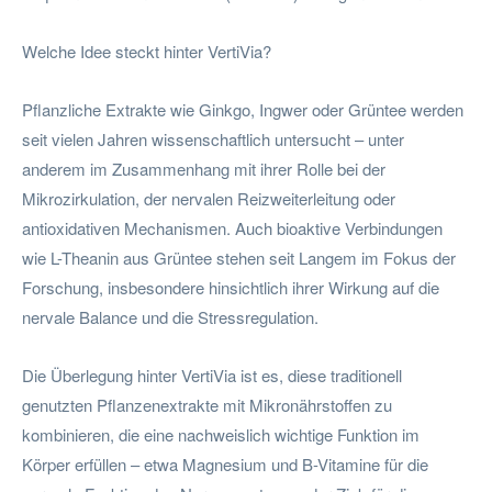
Welche Idee steckt hinter VertiVia?
Pflanzliche Extrakte wie Ginkgo, Ingwer oder Grüntee werden
seit vielen Jahren wissenschaftlich untersucht – unter
anderem im Zusammenhang mit ihrer Rolle bei der
Mikrozirkulation, der nervalen Reizweiterleitung oder
antioxidativen Mechanismen. Auch bioaktive Verbindungen
wie L-Theanin aus Grüntee stehen seit Langem im Fokus der
Forschung, insbesondere hinsichtlich ihrer Wirkung auf die
nervale Balance und die Stressregulation.
Die Überlegung hinter VertiVia ist es, diese traditionell
genutzten Pflanzenextrakte mit Mikronährstoffen zu
kombinieren, die eine nachweislich wichtige Funktion im
Körper erfüllen – etwa Magnesium und B-Vitamine für die