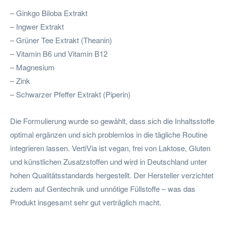
– Ginkgo Biloba Extrakt
– Ingwer Extrakt
– Grüner Tee Extrakt (Theanin)
– Vitamin B6 und Vitamin B12
– Magnesium
– Zink
– Schwarzer Pfeffer Extrakt (Piperin)
Die Formulierung wurde so gewählt, dass sich die Inhaltsstoffe
optimal ergänzen und sich problemlos in die tägliche Routine
integrieren lassen. VertiVia ist vegan, frei von Laktose, Gluten
und künstlichen Zusatzstoffen und wird in Deutschland unter
hohen Qualitätsstandards hergestellt. Der Hersteller verzichtet
zudem auf Gentechnik und unnötige Füllstoffe – was das
Produkt insgesamt sehr gut verträglich macht.