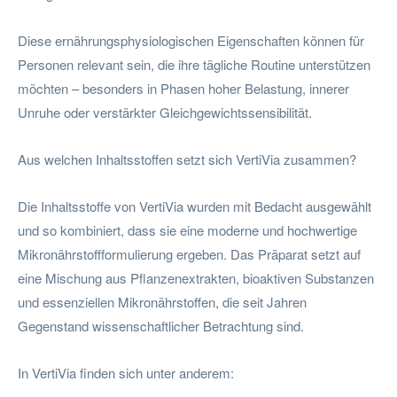
Diese ernährungsphysiologischen Eigenschaften können für
Personen relevant sein, die ihre tägliche Routine unterstützen
möchten – besonders in Phasen hoher Belastung, innerer
Unruhe oder verstärkter Gleichgewichtssensibilität.
Aus welchen Inhaltsstoffen setzt sich VertiVia zusammen?
Die Inhaltsstoffe von VertiVia wurden mit Bedacht ausgewählt
und so kombiniert, dass sie eine moderne und hochwertige
Mikronährstoffformulierung ergeben. Das Präparat setzt auf
eine Mischung aus Pflanzenextrakten, bioaktiven Substanzen
und essenziellen Mikronährstoffen, die seit Jahren
Gegenstand wissenschaftlicher Betrachtung sind.
In VertiVia finden sich unter anderem: