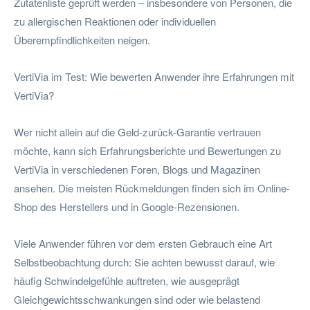
Zutatenliste geprüft werden – insbesondere von Personen, die
zu allergischen Reaktionen oder individuellen
Überempfindlichkeiten neigen.
VertiVia im Test: Wie bewerten Anwender ihre Erfahrungen mit
VertiVia?
Wer nicht allein auf die Geld-zurück-Garantie vertrauen
möchte, kann sich Erfahrungsberichte und Bewertungen zu
VertiVia in verschiedenen Foren, Blogs und Magazinen
ansehen. Die meisten Rückmeldungen finden sich im Online-
Shop des Herstellers und in Google-Rezensionen.
Viele Anwender führen vor dem ersten Gebrauch eine Art
Selbstbeobachtung durch: Sie achten bewusst darauf, wie
häufig Schwindelgefühle auftreten, wie ausgeprägt
Gleichgewichtsschwankungen sind oder wie belastend