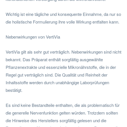
Wichtig ist eine tägliche und konsequente Einnahme, da nur so
die holistische Formulierung ihre volle Wirkung entfalten kann.
Nebenwirkungen von VertiVia
VertiVia gilt als sehr gut verträglich. Nebenwirkungen sind nicht
bekannt. Das Präparat enthält sorgfältig ausgewählte
Pflanzenextrakte und essenzielle Mikronährstoffe, die in der
Regel gut verträglich sind. Die Qualität und Reinheit der
Inhaltsstoffe werden durch unabhängige Laborprüfungen
bestätigt.
Es sind keine Bestandteile enthalten, die als problematisch für
die generelle Nervenfunktion gelten würden. Trotzdem sollten
die Hinweise des Herstellers sorgfältig gelesen und die