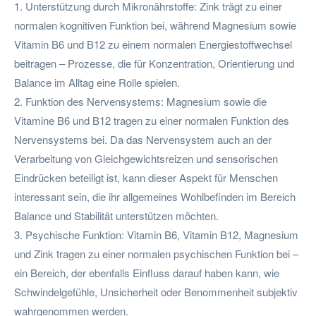
1. Unterstützung durch Mikronährstoffe: Zink trägt zu einer
normalen kognitiven Funktion bei, während Magnesium sowie
Vitamin B6 und B12 zu einem normalen Energiestoffwechsel
beitragen – Prozesse, die für Konzentration, Orientierung und
Balance im Alltag eine Rolle spielen.
2. Funktion des Nervensystems: Magnesium sowie die
Vitamine B6 und B12 tragen zu einer normalen Funktion des
Nervensystems bei. Da das Nervensystem auch an der
Verarbeitung von Gleichgewichtsreizen und sensorischen
Eindrücken beteiligt ist, kann dieser Aspekt für Menschen
interessant sein, die ihr allgemeines Wohlbefinden im Bereich
Balance und Stabilität unterstützen möchten.
3. Psychische Funktion: Vitamin B6, Vitamin B12, Magnesium
und Zink tragen zu einer normalen psychischen Funktion bei –
ein Bereich, der ebenfalls Einfluss darauf haben kann, wie
Schwindelgefühle, Unsicherheit oder Benommenheit subjektiv
wahrgenommen werden.