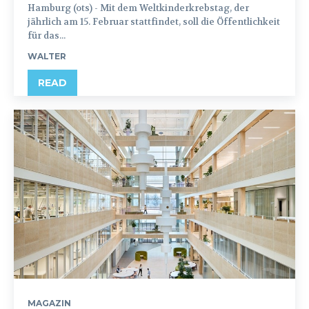
Hamburg (ots) - Mit dem Weltkinderkrebstag, der
jährlich am 15. Februar stattfindet, soll die Öffentlichkeit
für das...
WALTER
READ
MAGAZIN