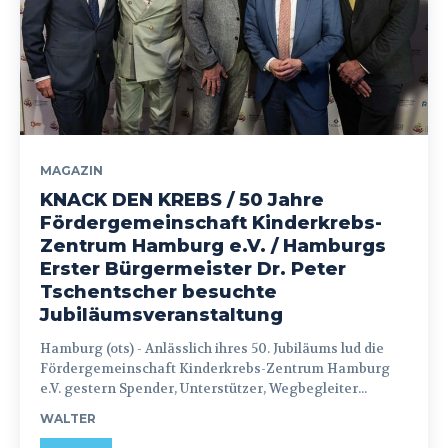
MAGAZIN
KNACK DEN KREBS / 50 Jahre
Fördergemeinschaft Kinderkrebs-
Zentrum Hamburg e.V. / Hamburgs
Erster Bürgermeister Dr. Peter
Tschentscher besuchte
Jubiläumsveranstaltung
Hamburg (ots) - Anlässlich ihres 50. Jubiläums lud die
Fördergemeinschaft Kinderkrebs-Zentrum Hamburg
e.V. gestern Spender, Unterstützer, Wegbegleiter...
WALTER