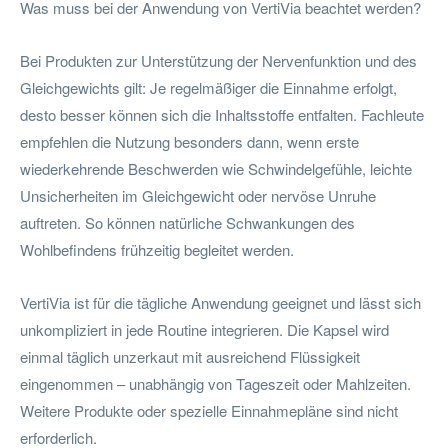
Was muss bei der Anwendung von VertiVia beachtet werden?
Bei Produkten zur Unterstützung der Nervenfunktion und des
Gleichgewichts gilt: Je regelmäßiger die Einnahme erfolgt,
desto besser können sich die Inhaltsstoffe entfalten. Fachleute
empfehlen die Nutzung besonders dann, wenn erste
wiederkehrende Beschwerden wie Schwindelgefühle, leichte
Unsicherheiten im Gleichgewicht oder nervöse Unruhe
auftreten. So können natürliche Schwankungen des
Wohlbefindens frühzeitig begleitet werden.
VertiVia ist für die tägliche Anwendung geeignet und lässt sich
unkompliziert in jede Routine integrieren. Die Kapsel wird
einmal täglich unzerkaut mit ausreichend Flüssigkeit
eingenommen – unabhängig von Tageszeit oder Mahlzeiten.
Weitere Produkte oder spezielle Einnahmepläne sind nicht
erforderlich.