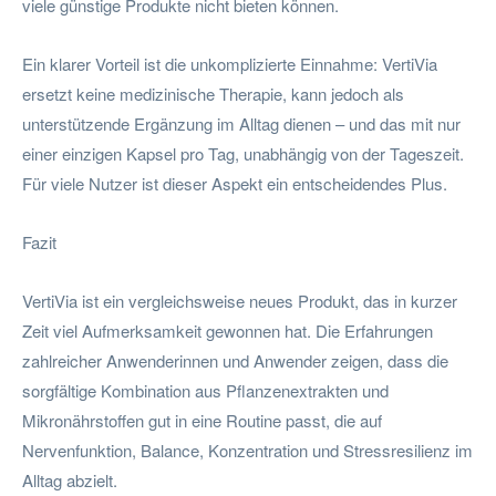
viele günstige Produkte nicht bieten können.
Ein klarer Vorteil ist die unkomplizierte Einnahme: VertiVia
ersetzt keine medizinische Therapie, kann jedoch als
unterstützende Ergänzung im Alltag dienen – und das mit nur
einer einzigen Kapsel pro Tag, unabhängig von der Tageszeit.
Für viele Nutzer ist dieser Aspekt ein entscheidendes Plus.
Fazit
VertiVia ist ein vergleichsweise neues Produkt, das in kurzer
Zeit viel Aufmerksamkeit gewonnen hat. Die Erfahrungen
zahlreicher Anwenderinnen und Anwender zeigen, dass die
sorgfältige Kombination aus Pflanzenextrakten und
Mikronährstoffen gut in eine Routine passt, die auf
Nervenfunktion, Balance, Konzentration und Stressresilienz im
Alltag abzielt.