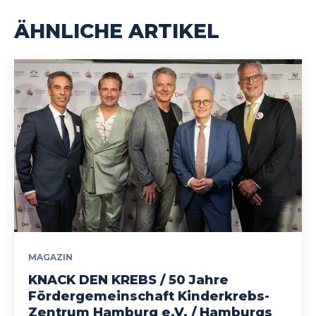
ÄHNLICHE ARTIKEL
MAGAZIN
KNACK DEN KREBS / 50 Jahre
Fördergemeinschaft Kinderkrebs-
Zentrum Hamburg e.V. / Hamburgs