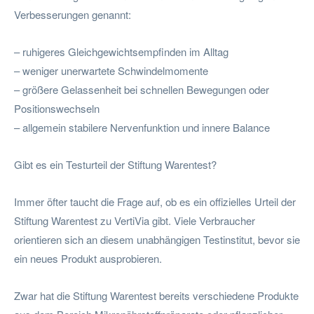
Verbesserungen genannt:
– ruhigeres Gleichgewichtsempfinden im Alltag
– weniger unerwartete Schwindelmomente
– größere Gelassenheit bei schnellen Bewegungen oder
Positionswechseln
– allgemein stabilere Nervenfunktion und innere Balance
Gibt es ein Testurteil der Stiftung Warentest?
Immer öfter taucht die Frage auf, ob es ein offizielles Urteil der
Stiftung Warentest zu VertiVia gibt. Viele Verbraucher
orientieren sich an diesem unabhängigen Testinstitut, bevor sie
ein neues Produkt ausprobieren.
Zwar hat die Stiftung Warentest bereits verschiedene Produkte