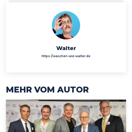
Walter
https://waschen-wie-walter.de
MEHR VOM AUTOR