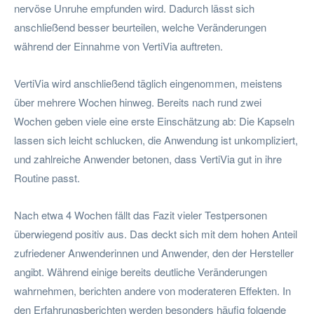
nervöse Unruhe empfunden wird. Dadurch lässt sich
anschließend besser beurteilen, welche Veränderungen
während der Einnahme von VertiVia auftreten.
VertiVia wird anschließend täglich eingenommen, meistens
über mehrere Wochen hinweg. Bereits nach rund zwei
Wochen geben viele eine erste Einschätzung ab: Die Kapseln
lassen sich leicht schlucken, die Anwendung ist unkompliziert,
und zahlreiche Anwender betonen, dass VertiVia gut in ihre
Routine passt.
Nach etwa 4 Wochen fällt das Fazit vieler Testpersonen
überwiegend positiv aus. Das deckt sich mit dem hohen Anteil
zufriedener Anwenderinnen und Anwender, den der Hersteller
angibt. Während einige bereits deutliche Veränderungen
wahrnehmen, berichten andere von moderateren Effekten. In
den Erfahrungsberichten werden besonders häufig folgende