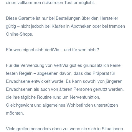
einen vollkommen risikofreien Test ermöglicht.
Diese Garantie ist nur bei Bestellungen über den Hersteller
gültig – nicht jedoch bei Käufen in Apotheken oder bei fremden
Online-Shops.
Für wen eignet sich VertiVia – und für wen nicht?
Für die Verwendung von VertiVia gibt es grundsätzlich keine
festen Regeln – abgesehen davon, dass das Präparat für
Erwachsene entwickelt wurde. Es kann sowohl von jüngeren
Erwachsenen als auch von älteren Personen genutzt werden,
die ihre tägliche Routine rund um Nervenfunktion,
Gleichgewicht und allgemeines Wohlbefinden unterstützen
möchten.
Viele greifen besonders dann zu, wenn sie sich in Situationen