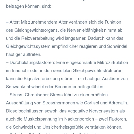
beitragen können, sind:
– Alter: Mit zunehmendem Alter verändert sich die Funktion
des Gleichgewichtsorgans, die Nervenleitfähigkeit nimmt ab
und die Reizverarbeitung wird langsamer. Dadurch kann das
Gleichgewichtssystem empfindlicher reagieren und Schwindel
häufiger auftreten.
– Durchblutungsfaktoren: Eine eingeschränkte Mikrozirkulation
im Innenohr oder in den sensiblen Gleichgewichtsstrukturen
kann die Signalverarbeitung stören – ein häufiger Auslöser von
Schwankschwindel oder Benommenheitsgefühlen.
– Stress: Chronischer Stress führt zu einer erhöhten
Ausschüttung von Stresshormonen wie Cortisol und Adrenalin.
Diese beeinflussen sowohl das vegetative Nervensystem als
auch die Muskelspannung im Nackenbereich – zwei Faktoren,
die Schwindel und Unsicherheitsgefühle verstärken können.