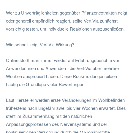
Wer zu Unverträglichkeiten gegenüber Pflanzenextrakten neigt
oder generell empfindlich reagiert, sollte VertiVia zunächst
vorsichtig testen, um individuelle Reaktionen auszuschließen.
Wie schnell zeigt VertiVia Wirkung?
Online stößt man immer wieder auf Erfahrungsberichte von
Anwenderinnen und Anwendern, die VertiVia über mehrere
Wochen ausprobiert haben. Diese Rückmeldungen bilden
häufig die Grundlage vieler Bewertungen.
Laut Hersteller werden erste Veränderungen im Wohlbefinden
frühestens nach ungefähr zwei bis vier Wochen erwartet. Dies
steht im Zusammenhang mit den natürlichen
Anpassungsprozessen des Nervensystems und der
kontinuierlichen Versorgung durch die Mikronährstoffe.