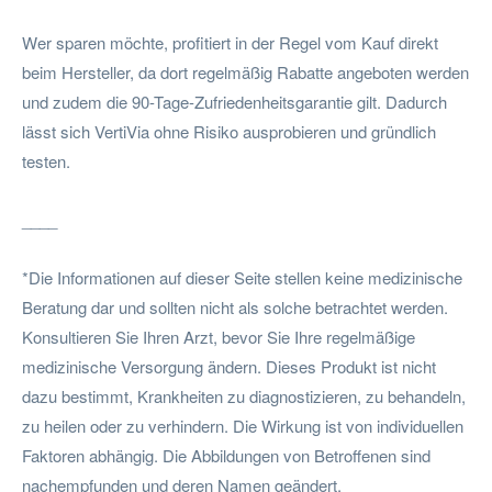
Wer sparen möchte, profitiert in der Regel vom Kauf direkt
beim Hersteller, da dort regelmäßig Rabatte angeboten werden
und zudem die 90-Tage-Zufriedenheitsgarantie gilt. Dadurch
lässt sich VertiVia ohne Risiko ausprobieren und gründlich
testen.
____
*Die Informationen auf dieser Seite stellen keine medizinische
Beratung dar und sollten nicht als solche betrachtet werden.
Konsultieren Sie Ihren Arzt, bevor Sie Ihre regelmäßige
medizinische Versorgung ändern. Dieses Produkt ist nicht
dazu bestimmt, Krankheiten zu diagnostizieren, zu behandeln,
zu heilen oder zu verhindern. Die Wirkung ist von individuellen
Faktoren abhängig. Die Abbildungen von Betroffenen sind
nachempfunden und deren Namen geändert.