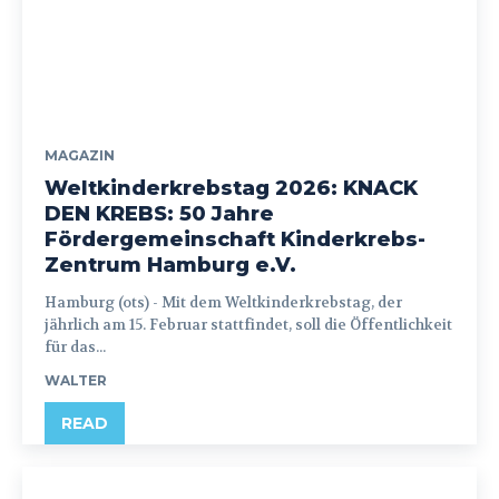
MAGAZIN
Weltkinderkrebstag 2026: KNACK
DEN KREBS: 50 Jahre
Fördergemeinschaft Kinderkrebs-
Zentrum Hamburg e.V.
Hamburg (ots) - Mit dem Weltkinderkrebstag, der
jährlich am 15. Februar stattfindet, soll die Öffentlichkeit
für das...
WALTER
READ