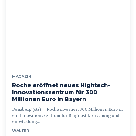
MAGAZIN
Roche eröffnet neues Hightech-
Innovationszentrum für 300
Millionen Euro in Bayern
Penzberg (ots) - - Roche investiert 300 Millionen Euro in
ein Innovationszentrum für Diagnostikforschung und -
entwicklung...
WALTER