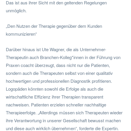
Das ist aus ihrer Sicht mit den geltenden Regelungen
unmöglich.
„Den Nutzen der Therapie gegenüber dem Kunden
kommunizieren“
Darüber hinaus ist Ute Wagner, die als Unternehmer-
Therapeutin auch Branchen-Kolleg*innen in der Führung von
Praxen coacht überzeugt, dass nicht nur die Patienten,
sondern auch die Therapeuten selbst von einer qualitativ
hochwertigen und professionellen Diagnostik profitieren.
Logopäden könnten sowohl die Erfolge als auch die
wirtschaftliche Effizienz ihrer Therapien transparent
nachweisen. Patienten erzielen schneller nachhaltige
Therapieerfolge. „Allerdings müssen sich Therapeuten wieder
ihre Verantwortung in unserer Gesellschaft bewusst machen
und diese auch wirklich übernehmen“, forderte die Expertin.