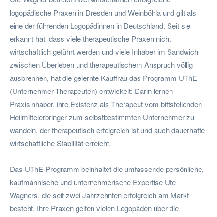
logopädische Praxen in Dresden und Weinböhla und gilt als
eine der führenden Logopädinnen in Deutschland. Seit sie
erkannt hat, dass viele therapeutische Praxen nicht
wirtschaftlich geführt werden und viele Inhaber im Sandwich
zwischen Überleben und therapeutischem Anspruch völlig
ausbrennen, hat die gelernte Kauffrau das Programm UThE
(Unternehmer-Therapeuten) entwickelt: Darin lernen
Praxisinhaber, ihre Existenz als Therapeut vom bittstellenden
Heilmittelerbringer zum selbstbestimmten Unternehmer zu
wandeln, der therapeutisch erfolgreich ist und auch dauerhafte
wirtschaftliche Stabilität erreicht.
Das UThE-Programm beinhaltet die umfassende persönliche,
kaufmännische und unternehmerische Expertise Ute
Wagners, die seit zwei Jahrzehnten erfolgreich am Markt
besteht. Ihre Praxen gelten vielen Logopäden über die