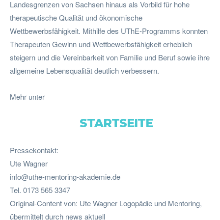
Landesgrenzen von Sachsen hinaus als Vorbild für hohe
therapeutische Qualität und ökonomische
Wettbewerbsfähigkeit. Mithilfe des UThE-Programms konnten
Therapeuten Gewinn und Wettbewerbsfähigkeit erheblich
steigern und die Vereinbarkeit von Familie und Beruf sowie ihre
allgemeine Lebensqualität deutlich verbessern.
Mehr unter
STARTSEITE
Pressekontakt:
Ute Wagner
info@uthe-mentoring-akademie.de
Tel. 0173 565 3347
Original-Content von: Ute Wagner Logopädie und Mentoring,
übermittelt durch news aktuell