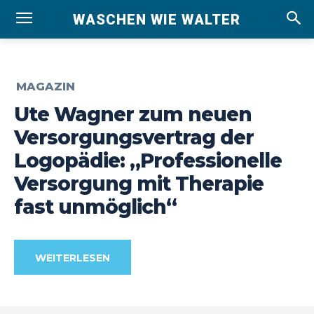
WASCHEN WIE WALTER
MAGAZIN
Ute Wagner zum neuen
Versorgungsvertrag der
Logopädie: „Professionelle
Versorgung mit Therapie
fast unmöglich“
WEITERLESEN