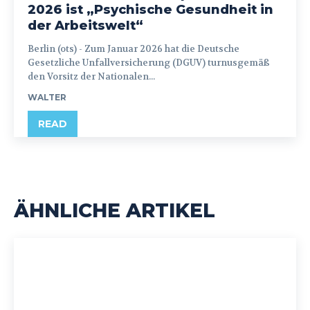
2026 ist „Psychische Gesundheit in
der Arbeitswelt“
Berlin (ots) - Zum Januar 2026 hat die Deutsche
Gesetzliche Unfallversicherung (DGUV) turnusgemäß
den Vorsitz der Nationalen...
WALTER
READ
ÄHNLICHE ARTIKEL