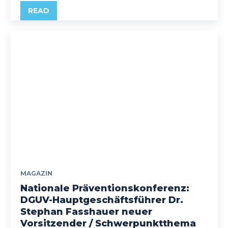
READ
MAGAZIN
Nationale Präventionskonferenz:
DGUV-Hauptgeschäftsführer Dr.
Stephan Fasshauer neuer
Vorsitzender / Schwerpunktthema