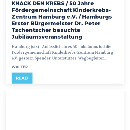
KNACK DEN KREBS / 50 Jahre
Fördergemeinschaft Kinderkrebs-
Zentrum Hamburg e.V. / Hamburgs
Erster Bürgermeister Dr. Peter
Tschentscher besuchte
Jubiläumsveranstaltung
Hamburg (ots) - Anlässlich ihres 50. Jubiläums lud die
Fördergemeinschaft Kinderkrebs-Zentrum Hamburg
e.V. gestern Spender, Unterstützer, Wegbegleiter...
WALTER
READ