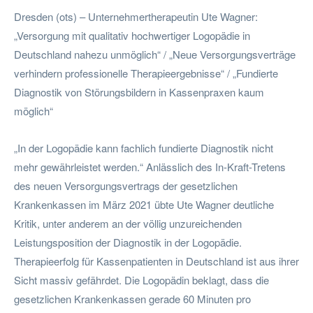
Dresden (ots) – Unternehmertherapeutin Ute Wagner:
„Versorgung mit qualitativ hochwertiger Logopädie in
Deutschland nahezu unmöglich“ / „Neue Versorgungsverträge
verhindern professionelle Therapieergebnisse“ / „Fundierte
Diagnostik von Störungsbildern in Kassenpraxen kaum
möglich“
„In der Logopädie kann fachlich fundierte Diagnostik nicht
mehr gewährleistet werden.“ Anlässlich des In-Kraft-Tretens
des neuen Versorgungsvertrags der gesetzlichen
Krankenkassen im März 2021 übte Ute Wagner deutliche
Kritik, unter anderem an der völlig unzureichenden
Leistungsposition der Diagnostik in der Logopädie.
Therapieerfolg für Kassenpatienten in Deutschland ist aus ihrer
Sicht massiv gefährdet. Die Logopädin beklagt, dass die
gesetzlichen Krankenkassen gerade 60 Minuten pro