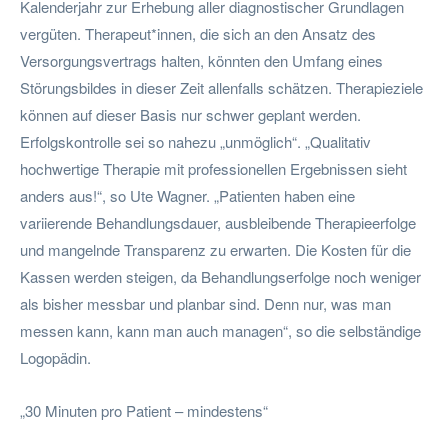
Kalenderjahr zur Erhebung aller diagnostischer Grundlagen
vergüten. Therapeut*innen, die sich an den Ansatz des
Versorgungsvertrags halten, könnten den Umfang eines
Störungsbildes in dieser Zeit allenfalls schätzen. Therapieziele
können auf dieser Basis nur schwer geplant werden.
Erfolgskontrolle sei so nahezu „unmöglich“. „Qualitativ
hochwertige Therapie mit professionellen Ergebnissen sieht
anders aus!“, so Ute Wagner. „Patienten haben eine
variierende Behandlungsdauer, ausbleibende Therapieerfolge
und mangelnde Transparenz zu erwarten. Die Kosten für die
Kassen werden steigen, da Behandlungserfolge noch weniger
als bisher messbar und planbar sind. Denn nur, was man
messen kann, kann man auch managen“, so die selbständige
Logopädin.
„30 Minuten pro Patient – mindestens“