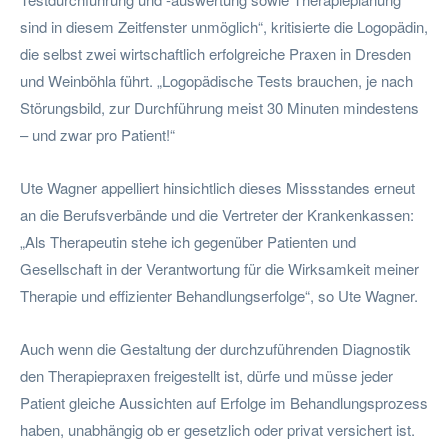
sind in diesem Zeitfenster unmöglich“, kritisierte die Logopädin,
die selbst zwei wirtschaftlich erfolgreiche Praxen in Dresden
und Weinböhla führt. „Logopädische Tests brauchen, je nach
Störungsbild, zur Durchführung meist 30 Minuten mindestens
– und zwar pro Patient!“
Ute Wagner appelliert hinsichtlich dieses Missstandes erneut
an die Berufsverbände und die Vertreter der Krankenkassen:
„Als Therapeutin stehe ich gegenüber Patienten und
Gesellschaft in der Verantwortung für die Wirksamkeit meiner
Therapie und effizienter Behandlungserfolge“, so Ute Wagner.
Auch wenn die Gestaltung der durchzuführenden Diagnostik
den Therapiepraxen freigestellt ist, dürfe und müsse jeder
Patient gleiche Aussichten auf Erfolge im Behandlungsprozess
haben, unabhängig ob er gesetzlich oder privat versichert ist.