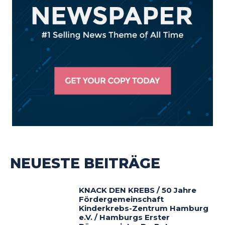
NEUESTE BEITRÄGE
KNACK DEN KREBS / 50 Jahre
Fördergemeinschaft
Kinderkrebs-Zentrum Hamburg
e.V. / Hamburgs Erster