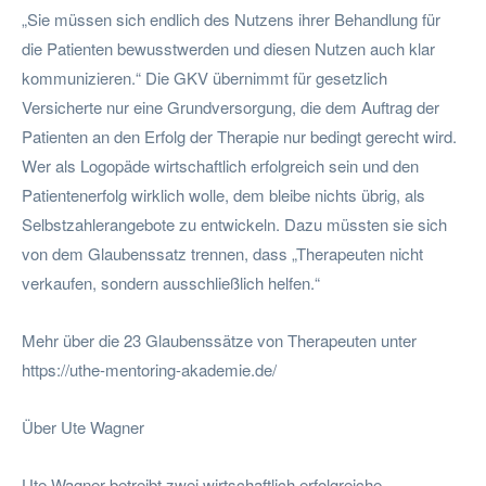
„Sie müssen sich endlich des Nutzens ihrer Behandlung für
die Patienten bewusstwerden und diesen Nutzen auch klar
kommunizieren.“ Die GKV übernimmt für gesetzlich
Versicherte nur eine Grundversorgung, die dem Auftrag der
Patienten an den Erfolg der Therapie nur bedingt gerecht wird.
Wer als Logopäde wirtschaftlich erfolgreich sein und den
Patientenerfolg wirklich wolle, dem bleibe nichts übrig, als
Selbstzahlerangebote zu entwickeln. Dazu müssten sie sich
von dem Glaubenssatz trennen, dass „Therapeuten nicht
verkaufen, sondern ausschließlich helfen.“
Mehr über die 23 Glaubenssätze von Therapeuten unter
https://uthe-mentoring-akademie.de/
Über Ute Wagner
Ute Wagner betreibt zwei wirtschaftlich erfolgreiche