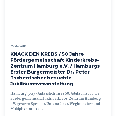
MAGAZIN
KNACK DEN KREBS / 50 Jahre
Fördergemeinschaft Kinderkrebs-
Zentrum Hamburg e.V. / Hamburgs
Erster Bürgermeister Dr. Peter
Tschentscher besuchte
Jubiläumsveranstaltung
Hamburg (ots) - Anlässlich ihres 50. Jubiläums lud die
Fördergemeinschaft Kinderkrebs-Zentrum Hamburg
e.V. gestern Spender, Unterstützer, Wegbegleiter und
Multiplikatoren aus...