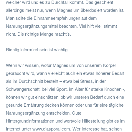
weicher wird und es zu Durchfall kommt. Das geschieht
allerdings meist nur, wenn Magnesium überdosiert worden ist.
Man sollte die Einnahmeempfehlungen auf dem
Nahrungsergänzungsmittel beachten. Viel hilft viel, stimmt
nicht. Die richtige Menge macht’s.
Richtig informiert sein ist wichtig
Wenn wir wissen, wofür Magnesium von unserem Körper
gebraucht wird, wann vielleicht auch ein etwas höherer Bedarf
als im Durchschnitt besteht – etwa bei Stress, in der
Schwangerschaft, bei viel Sport, im Alter für starke Knochen -,
können wir gut einschätzen, ob wir unseren Bedarf durch eine
gesunde Ernährung decken können oder uns für eine tägliche
Nahrungsergänzung entscheiden. Gute
Hintergrundinformationen und wertvolle Hilfestellung gibt es im
Internet unter www.diasporal.com. Wer Interesse hat, seinen