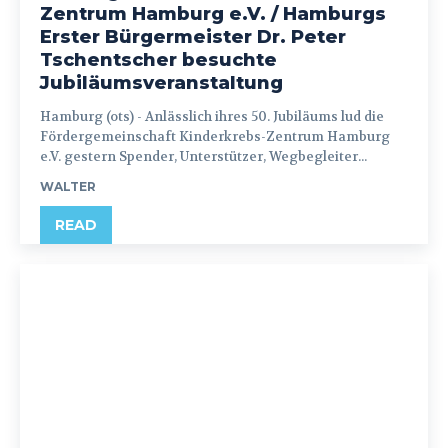
Zentrum Hamburg e.V. / Hamburgs
Erster Bürgermeister Dr. Peter
Tschentscher besuchte
Jubiläumsveranstaltung
Hamburg (ots) - Anlässlich ihres 50. Jubiläums lud die
Fördergemeinschaft Kinderkrebs-Zentrum Hamburg
e.V. gestern Spender, Unterstützer, Wegbegleiter...
WALTER
READ