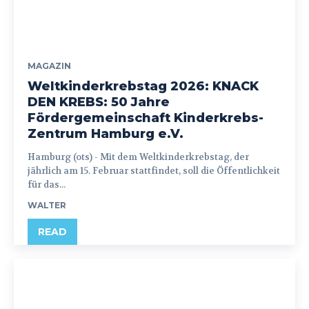
MAGAZIN
Weltkinderkrebstag 2026: KNACK
DEN KREBS: 50 Jahre
Fördergemeinschaft Kinderkrebs-
Zentrum Hamburg e.V.
Hamburg (ots) - Mit dem Weltkinderkrebstag, der
jährlich am 15. Februar stattfindet, soll die Öffentlichkeit
für das...
WALTER
READ