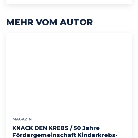
MEHR VOM AUTOR
MAGAZIN
KNACK DEN KREBS / 50 Jahre
Fördergemeinschaft Kinderkrebs-