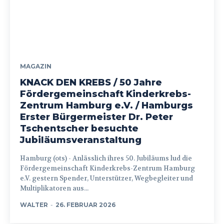
MAGAZIN
KNACK DEN KREBS / 50 Jahre
Fördergemeinschaft Kinderkrebs-
Zentrum Hamburg e.V. / Hamburgs
Erster Bürgermeister Dr. Peter
Tschentscher besuchte
Jubiläumsveranstaltung
Hamburg (ots) - Anlässlich ihres 50. Jubiläums lud die
Fördergemeinschaft Kinderkrebs-Zentrum Hamburg
e.V. gestern Spender, Unterstützer, Wegbegleiter und
Multiplikatoren aus...
WALTER
-
26. FEBRUAR 2026