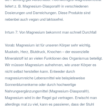
liefert z. B. Magnesium-Diasporal® in verschiedenen
Dosierungen und Darreichungen. Diese Produkte sind
nebenbei auch vegan und laktosefrei.
Irrtum 7: Von Magnesium bekommt man schnell Durchfall
Vorab: Magnesium ist für unseren Körper sehr wichtig.
Muskeln, Herz, Blutdruck, Knochen – der essenzielle
Mineralstoff ist an vielen Funktionen des Organismus beteiligt.
Wir müssen Magnesium aufnehmen, wie unser Körper es
nicht selbst herstellen kann. Entweder durch
magnesiumreiche Lebensmittel wie beispielsweise
Sonnenblumenkerne oder durch hochwertige
Nahrungsergänzungsmittel (Magnesium-Diasporal®).
Magnesium wird in der Regel gut vertragen. Erwischt man
allerdings mal zu viel, kann es passieren, dass der Stuhl