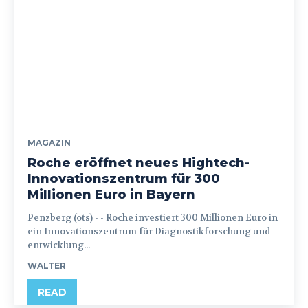
MAGAZIN
Roche eröffnet neues Hightech-
Innovationszentrum für 300
Millionen Euro in Bayern
Penzberg (ots) - - Roche investiert 300 Millionen Euro in
ein Innovationszentrum für Diagnostikforschung und -
entwicklung...
WALTER
READ