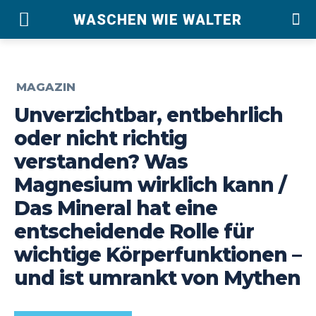
WASCHEN WIE WALTER
MAGAZIN
Unverzichtbar, entbehrlich
oder nicht richtig
verstanden? Was
Magnesium wirklich kann /
Das Mineral hat eine
entscheidende Rolle für
wichtige Körperfunktionen –
und ist umrankt von Mythen