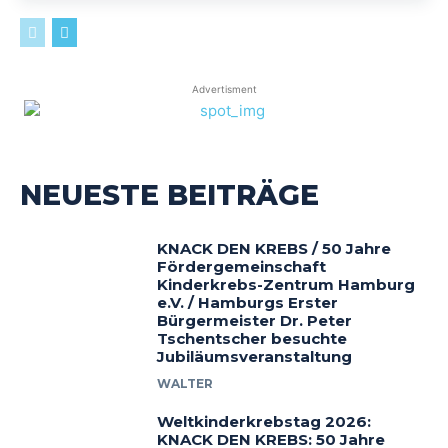
Advertisment
NEUESTE BEITRÄGE
KNACK DEN KREBS / 50 Jahre
Fördergemeinschaft
Kinderkrebs-Zentrum Hamburg
e.V. / Hamburgs Erster
Bürgermeister Dr. Peter
Tschentscher besuchte
Jubiläumsveranstaltung
WALTER
Weltkinderkrebstag 2026:
KNACK DEN KREBS: 50 Jahre