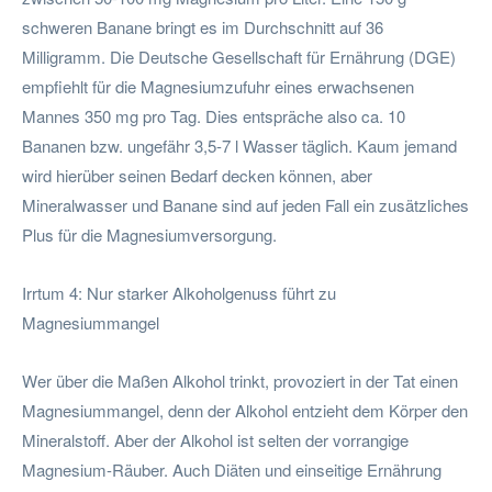
schweren Banane bringt es im Durchschnitt auf 36
Milligramm. Die Deutsche Gesellschaft für Ernährung (DGE)
empfiehlt für die Magnesiumzufuhr eines erwachsenen
Mannes 350 mg pro Tag. Dies entspräche also ca. 10
Bananen bzw. ungefähr 3,5-7 l Wasser täglich. Kaum jemand
wird hierüber seinen Bedarf decken können, aber
Mineralwasser und Banane sind auf jeden Fall ein zusätzliches
Plus für die Magnesiumversorgung.
Irrtum 4: Nur starker Alkoholgenuss führt zu
Magnesiummangel
Wer über die Maßen Alkohol trinkt, provoziert in der Tat einen
Magnesiummangel, denn der Alkohol entzieht dem Körper den
Mineralstoff. Aber der Alkohol ist selten der vorrangige
Magnesium-Räuber. Auch Diäten und einseitige Ernährung