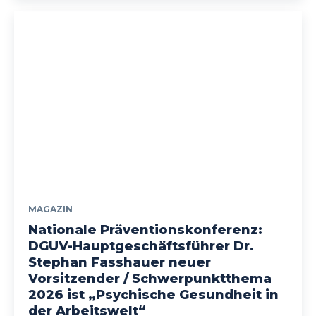
MAGAZIN
Nationale Präventionskonferenz:
DGUV-Hauptgeschäftsführer Dr.
Stephan Fasshauer neuer
Vorsitzender / Schwerpunktthema
2026 ist „Psychische Gesundheit in
der Arbeitswelt“