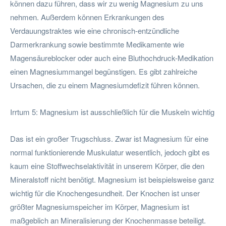
können dazu führen, dass wir zu wenig Magnesium zu uns
nehmen. Außerdem können Erkrankungen des
Verdauungstraktes wie eine chronisch-entzündliche
Darmerkrankung sowie bestimmte Medikamente wie
Magensäureblocker oder auch eine Bluthochdruck-Medikation
einen Magnesiummangel begünstigen. Es gibt zahlreiche
Ursachen, die zu einem Magnesiumdefizit führen können.
Irrtum 5: Magnesium ist ausschließlich für die Muskeln wichtig
Das ist ein großer Trugschluss. Zwar ist Magnesium für eine
normal funktionierende Muskulatur wesentlich, jedoch gibt es
kaum eine Stoffwechselaktivität in unserem Körper, die den
Mineralstoff nicht benötigt. Magnesium ist beispielsweise ganz
wichtig für die Knochengesundheit. Der Knochen ist unser
größter Magnesiumspeicher im Körper, Magnesium ist
maßgeblich an Mineralisierung der Knochenmasse beteiligt.