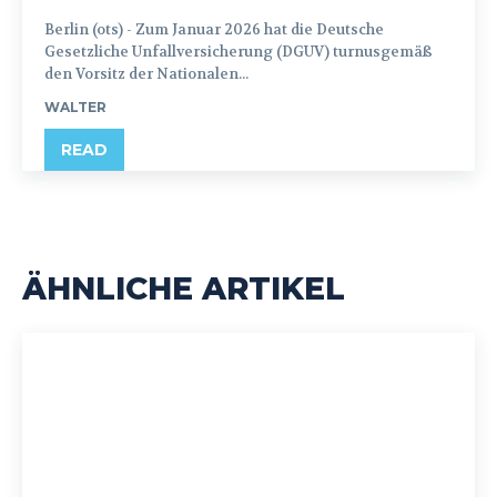
Berlin (ots) - Zum Januar 2026 hat die Deutsche
Gesetzliche Unfallversicherung (DGUV) turnusgemäß
den Vorsitz der Nationalen...
WALTER
READ
ÄHNLICHE ARTIKEL