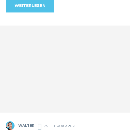
WEITERLESEN
WALTER
25. FEBRUAR 2025