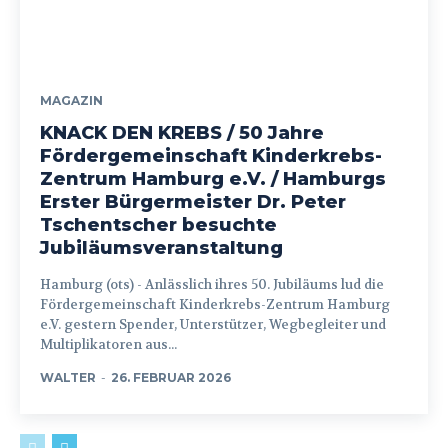
MAGAZIN
KNACK DEN KREBS / 50 Jahre
Fördergemeinschaft Kinderkrebs-
Zentrum Hamburg e.V. / Hamburgs
Erster Bürgermeister Dr. Peter
Tschentscher besuchte
Jubiläumsveranstaltung
Hamburg (ots) - Anlässlich ihres 50. Jubiläums lud die
Fördergemeinschaft Kinderkrebs-Zentrum Hamburg
e.V. gestern Spender, Unterstützer, Wegbegleiter und
Multiplikatoren aus...
WALTER
-
26. FEBRUAR 2026