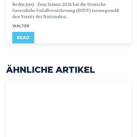
Berlin (ots) - Zum Januar 2026 hat die Deutsche
Gesetzliche Unfallversicherung (DGUV) turnusgemäß
den Vorsitz der Nationalen...
WALTER
READ
ÄHNLICHE ARTIKEL