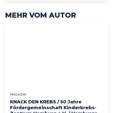
MEHR VOM AUTOR
MAGAZIN
KNACK DEN KREBS / 50 Jahre
Fördergemeinschaft Kinderkrebs-