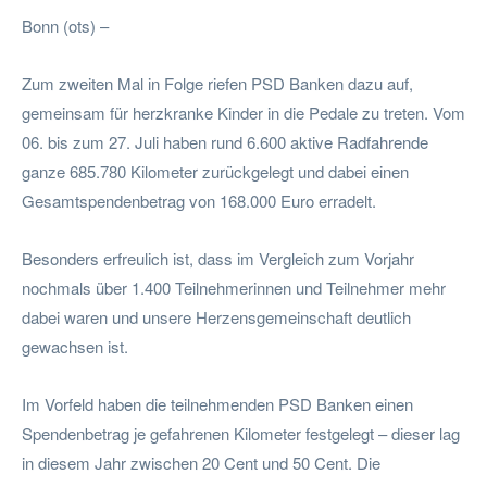
Bonn (ots) –
Zum zweiten Mal in Folge riefen PSD Banken dazu auf,
gemeinsam für herzkranke Kinder in die Pedale zu treten. Vom
06. bis zum 27. Juli haben rund 6.600 aktive Radfahrende
ganze 685.780 Kilometer zurückgelegt und dabei einen
Gesamtspendenbetrag von 168.000 Euro erradelt.
Besonders erfreulich ist, dass im Vergleich zum Vorjahr
nochmals über 1.400 Teilnehmerinnen und Teilnehmer mehr
dabei waren und unsere Herzensgemeinschaft deutlich
gewachsen ist.
Im Vorfeld haben die teilnehmenden PSD Banken einen
Spendenbetrag je gefahrenen Kilometer festgelegt – dieser lag
in diesem Jahr zwischen 20 Cent und 50 Cent. Die