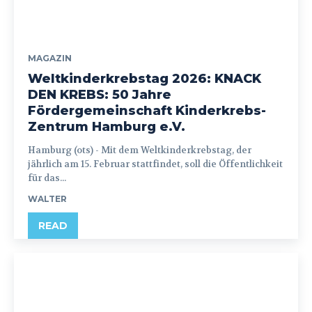
MAGAZIN
Weltkinderkrebstag 2026: KNACK
DEN KREBS: 50 Jahre
Fördergemeinschaft Kinderkrebs-
Zentrum Hamburg e.V.
Hamburg (ots) - Mit dem Weltkinderkrebstag, der
jährlich am 15. Februar stattfindet, soll die Öffentlichkeit
für das...
WALTER
READ