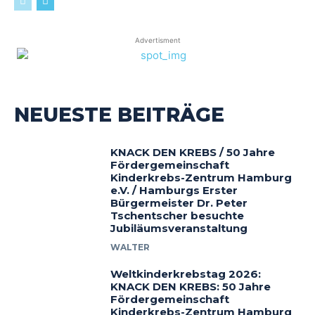
Advertisment
NEUESTE BEITRÄGE
KNACK DEN KREBS / 50 Jahre
Fördergemeinschaft
Kinderkrebs-Zentrum Hamburg
e.V. / Hamburgs Erster
Bürgermeister Dr. Peter
Tschentscher besuchte
Jubiläumsveranstaltung
WALTER
Weltkinderkrebstag 2026:
KNACK DEN KREBS: 50 Jahre
Fördergemeinschaft
Kinderkrebs-Zentrum Hamburg