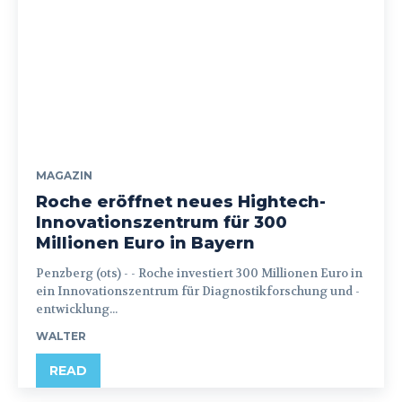
MAGAZIN
Roche eröffnet neues Hightech-
Innovationszentrum für 300
Millionen Euro in Bayern
Penzberg (ots) - - Roche investiert 300 Millionen Euro in
ein Innovationszentrum für Diagnostikforschung und -
entwicklung...
WALTER
READ