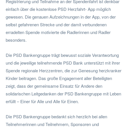
Registrierung und Teilnahme an der Spendenfahrt ist denkbar
einfach über die kostenlose PSD Herzfahrt- App möglich
gewesen. Die genauen Aufzeichnungen in der App, von der
selbst gefahrenen Strecke und der damit verbundenen
erradelten Spende motivierte die Radlerinnen und Radler
besonders.
Die PSD Bankengruppe trägt bewusst soziale Verantwortung
und die jeweilige teilnehmende PSD Bank unterstützt mit ihrer
Spende regionale Herzzentren, die zur Genesung herzkranker
Kinder beitragen. Das große Engagement aller Beteiligten
zeigt, dass der gemeinsame Einsatz für Andere den
solidarischen Leitgedanken der PSD Bankengruppe mit Leben
erfüllt – Einer für Alle und Alle für Einen.
Die PSD Bankengruppe bedankt sich herzlich bei allen
Teilnehmerinnen und Teilnehmern, Sponsoren und