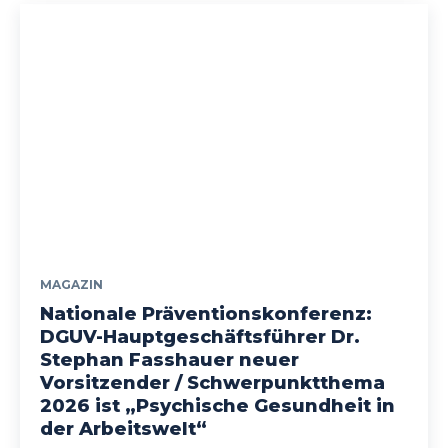
MAGAZIN
Nationale Präventionskonferenz:
DGUV-Hauptgeschäftsführer Dr.
Stephan Fasshauer neuer
Vorsitzender / Schwerpunktthema
2026 ist „Psychische Gesundheit in
der Arbeitswelt“