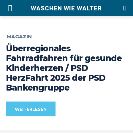
WASCHEN WIE WALTER
MAGAZIN
Überregionales
Fahrradfahren für gesunde
Kinderherzen / PSD
HerzFahrt 2025 der PSD
Bankengruppe
WEITERLESEN