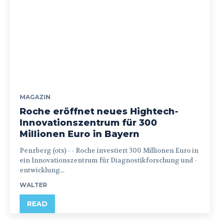
MAGAZIN
Roche eröffnet neues Hightech-
Innovationszentrum für 300
Millionen Euro in Bayern
Penzberg (ots) - - Roche investiert 300 Millionen Euro in
ein Innovationszentrum für Diagnostikforschung und -
entwicklung...
WALTER
READ