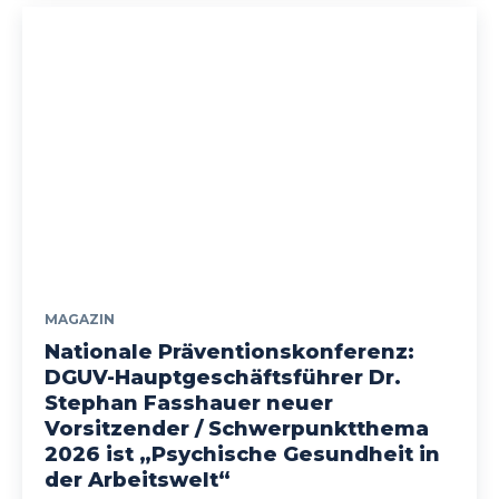
MAGAZIN
Nationale Präventionskonferenz:
DGUV-Hauptgeschäftsführer Dr.
Stephan Fasshauer neuer
Vorsitzender / Schwerpunktthema
2026 ist „Psychische Gesundheit in
der Arbeitswelt“