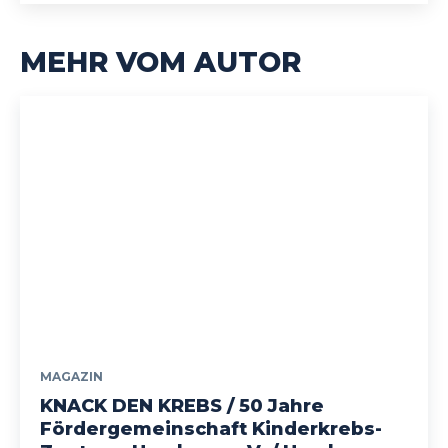
MEHR VOM AUTOR
MAGAZIN
KNACK DEN KREBS / 50 Jahre
Fördergemeinschaft Kinderkrebs-