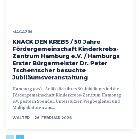
MAGAZIN
KNACK DEN KREBS / 50 Jahre
Fördergemeinschaft Kinderkrebs-
Zentrum Hamburg e.V. / Hamburgs
Erster Bürgermeister Dr. Peter
Tschentscher besuchte
Jubiläumsveranstaltung
Hamburg (ots) - Anlässlich ihres 50. Jubiläums lud die
Fördergemeinschaft Kinderkrebs-Zentrum Hamburg
e.V. gestern Spender, Unterstützer, Wegbegleiter und
Multiplikatoren aus...
WALTER
-
26. FEBRUAR 2026