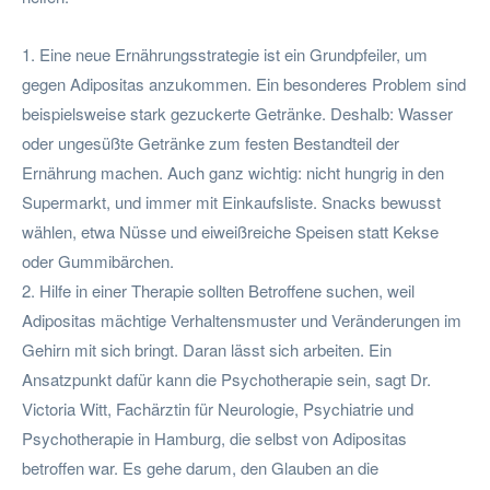
1. Eine neue Ernährungsstrategie ist ein Grundpfeiler, um
gegen Adipositas anzukommen. Ein besonderes Problem sind
beispielsweise stark gezuckerte Getränke. Deshalb: Wasser
oder ungesüßte Getränke zum festen Bestandteil der
Ernährung machen. Auch ganz wichtig: nicht hungrig in den
Supermarkt, und immer mit Einkaufsliste. Snacks bewusst
wählen, etwa Nüsse und eiweißreiche Speisen statt Kekse
oder Gummibärchen.
2. Hilfe in einer Therapie sollten Betroffene suchen, weil
Adipositas mächtige Verhaltensmuster und Veränderungen im
Gehirn mit sich bringt. Daran lässt sich arbeiten. Ein
Ansatzpunkt dafür kann die Psychotherapie sein, sagt Dr.
Victoria Witt, Fachärztin für Neurologie, Psychiatrie und
Psychotherapie in Hamburg, die selbst von Adipositas
betroffen war. Es gehe darum, den Glauben an die