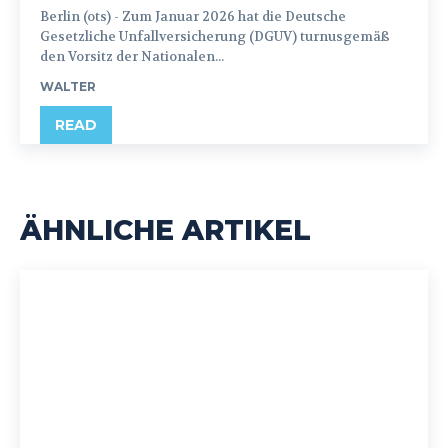
Berlin (ots) - Zum Januar 2026 hat die Deutsche
Gesetzliche Unfallversicherung (DGUV) turnusgemäß
den Vorsitz der Nationalen...
WALTER
READ
ÄHNLICHE ARTIKEL