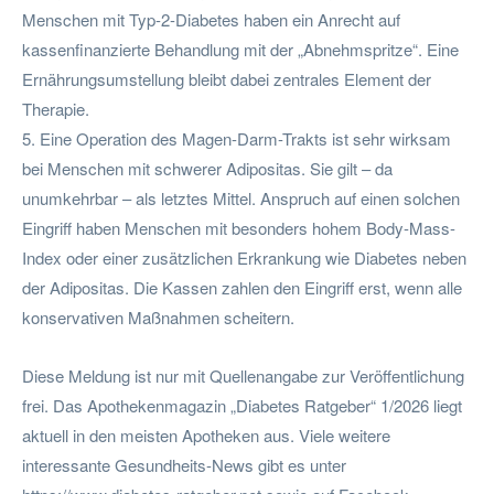
Menschen mit Typ-2-Diabetes haben ein Anrecht auf
kassenfinanzierte Behandlung mit der „Abnehmspritze“. Eine
Ernährungsumstellung bleibt dabei zentrales Element der
Therapie.
5. Eine Operation des Magen-Darm-Trakts ist sehr wirksam
bei Menschen mit schwerer Adipositas. Sie gilt – da
unumkehrbar – als letztes Mittel. Anspruch auf einen solchen
Eingriff haben Menschen mit besonders hohem Body-Mass-
Index oder einer zusätzlichen Erkrankung wie Diabetes neben
der Adipositas. Die Kassen zahlen den Eingriff erst, wenn alle
konservativen Maßnahmen scheitern.
Diese Meldung ist nur mit Quellenangabe zur Veröffentlichung
frei. Das Apothekenmagazin „Diabetes Ratgeber“ 1/2026 liegt
aktuell in den meisten Apotheken aus. Viele weitere
interessante Gesundheits-News gibt es unter