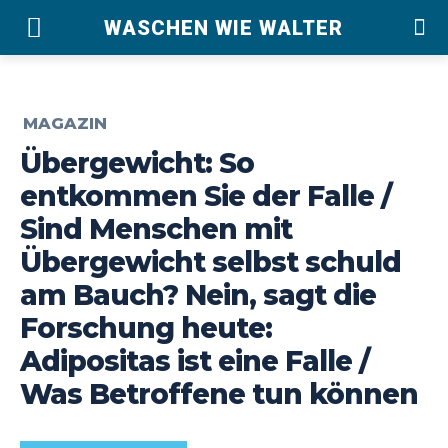
WASCHEN WIE WALTER
MAGAZIN
Übergewicht: So
entkommen Sie der Falle /
Sind Menschen mit
Übergewicht selbst schuld
am Bauch? Nein, sagt die
Forschung heute:
Adipositas ist eine Falle /
Was Betroffene tun können