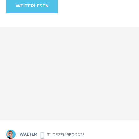
WEITERLESEN
WALTER
31. DEZEMBER 2025