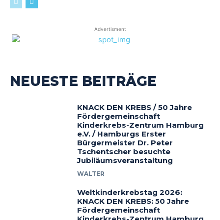
Advertisment
NEUESTE BEITRÄGE
KNACK DEN KREBS / 50 Jahre
Fördergemeinschaft
Kinderkrebs-Zentrum Hamburg
e.V. / Hamburgs Erster
Bürgermeister Dr. Peter
Tschentscher besuchte
Jubiläumsveranstaltung
WALTER
Weltkinderkrebstag 2026:
KNACK DEN KREBS: 50 Jahre
Fördergemeinschaft
Kinderkrebs-Zentrum Hamburg