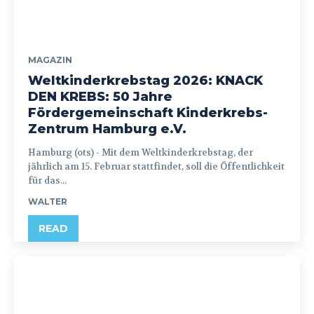
MAGAZIN
Weltkinderkrebstag 2026: KNACK
DEN KREBS: 50 Jahre
Fördergemeinschaft Kinderkrebs-
Zentrum Hamburg e.V.
Hamburg (ots) - Mit dem Weltkinderkrebstag, der
jährlich am 15. Februar stattfindet, soll die Öffentlichkeit
für das...
WALTER
READ