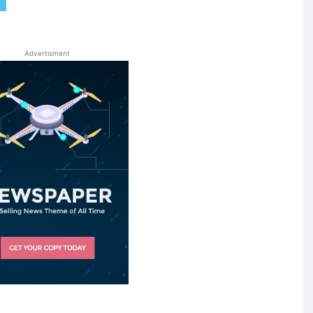
Advertisment