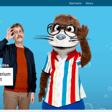
Startseite
News