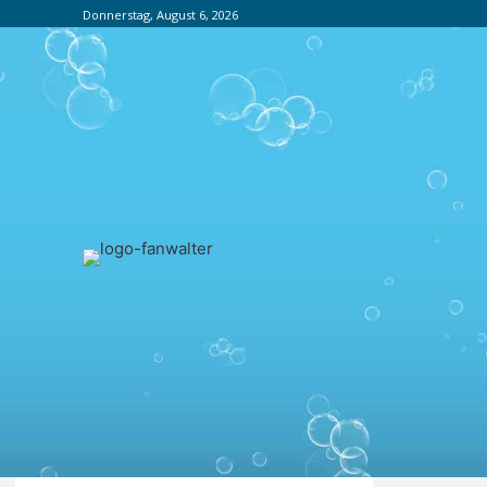
Donnerstag, August 6, 2026