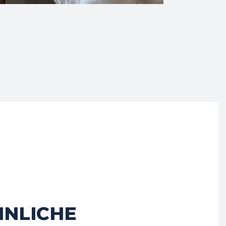
HNLICHE