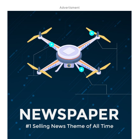
Advertisment