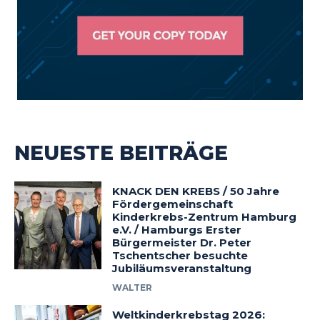
NEUESTE BEITRÄGE
KNACK DEN KREBS / 50 Jahre
Fördergemeinschaft
Kinderkrebs-Zentrum Hamburg
e.V. / Hamburgs Erster
Bürgermeister Dr. Peter
Tschentscher besuchte
Jubiläumsveranstaltung
WALTER
Weltkinderkrebstag 2026: