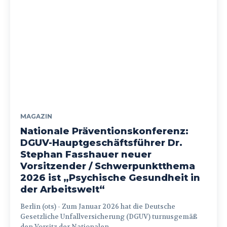
MAGAZIN
Nationale Präventionskonferenz:
DGUV-Hauptgeschäftsführer Dr.
Stephan Fasshauer neuer
Vorsitzender / Schwerpunktthema
2026 ist „Psychische Gesundheit in
der Arbeitswelt“
Berlin (ots) - Zum Januar 2026 hat die Deutsche
Gesetzliche Unfallversicherung (DGUV) turnusgemäß
den Vorsitz der Nationalen...