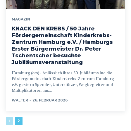
MAGAZIN
KNACK DEN KREBS / 50 Jahre
Fördergemeinschaft Kinderkrebs-
Zentrum Hamburg e.V. / Hamburgs
Erster Bürgermeister Dr. Peter
Tschentscher besuchte
Jubiläumsveranstaltung
Hamburg (ots) - Anlässlich ihres 50. Jubiläums lud die
Fördergemeinschaft Kinderkrebs-Zentrum Hamburg
e.V. gestern Spender, Unterstützer, Wegbegleiter und
Multiplikatoren aus...
WALTER
-
26. FEBRUAR 2026