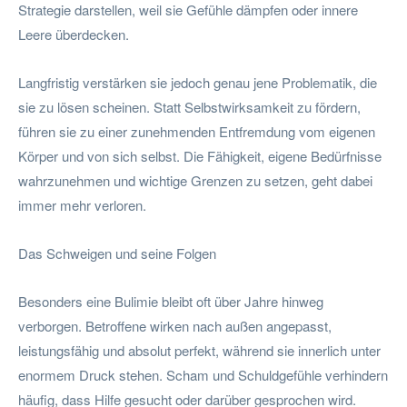
Strategie darstellen, weil sie Gefühle dämpfen oder innere
Leere überdecken.
Langfristig verstärken sie jedoch genau jene Problematik, die
sie zu lösen scheinen. Statt Selbstwirksamkeit zu fördern,
führen sie zu einer zunehmenden Entfremdung vom eigenen
Körper und von sich selbst. Die Fähigkeit, eigene Bedürfnisse
wahrzunehmen und wichtige Grenzen zu setzen, geht dabei
immer mehr verloren.
Das Schweigen und seine Folgen
Besonders eine Bulimie bleibt oft über Jahre hinweg
verborgen. Betroffene wirken nach außen angepasst,
leistungsfähig und absolut perfekt, während sie innerlich unter
enormem Druck stehen. Scham und Schuldgefühle verhindern
häufig, dass Hilfe gesucht oder darüber gesprochen wird.