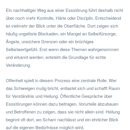
Ein nachhaltiger Weg aus einer Essstörung führt deshalb nicht
über noch mehr Kontrolle, Härte oder Disziplin. Entscheidend
ist vielmehr der Blick unter die Oberfläche. Dort zeigen sich
häufig ungelöste Blockaden, ein Mangel an Selbstfürsorge,
Ängste, unsichere Grenzen oder ein brüchiges
Selbstwertgefühl. Erst wenn diese Themen wahrgenommen
und erkannt werden, entsteht die Grundlage für echte
Veränderung.
Offenheit spielt in diesem Prozess eine zentrale Rolle. Wer
das Schweigen mutig bricht, entlastet sich und schafft Raum
für Verständnis und Heilung. Öffentliche Gespräche über
Essstörungen können dazu beitragen, Vorurteile abzubauen
und Betroffenen zu zeigen, dass sie nicht allein sind. Heilung
beginnt oft dort, wo Scham nachlässt und ein ehrlicher Blick
auf die eigenen Bedürfnisse möglich wird.