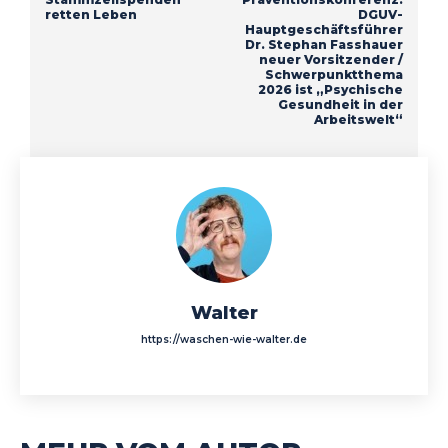
retten Leben
DGUV-
Hauptgeschäftsführer
Dr. Stephan Fasshauer
neuer Vorsitzender /
Schwerpunktthema
2026 ist „Psychische
Gesundheit in der
Arbeitswelt“
Walter
https://waschen-wie-walter.de