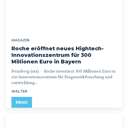
MAGAZIN
Roche eröffnet neues Hightech-
Innovationszentrum für 300
Millionen Euro in Bayern
Penzberg (ots) - - Roche investiert 300 Millionen Euro in
ein Innovationszentrum für Diagnostikforschung und -
entwicklung...
WALTER
READ