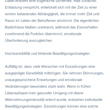
Dabei entsteht eine trügerische Sicherheit. Was zunächst
Entlastung verspricht, entwickelt sich mit der Zeit zu einer
extrem belastenden Abhängigkeit, die immer mehr Zeit und
Raum im Leben der Betroffenen einnimmt. Die eigentlichen
Bedürfnisse bleiben unerkannt, während das Essverhalten
zunehmend die Funktion übernimmt, emotionale
Überforderung auszugleichen.
Hochsensibilität und fehlende Bewältigungsstrategien
Auffällig ist, dass viele Menschen mit Essstörungen eine
ausgeprägte Sensibilität mitbringen. Sie nehmen Stimmungen,
unausgesprochene Erwartungen und emotionale
Veränderungen besonders stark wahr. Wenn in frühen
Lebensphasen kein gesunder Umgang mit dieser
Wahrnehmungsintensität erlernt wurde, entstehen individuelle
Bewältigungsstrategien. Essstörungen können eine solche