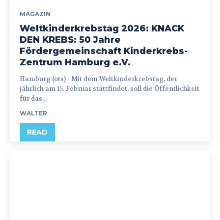
MAGAZIN
Weltkinderkrebstag 2026: KNACK
DEN KREBS: 50 Jahre
Fördergemeinschaft Kinderkrebs-
Zentrum Hamburg e.V.
Hamburg (ots) - Mit dem Weltkinderkrebstag, der
jährlich am 15. Februar stattfindet, soll die Öffentlichkeit
für das...
WALTER
READ