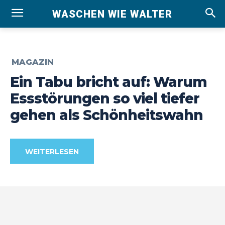
WASCHEN WIE WALTER
MAGAZIN
Ein Tabu bricht auf: Warum
Essstörungen so viel tiefer
gehen als Schönheitswahn
WEITERLESEN