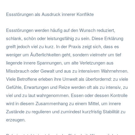
Essstörungen als Ausdruck innerer Konflikte
Essstörungen werden häufig auf den Wunsch reduziert,
schlank, schön oder leistungsfähig zu sein. Diese Erklärung
greift jedoch viel zu kurz. In der Praxis zeigt sich, dass es
weniger um Äußerlichkeiten geht, sondern vielmehr um tief
liegende innere Spannungen, um alte Verletzungen aus
Missbrauch oder Gewalt und aus zu intensivem Wahrnehmen.
Viele Betroffene erleben ihre Umwelt als überfordernd: zu viele
Gefühle, Erwartungen und Reize werden oft als zu intensiv, zu
viel und zu laut wahrgenommen. Essen oder dessen Kontrolle
wird in diesem Zusammenhang zu einem Mittel, um innere
Zustände zu regulieren und zumindest kurzfristig Stabilität zu
erzeugen.