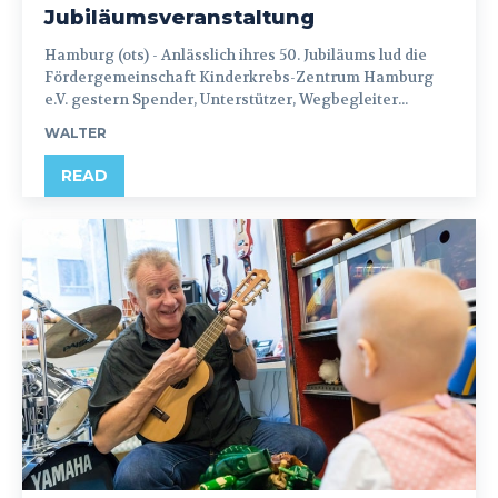
Jubiläumsveranstaltung
Hamburg (ots) - Anlässlich ihres 50. Jubiläums lud die
Fördergemeinschaft Kinderkrebs-Zentrum Hamburg
e.V. gestern Spender, Unterstützer, Wegbegleiter...
WALTER
READ