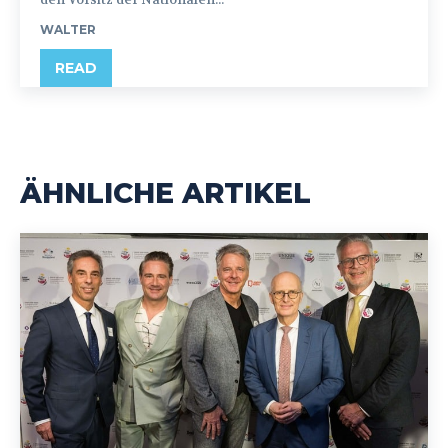
WALTER
READ
ÄHNLICHE ARTIKEL