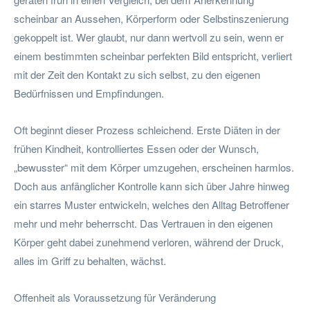
scheinbar an Aussehen, Körperform oder Selbstinszenierung
gekoppelt ist. Wer glaubt, nur dann wertvoll zu sein, wenn er
einem bestimmten scheinbar perfekten Bild entspricht, verliert
mit der Zeit den Kontakt zu sich selbst, zu den eigenen
Bedürfnissen und Empfindungen.
Oft beginnt dieser Prozess schleichend. Erste Diäten in der
frühen Kindheit, kontrolliertes Essen oder der Wunsch,
„bewusster“ mit dem Körper umzugehen, erscheinen harmlos.
Doch aus anfänglicher Kontrolle kann sich über Jahre hinweg
ein starres Muster entwickeln, welches den Alltag Betroffener
mehr und mehr beherrscht. Das Vertrauen in den eigenen
Körper geht dabei zunehmend verloren, während der Druck,
alles im Griff zu behalten, wächst.
Offenheit als Voraussetzung für Veränderung