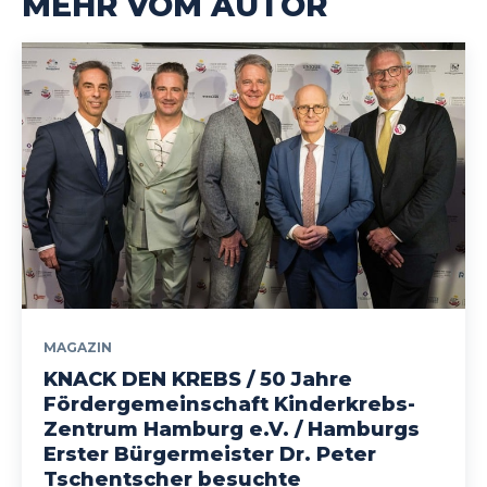
MEHR VOM AUTOR
MAGAZIN
KNACK DEN KREBS / 50 Jahre
Fördergemeinschaft Kinderkrebs-
Zentrum Hamburg e.V. / Hamburgs
Erster Bürgermeister Dr. Peter
Tschentscher besuchte