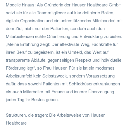
Modelle hinaus: Als Gründerin der Hauser Healthcare GmbH
setzt sie für alle Teammitglieder auf klar definierte Rollen,
digitale Organisation und ein unterstützendes Miteinander, mit
dem Ziel, nicht nur den Patienten, sondern auch den
Mitarbeitenden echte Orientierung und Entwicklung zu bieten.
„Meine Erfahrung zeigt: Der effektivste Weg, Fachkräfte für
ihren Beruf zu begeistern, ist ein Umfeld, das Wert auf
transparente Abläufe, gegenseitigen Respekt und individuelle
Förderung legt“, so Frau Hauser. Für sie ist ein modernes
Arbeitsumfeld kein Selbstzweck, sondern Voraussetzung
dafür, dass sowohl Patienten mit Schilddrüsenerkrankungen
als auch Mitarbeiter mit Freude und innerer Überzeugung
jeden Tag ihr Bestes geben.
Strukturen, die tragen: Die Arbeitsweise von Hauser
Healthcare