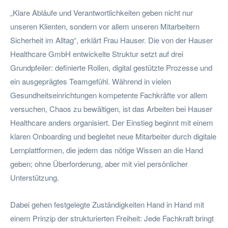
„Klare Abläufe und Verantwortlichkeiten geben nicht nur
unseren Klienten, sondern vor allem unseren Mitarbeitern
Sicherheit im Alltag“, erklärt Frau Hauser. Die von der Hauser
Healthcare GmbH entwickelte Struktur setzt auf drei
Grundpfeiler: definierte Rollen, digital gestützte Prozesse und
ein ausgeprägtes Teamgefühl. Während in vielen
Gesundheitseinrichtungen kompetente Fachkräfte vor allem
versuchen, Chaos zu bewältigen, ist das Arbeiten bei Hauser
Healthcare anders organisiert. Der Einstieg beginnt mit einem
klaren Onboarding und begleitet neue Mitarbeiter durch digitale
Lernplattformen, die jedem das nötige Wissen an die Hand
geben; ohne Überforderung, aber mit viel persönlicher
Unterstützung.
Dabei gehen festgelegte Zuständigkeiten Hand in Hand mit
einem Prinzip der strukturierten Freiheit: Jede Fachkraft bringt