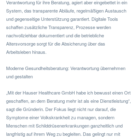
Verantwortung für ihre Beratung, agiert aber eingebettet in ein
System, das transparente Abläufe, regelmäßigen Austausch
und gegenseitige Unterstützung garantiert. Digitale Tools
schaffen zusätzliche Transparenz, Prozesse werden
nachvollziehbar dokumentiert und die betriebliche
Altersvorsorge sorgt für die Absicherung über das
Arbeitsleben hinaus.
Moderne Gesundheitsberatung: Verantwortung übernehmen
und gestalten
„Mit der Hauser Healthcare GmbH habe ich bewusst einen Ort
geschaffen, an dem Beratung mehr ist als eine Dienstleistung“,
sagt die Gründerin. Der Fokus liegt nicht nur darauf, die
Symptome einer Volkskrankheit zu managen, sondern
Menschen mit Schilddrüsenerkrankungen ganzheitlich und
langfristig auf ihrem Weg zu begleiten. Das gelingt nur mit