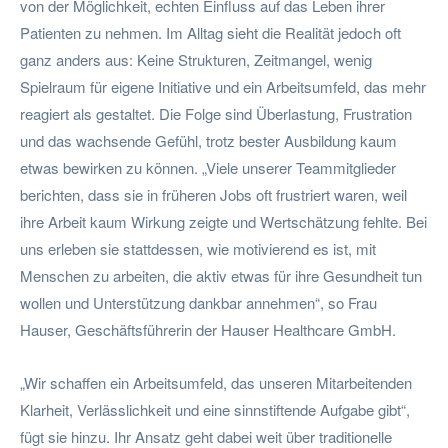
von der Möglichkeit, echten Einfluss auf das Leben ihrer
Patienten zu nehmen. Im Alltag sieht die Realität jedoch oft
ganz anders aus: Keine Strukturen, Zeitmangel, wenig
Spielraum für eigene Initiative und ein Arbeitsumfeld, das mehr
reagiert als gestaltet. Die Folge sind Überlastung, Frustration
und das wachsende Gefühl, trotz bester Ausbildung kaum
etwas bewirken zu können. „Viele unserer Teammitglieder
berichten, dass sie in früheren Jobs oft frustriert waren, weil
ihre Arbeit kaum Wirkung zeigte und Wertschätzung fehlte. Bei
uns erleben sie stattdessen, wie motivierend es ist, mit
Menschen zu arbeiten, die aktiv etwas für ihre Gesundheit tun
wollen und Unterstützung dankbar annehmen“, so Frau
Hauser, Geschäftsführerin der Hauser Healthcare GmbH.
„Wir schaffen ein Arbeitsumfeld, das unseren Mitarbeitenden
Klarheit, Verlässlichkeit und eine sinnstiftende Aufgabe gibt“,
fügt sie hinzu. Ihr Ansatz geht dabei weit über traditionelle