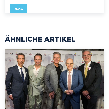
READ
ÄHNLICHE ARTIKEL