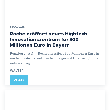
MAGAZIN
Roche eröffnet neues Hightech-
Innovationszentrum für 300
Millionen Euro in Bayern
Penzberg (ots) - - Roche investiert 300 Millionen Euro in
ein Innovationszentrum für Diagnostikforschung und -
entwicklung...
WALTER
READ