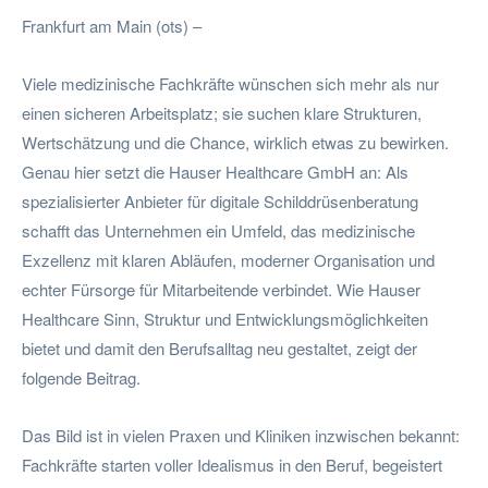
Frankfurt am Main (ots) –
Viele medizinische Fachkräfte wünschen sich mehr als nur
einen sicheren Arbeitsplatz; sie suchen klare Strukturen,
Wertschätzung und die Chance, wirklich etwas zu bewirken.
Genau hier setzt die Hauser Healthcare GmbH an: Als
spezialisierter Anbieter für digitale Schilddrüsenberatung
schafft das Unternehmen ein Umfeld, das medizinische
Exzellenz mit klaren Abläufen, moderner Organisation und
echter Fürsorge für Mitarbeitende verbindet. Wie Hauser
Healthcare Sinn, Struktur und Entwicklungsmöglichkeiten
bietet und damit den Berufsalltag neu gestaltet, zeigt der
folgende Beitrag.
Das Bild ist in vielen Praxen und Kliniken inzwischen bekannt:
Fachkräfte starten voller Idealismus in den Beruf, begeistert