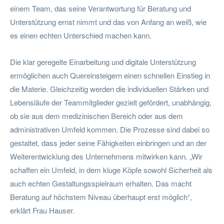
einem Team, das seine Verantwortung für Beratung und
Unterstützung ernst nimmt und das von Anfang an weiß, wie
es einen echten Unterschied machen kann.
Die klar geregelte Einarbeitung und digitale Unterstützung
ermöglichen auch Quereinsteigern einen schnellen Einstieg in
die Materie. Gleichzeitig werden die individuellen Stärken und
Lebensläufe der Teammitglieder gezielt gefördert, unabhängig,
ob sie aus dem medizinischen Bereich oder aus dem
administrativen Umfeld kommen. Die Prozesse sind dabei so
gestaltet, dass jeder seine Fähigkeiten einbringen und an der
Weiterentwicklung des Unternehmens mitwirken kann. „Wir
schaffen ein Umfeld, in dem kluge Köpfe sowohl Sicherheit als
auch echten Gestaltungsspielraum erhalten. Das macht
Beratung auf höchstem Niveau überhaupt erst möglich“,
erklärt Frau Hauser.