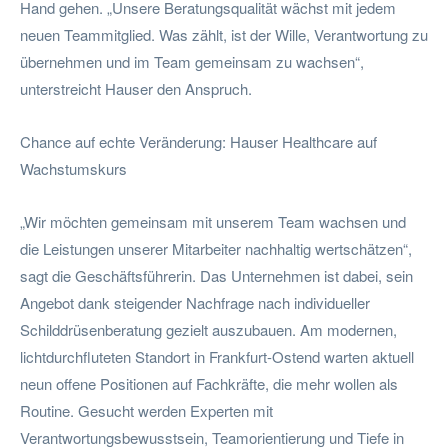
Hand gehen. „Unsere Beratungsqualität wächst mit jedem
neuen Teammitglied. Was zählt, ist der Wille, Verantwortung zu
übernehmen und im Team gemeinsam zu wachsen“,
unterstreicht Hauser den Anspruch.
Chance auf echte Veränderung: Hauser Healthcare auf
Wachstumskurs
„Wir möchten gemeinsam mit unserem Team wachsen und
die Leistungen unserer Mitarbeiter nachhaltig wertschätzen“,
sagt die Geschäftsführerin. Das Unternehmen ist dabei, sein
Angebot dank steigender Nachfrage nach individueller
Schilddrüsenberatung gezielt auszubauen. Am modernen,
lichtdurchfluteten Standort in Frankfurt-Ostend warten aktuell
neun offene Positionen auf Fachkräfte, die mehr wollen als
Routine. Gesucht werden Experten mit
Verantwortungsbewusstsein, Teamorientierung und Tiefe in