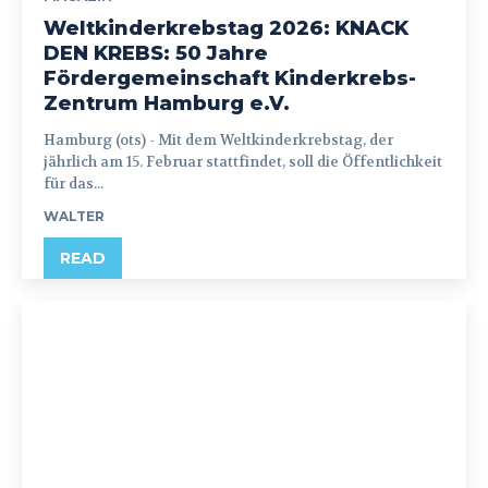
Weltkinderkrebstag 2026: KNACK
DEN KREBS: 50 Jahre
Fördergemeinschaft Kinderkrebs-
Zentrum Hamburg e.V.
Hamburg (ots) - Mit dem Weltkinderkrebstag, der
jährlich am 15. Februar stattfindet, soll die Öffentlichkeit
für das...
WALTER
READ