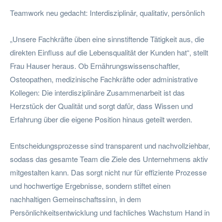
Teamwork neu gedacht: Interdisziplinär, qualitativ, persönlich
„Unsere Fachkräfte üben eine sinnstiftende Tätigkeit aus, die
direkten Einfluss auf die Lebensqualität der Kunden hat“, stellt
Frau Hauser heraus. Ob Ernährungswissenschaftler,
Osteopathen, medizinische Fachkräfte oder administrative
Kollegen: Die interdisziplinäre Zusammenarbeit ist das
Herzstück der Qualität und sorgt dafür, dass Wissen und
Erfahrung über die eigene Position hinaus geteilt werden.
Entscheidungsprozesse sind transparent und nachvollziehbar,
sodass das gesamte Team die Ziele des Unternehmens aktiv
mitgestalten kann. Das sorgt nicht nur für effiziente Prozesse
und hochwertige Ergebnisse, sondern stiftet einen
nachhaltigen Gemeinschaftssinn, in dem
Persönlichkeitsentwicklung und fachliches Wachstum Hand in