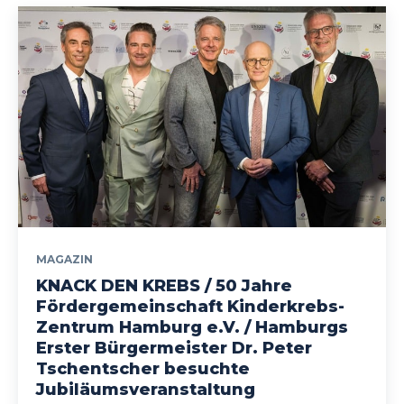
MAGAZIN
KNACK DEN KREBS / 50 Jahre
Fördergemeinschaft Kinderkrebs-
Zentrum Hamburg e.V. / Hamburgs
Erster Bürgermeister Dr. Peter
Tschentscher besuchte
Jubiläumsveranstaltung