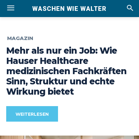
WASCHEN WIE WALTER
MAGAZIN
Mehr als nur ein Job: Wie
Hauser Healthcare
medizinischen Fachkräften
Sinn, Struktur und echte
Wirkung bietet
WEITERLESEN