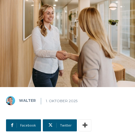
WALTER
1. OKTOBER 2025
Facebook
Twitter