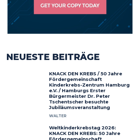
NEUESTE BEITRÄGE
KNACK DEN KREBS / 50 Jahre
Fördergemeinschaft
Kinderkrebs-Zentrum Hamburg
e.V. / Hamburgs Erster
Bürgermeister Dr. Peter
Tschentscher besuchte
Jubiläumsveranstaltung
WALTER
Weltkinderkrebstag 2026:
KNACK DEN KREBS: 50 Jahre
Fördergemeinschaft