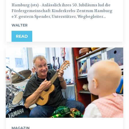
Hamburg (ots) - Anlässlich ihres 50. Jubiläums lud die
Fördergemeinschaft Kinderkrebs-Zentrum Hamburg
e.V. gestern Spender, Unterstützer, Wegbegleiter...
WALTER
READ
MAGAZIN