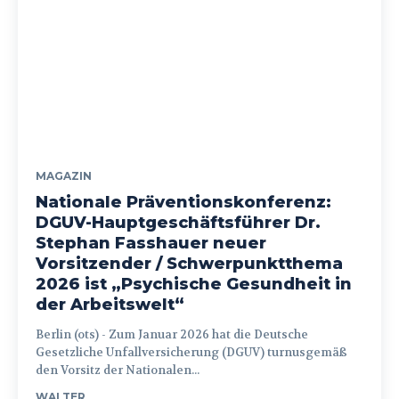
MAGAZIN
Nationale Präventionskonferenz:
DGUV-Hauptgeschäftsführer Dr.
Stephan Fasshauer neuer
Vorsitzender / Schwerpunktthema
2026 ist „Psychische Gesundheit in
der Arbeitswelt“
Berlin (ots) - Zum Januar 2026 hat die Deutsche
Gesetzliche Unfallversicherung (DGUV) turnusgemäß
den Vorsitz der Nationalen...
WALTER