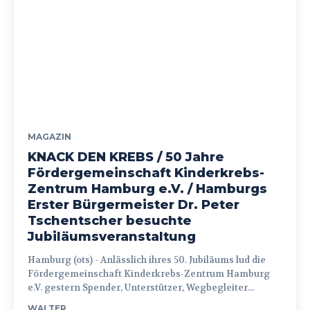
MAGAZIN
KNACK DEN KREBS / 50 Jahre
Fördergemeinschaft Kinderkrebs-
Zentrum Hamburg e.V. / Hamburgs
Erster Bürgermeister Dr. Peter
Tschentscher besuchte
Jubiläumsveranstaltung
Hamburg (ots) - Anlässlich ihres 50. Jubiläums lud die
Fördergemeinschaft Kinderkrebs-Zentrum Hamburg
e.V. gestern Spender, Unterstützer, Wegbegleiter...
WALTER