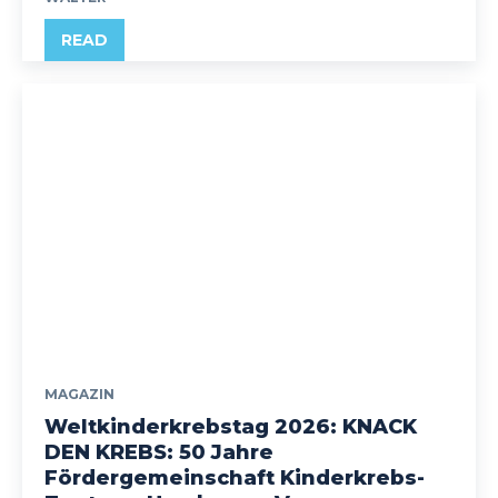
READ
MAGAZIN
Weltkinderkrebstag 2026: KNACK
DEN KREBS: 50 Jahre
Fördergemeinschaft Kinderkrebs-