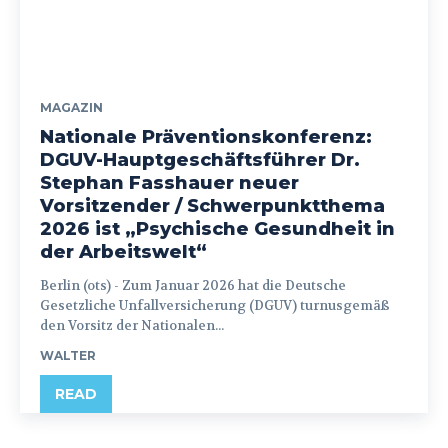
MAGAZIN
Nationale Präventionskonferenz:
DGUV-Hauptgeschäftsführer Dr.
Stephan Fasshauer neuer
Vorsitzender / Schwerpunktthema
2026 ist „Psychische Gesundheit in
der Arbeitswelt“
Berlin (ots) - Zum Januar 2026 hat die Deutsche
Gesetzliche Unfallversicherung (DGUV) turnusgemäß
den Vorsitz der Nationalen...
WALTER
READ