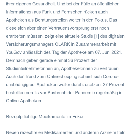
ihrer eigenen Gesundheit. Und bei der Fülle an öffentlichen
Informationen aus Funk und Fernsehen rücken auch
Apotheken als Beratungsstellen weiter in den Fokus. Das
diese sich aber einen Vertrauensvorsprung erst noch
erarbeiten müssen, zeigt eine aktuelle Studie [1] des digitalen
Versicherungsmanagers CLARK in Zusammenarbeit mit
YouGov anlässlich des Tag der Apotheke am 07. Juni 2021.
Demnach geben gerade einmal 36 Prozent der
Studienteilnehmer:innen an, Apotheker:innen zu vertrauen.
Auch der Trend zum Onlineshopping scheint sich Corona-
unabhängig bei Apotheken weiter durchzusetzen: 27 Prozent
bestellten bereits vor Ausbruch der Pandemie regelmäßig in
Online-Apotheken.
Rezeptpflichtige Medikamente im Fokus
Neben rezeptfreien Medikamenten und anderen Arzneimitteln