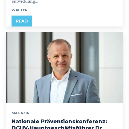
entwicklung...
WALTER
READ
MAGAZIN
Nationale Präventionskonferenz:
DGUV-Hauptgeschäftsführer Dr.