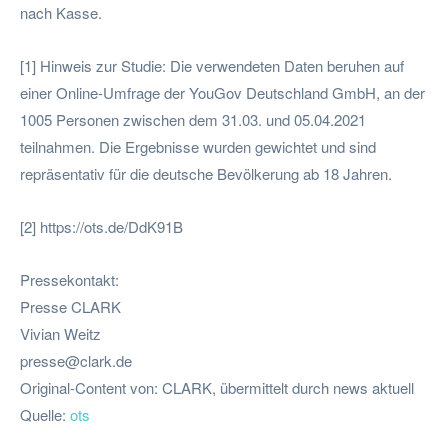
nach Kasse.
[1] Hinweis zur Studie: Die verwendeten Daten beruhen auf
einer Online-Umfrage der YouGov Deutschland GmbH, an der
1005 Personen zwischen dem 31.03. und 05.04.2021
teilnahmen. Die Ergebnisse wurden gewichtet und sind
repräsentativ für die deutsche Bevölkerung ab 18 Jahren.
[2] https://ots.de/DdK91B
Pressekontakt:
Presse CLARK
Vivian Weitz
presse@clark.de
Original-Content von: CLARK, übermittelt durch news aktuell
Quelle:
ots