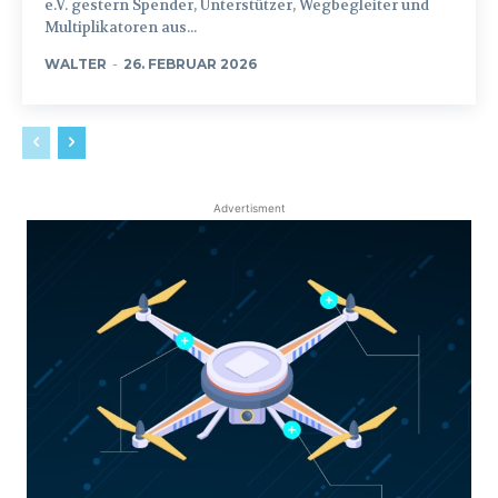
e.V. gestern Spender, Unterstützer, Wegbegleiter und
Multiplikatoren aus...
WALTER
-
26. FEBRUAR 2026
Advertisment