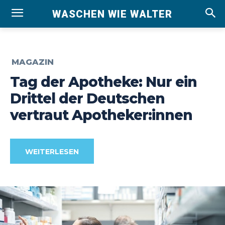
WASCHEN WIE WALTER
MAGAZIN
Tag der Apotheke: Nur ein
Drittel der Deutschen
vertraut Apotheker:innen
WEITERLESEN