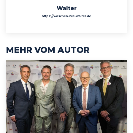
Walter
https://waschen-wie-walter.de
MEHR VOM AUTOR