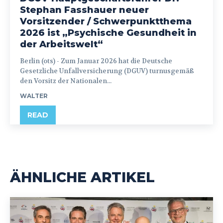
Stephan Fasshauer neuer
Vorsitzender / Schwerpunktthema
2026 ist „Psychische Gesundheit in
der Arbeitswelt“
Berlin (ots) - Zum Januar 2026 hat die Deutsche
Gesetzliche Unfallversicherung (DGUV) turnusgemäß
den Vorsitz der Nationalen...
WALTER
READ
ÄHNLICHE ARTIKEL