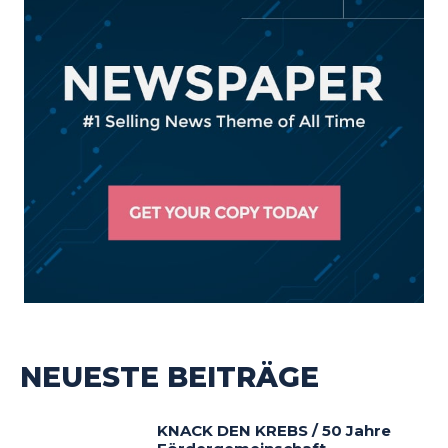
NEUESTE BEITRÄGE
KNACK DEN KREBS / 50 Jahre