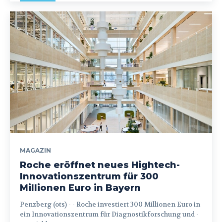
MAGAZIN
Roche eröffnet neues Hightech-
Innovationszentrum für 300
Millionen Euro in Bayern
Penzberg (ots) - - Roche investiert 300 Millionen Euro in
ein Innovationszentrum für Diagnostikforschung und -