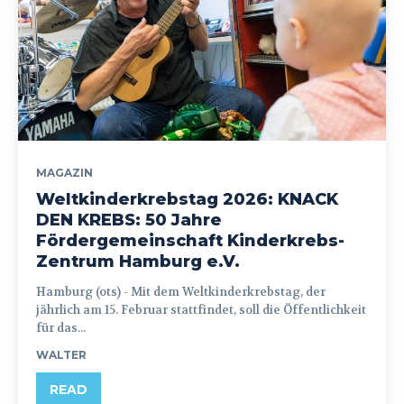
MAGAZIN
Weltkinderkrebstag 2026: KNACK
DEN KREBS: 50 Jahre
Fördergemeinschaft Kinderkrebs-
Zentrum Hamburg e.V.
Hamburg (ots) - Mit dem Weltkinderkrebstag, der
jährlich am 15. Februar stattfindet, soll die Öffentlichkeit
für das...
WALTER
READ