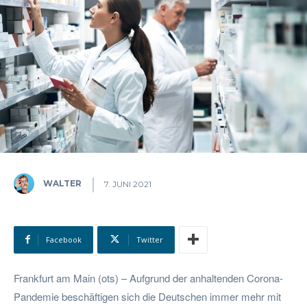
WALTER
7. JUNI 2021
Facebook
Twitter
Frankfurt am Main (ots) – Aufgrund der anhaltenden Corona-
Pandemie beschäftigen sich die Deutschen immer mehr mit