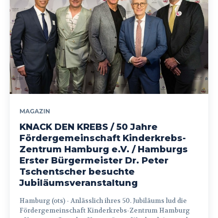
MAGAZIN
KNACK DEN KREBS / 50 Jahre
Fördergemeinschaft Kinderkrebs-
Zentrum Hamburg e.V. / Hamburgs
Erster Bürgermeister Dr. Peter
Tschentscher besuchte
Jubiläumsveranstaltung
Hamburg (ots) - Anlässlich ihres 50. Jubiläums lud die
Fördergemeinschaft Kinderkrebs-Zentrum Hamburg