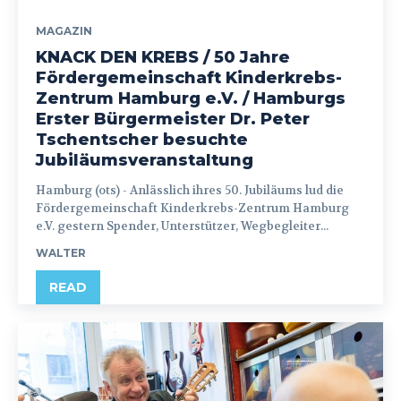
MAGAZIN
KNACK DEN KREBS / 50 Jahre
Fördergemeinschaft Kinderkrebs-
Zentrum Hamburg e.V. / Hamburgs
Erster Bürgermeister Dr. Peter
Tschentscher besuchte
Jubiläumsveranstaltung
Hamburg (ots) - Anlässlich ihres 50. Jubiläums lud die
Fördergemeinschaft Kinderkrebs-Zentrum Hamburg
e.V. gestern Spender, Unterstützer, Wegbegleiter...
WALTER
READ