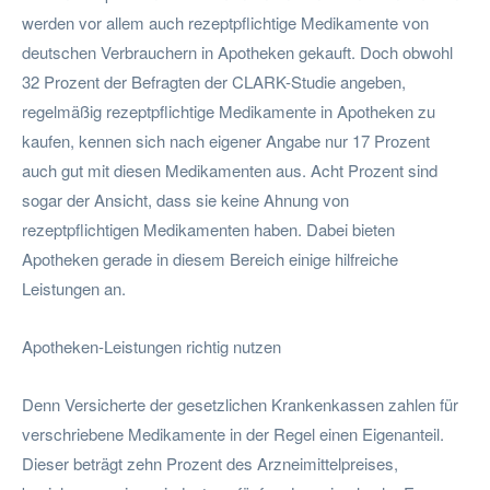
werden vor allem auch rezeptpflichtige Medikamente von
deutschen Verbrauchern in Apotheken gekauft. Doch obwohl
32 Prozent der Befragten der CLARK-Studie angeben,
regelmäßig rezeptpflichtige Medikamente in Apotheken zu
kaufen, kennen sich nach eigener Angabe nur 17 Prozent
auch gut mit diesen Medikamenten aus. Acht Prozent sind
sogar der Ansicht, dass sie keine Ahnung von
rezeptpflichtigen Medikamenten haben. Dabei bieten
Apotheken gerade in diesem Bereich einige hilfreiche
Leistungen an.
Apotheken-Leistungen richtig nutzen
Denn Versicherte der gesetzlichen Krankenkassen zahlen für
verschriebene Medikamente in der Regel einen Eigenanteil.
Dieser beträgt zehn Prozent des Arzneimittelpreises,