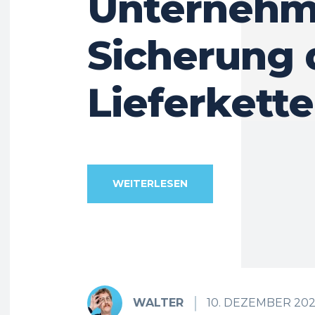
Unternehm
Sicherung 
Lieferkette
WEITERLESEN
WALTER
10. DEZEMBER 20