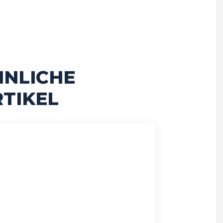
HNLICHE
TIKEL