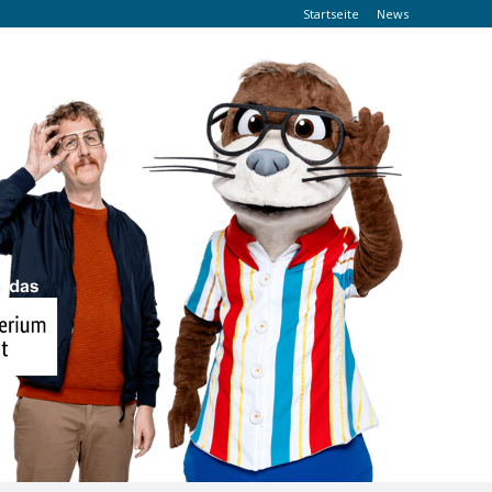
Startseite
News