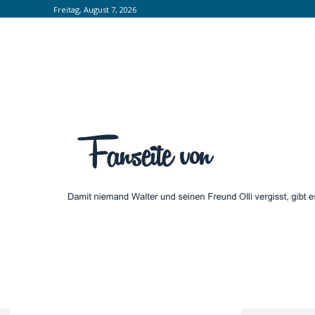
Freitag, August 7, 2026