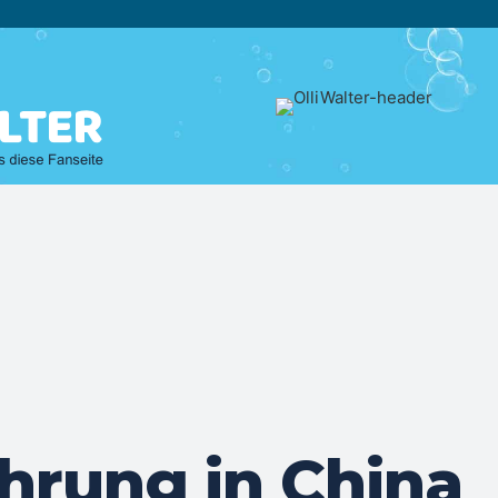
hrung in China