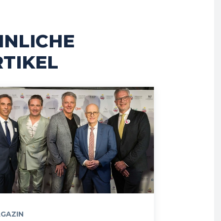
HNLICHE
TIKEL
GAZIN