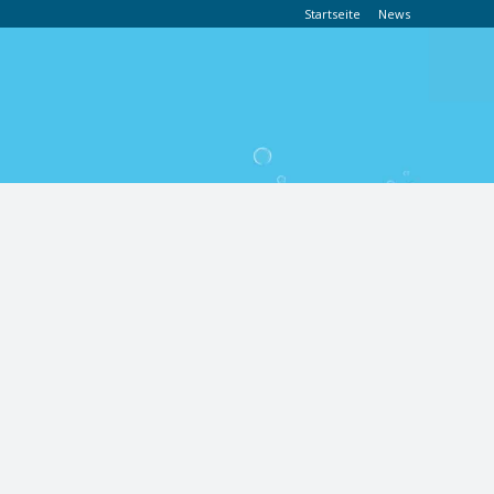
Startseite
News