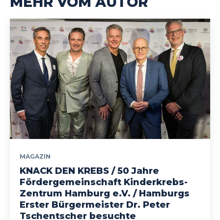
MEHR VOM AUTOR
MAGAZIN
KNACK DEN KREBS / 50 Jahre
Fördergemeinschaft Kinderkrebs-
Zentrum Hamburg e.V. / Hamburgs
Erster Bürgermeister Dr. Peter
Tschentscher besuchte