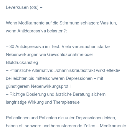
Leverkusen (ots) –
Wenn Medikamente auf die Stimmung schlagen: Was tun,
wenn Antidepressiva belasten?:
– 30 Antidepressiva im Test: Viele verursachen starke
Nebenwirkungen wie Gewichtszunahme oder
Blutdruckanstieg
– Pflanzliche Alternative: Johanniskrautextrakt wirkt effektiv
bei leichten bis mittelschweren Depressionen – mit
günstigerem Nebenwirkungsprofil
– Richtige Dosierung und ärztliche Beratung sichern
langfristige Wirkung und Therapietreue
Patientinnen und Patienten die unter Depressionen leiden,
haben oft schwere und herausfordernde Zeiten – Medikamente