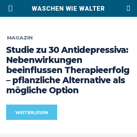
WASCHEN WIE WALTER
MAGAZIN
Studie zu 30 Antidepressiva:
Nebenwirkungen
beeinflussen Therapieerfolg
– pflanzliche Alternative als
mögliche Option
WEITERLESEN