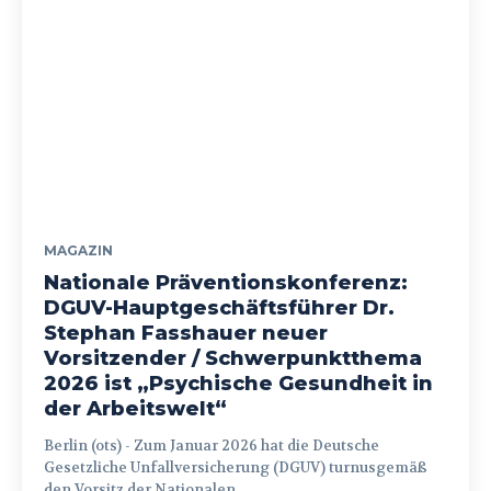
MAGAZIN
Nationale Präventionskonferenz:
DGUV-Hauptgeschäftsführer Dr.
Stephan Fasshauer neuer
Vorsitzender / Schwerpunktthema
2026 ist „Psychische Gesundheit in
der Arbeitswelt“
Berlin (ots) - Zum Januar 2026 hat die Deutsche
Gesetzliche Unfallversicherung (DGUV) turnusgemäß
den Vorsitz der Nationalen...