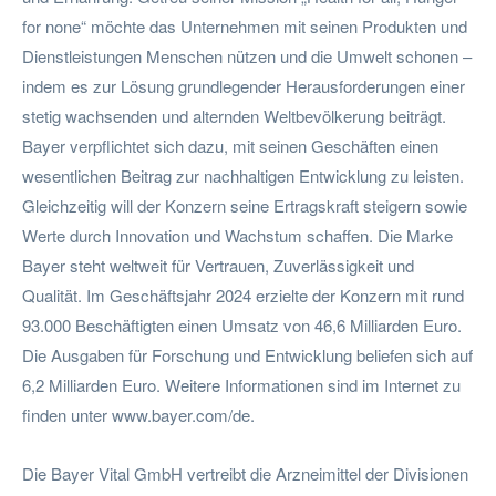
for none“ möchte das Unternehmen mit seinen Produkten und
Dienstleistungen Menschen nützen und die Umwelt schonen –
indem es zur Lösung grundlegender Herausforderungen einer
stetig wachsenden und alternden Weltbevölkerung beiträgt.
Bayer verpflichtet sich dazu, mit seinen Geschäften einen
wesentlichen Beitrag zur nachhaltigen Entwicklung zu leisten.
Gleichzeitig will der Konzern seine Ertragskraft steigern sowie
Werte durch Innovation und Wachstum schaffen. Die Marke
Bayer steht weltweit für Vertrauen, Zuverlässigkeit und
Qualität. Im Geschäftsjahr 2024 erzielte der Konzern mit rund
93.000 Beschäftigten einen Umsatz von 46,6 Milliarden Euro.
Die Ausgaben für Forschung und Entwicklung beliefen sich auf
6,2 Milliarden Euro. Weitere Informationen sind im Internet zu
finden unter www.bayer.com/de.
Die Bayer Vital GmbH vertreibt die Arzneimittel der Divisionen