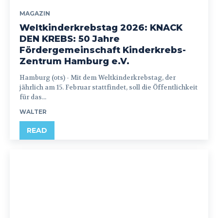
MAGAZIN
Weltkinderkrebstag 2026: KNACK
DEN KREBS: 50 Jahre
Fördergemeinschaft Kinderkrebs-
Zentrum Hamburg e.V.
Hamburg (ots) - Mit dem Weltkinderkrebstag, der
jährlich am 15. Februar stattfindet, soll die Öffentlichkeit
für das...
WALTER
READ