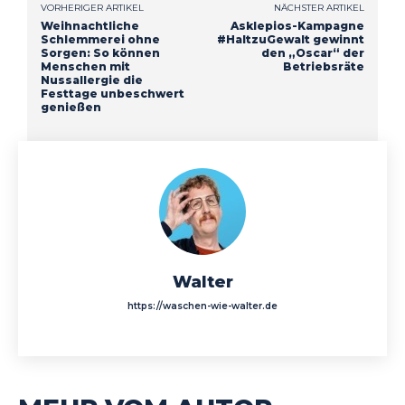
VORHERIGER ARTIKEL
NÄCHSTER ARTIKEL
Weihnachtliche
Asklepios-Kampagne
Schlemmerei ohne
#HaltzuGewalt gewinnt
Sorgen: So können
den „Oscar“ der
Menschen mit
Betriebsräte
Nussallergie die
Festtage unbeschwert
genießen
Walter
https://waschen-wie-walter.de