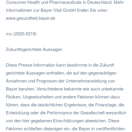
Consumer Health und Pharmaceuticals in Deutschland. Mehr
Informationen zur Bayer Vital GmbH finden Sie unter:
www.gesundheit.bayer.de
mz (2025-0218)
Zukunftsgerichtete Aussagen
Diese Presse-Information kann bestimmte in die Zukunft
gerichtete Aussagen enthalten, die auf den gegenwärtigen
Annahmen und Prognosen der Unternehmensleitung von
Bayer beruhen. Verschiedene bekannte wie auch unbekannte
Risiken, Ungewissheiten und andere Faktoren können dazu
führen, dass die tatsächlichen Ergebnisse, die Finanzlage, die
Entwicklung oder die Performance der Gesellschaft wesentlich
von den hier gegebenen Einschätzungen abweichen. Diese
Faktoren schließen diejenigen ein, die Bayer in veröffentlichten