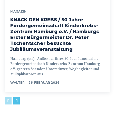
MAGAZIN
KNACK DEN KREBS / 50 Jahre
Fördergemeinschaft Kinderkrebs-
Zentrum Hamburg e.V. / Hamburgs
Erster Bürgermeister Dr. Peter
Tschentscher besuchte
Jubiläumsveranstaltung
Hamburg (ots) - Anlässlich ihres 50. Jubiläums lud die
Fördergemeinschaft Kinderkrebs-Zentrum Hamburg
e.V. gestern Spender, Unterstützer, Wegbegleiter und
Multiplikatoren aus...
WALTER
-
26. FEBRUAR 2026