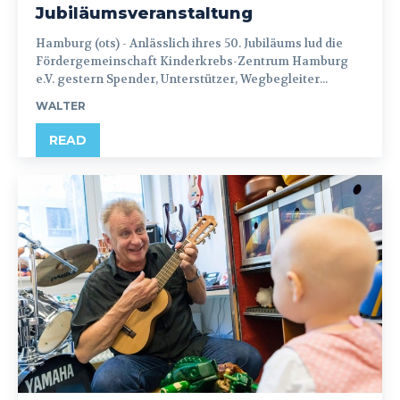
Jubiläumsveranstaltung
Hamburg (ots) - Anlässlich ihres 50. Jubiläums lud die
Fördergemeinschaft Kinderkrebs-Zentrum Hamburg
e.V. gestern Spender, Unterstützer, Wegbegleiter...
WALTER
READ