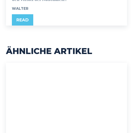
WALTER
READ
ÄHNLICHE ARTIKEL