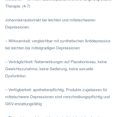
Therapie. (4-7)
Johanniskrautextrakt bei leichten und mittelschweren
Depressionen
– Wirksamkeit: vergleichbar mit synthetischen Antidepressiva
bei leichten bis mittelgradigen Depressionen
– Verträglichkeit: Nebenwirkungen auf Placeboniveau, keine
Gewichtszunahme, keine Sedierung, keine sexuelle
Dysfunktion
– Verfügbarkeit: apothekenpflichtig, Produkte zugelassen für
mittelschwere Depressionen sind verschreibungspflichtig und
GKV-erstattungsfähig