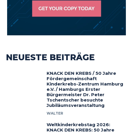
NEUESTE BEITRÄGE
KNACK DEN KREBS / 50 Jahre
Fördergemeinschaft
Kinderkrebs-Zentrum Hamburg
e.V. / Hamburgs Erster
Bürgermeister Dr. Peter
Tschentscher besuchte
Jubiläumsveranstaltung
WALTER
Weltkinderkrebstag 2026:
KNACK DEN KREBS: 50 Jahre