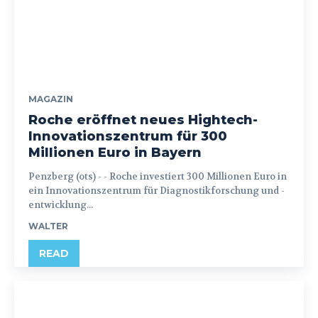
MAGAZIN
Roche eröffnet neues Hightech-
Innovationszentrum für 300
Millionen Euro in Bayern
Penzberg (ots) - - Roche investiert 300 Millionen Euro in
ein Innovationszentrum für Diagnostikforschung und -
entwicklung...
WALTER
READ