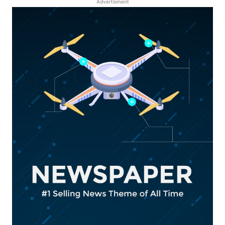
Advertisment