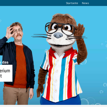
Startseite
News