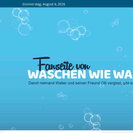
Donnerstag, August 6, 2026