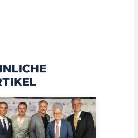
HNLICHE
TIKEL