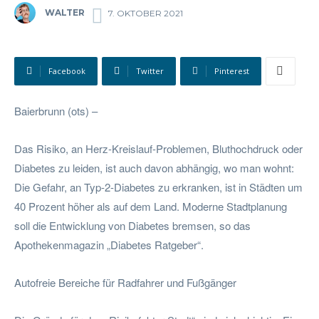
WALTER
7. OKTOBER 2021
Facebook
Twitter
Pinterest
Baierbrunn (ots) –
Das Risiko, an Herz-Kreislauf-Problemen, Bluthochdruck oder
Diabetes zu leiden, ist auch davon abhängig, wo man wohnt:
Die Gefahr, an Typ-2-Diabetes zu erkranken, ist in Städten um
40 Prozent höher als auf dem Land. Moderne Stadtplanung
soll die Entwicklung von Diabetes bremsen, so das
Apothekenmagazin „Diabetes Ratgeber“.
Autofreie Bereiche für Radfahrer und Fußgänger