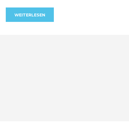
WEITERLESEN