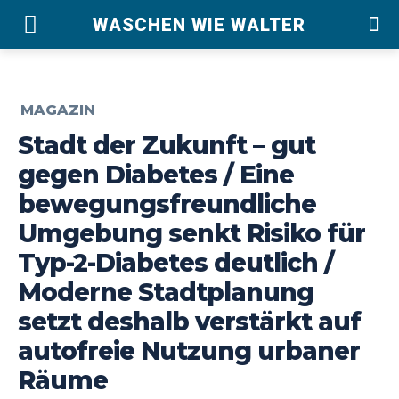
WASCHEN WIE WALTER
MAGAZIN
Stadt der Zukunft – gut
gegen Diabetes / Eine
bewegungsfreundliche
Umgebung senkt Risiko für
Typ-2-Diabetes deutlich /
Moderne Stadtplanung
setzt deshalb verstärkt auf
autofreie Nutzung urbaner
Räume