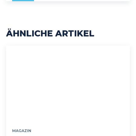
ÄHNLICHE ARTIKEL
MAGAZIN