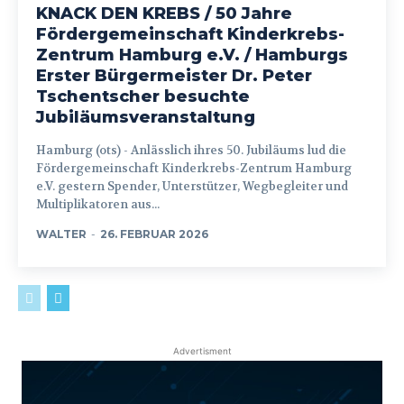
KNACK DEN KREBS / 50 Jahre
Fördergemeinschaft Kinderkrebs-
Zentrum Hamburg e.V. / Hamburgs
Erster Bürgermeister Dr. Peter
Tschentscher besuchte
Jubiläumsveranstaltung
Hamburg (ots) - Anlässlich ihres 50. Jubiläums lud die
Fördergemeinschaft Kinderkrebs-Zentrum Hamburg
e.V. gestern Spender, Unterstützer, Wegbegleiter und
Multiplikatoren aus...
WALTER
-
26. FEBRUAR 2026
Advertisment