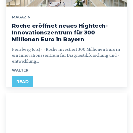
MAGAZIN
Roche eröffnet neues Hightech-
Innovationszentrum für 300
Millionen Euro in Bayern
Penzberg (ots) - - Roche investiert 300 Millionen Euro in
ein Innovationszentrum für Diagnostikforschung und -
entwicklung...
WALTER
READ