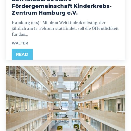
Fördergemeinschaft Kinderkrebs-
Zentrum Hamburg e.V.
Hamburg (ots) - Mit dem Weltkinderkrebstag, der
jährlich am 15. Februar stattfindet, soll die Öffentlichkeit
für das...
WALTER
READ