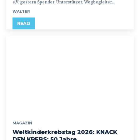
e.V. gestern Spender, Unterstützer, Wegbegleiter...
WALTER
READ
MAGAZIN
Weltkinderkrebstag 2026: KNACK
DEN KREBS: 50 Jahre