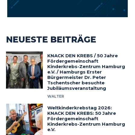
NEUESTE BEITRÄGE
KNACK DEN KREBS / 50 Jahre
Fördergemeinschaft
Kinderkrebs-Zentrum Hamburg
e.V. / Hamburgs Erster
Bürgermeister Dr. Peter
Tschentscher besuchte
Jubiläumsveranstaltung
WALTER
Weltkinderkrebstag 2026:
KNACK DEN KREBS: 50 Jahre
Fördergemeinschaft
Kinderkrebs-Zentrum Hamburg
e.V.