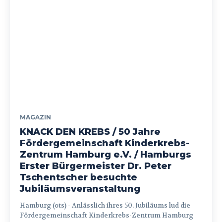
MAGAZIN
KNACK DEN KREBS / 50 Jahre
Fördergemeinschaft Kinderkrebs-
Zentrum Hamburg e.V. / Hamburgs
Erster Bürgermeister Dr. Peter
Tschentscher besuchte
Jubiläumsveranstaltung
Hamburg (ots) - Anlässlich ihres 50. Jubiläums lud die
Fördergemeinschaft Kinderkrebs-Zentrum Hamburg