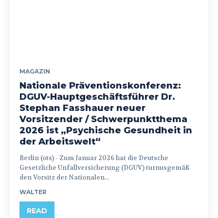
MAGAZIN
Nationale Präventionskonferenz:
DGUV-Hauptgeschäftsführer Dr.
Stephan Fasshauer neuer
Vorsitzender / Schwerpunktthema
2026 ist „Psychische Gesundheit in
der Arbeitswelt“
Berlin (ots) - Zum Januar 2026 hat die Deutsche
Gesetzliche Unfallversicherung (DGUV) turnusgemäß
den Vorsitz der Nationalen...
WALTER
READ