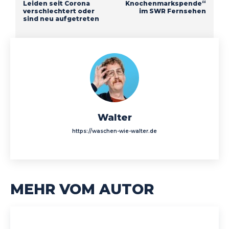
Leiden seit Corona
Knochenmarkspende“
verschlechtert oder
im SWR Fernsehen
sind neu aufgetreten
Walter
https://waschen-wie-walter.de
MEHR VOM AUTOR