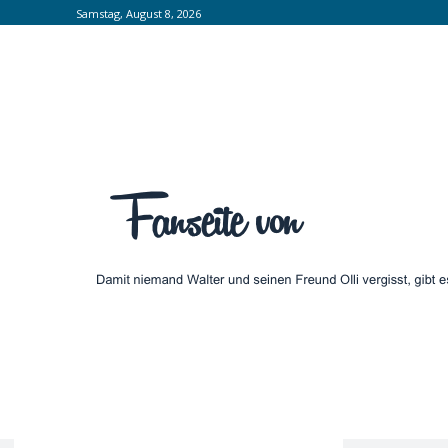
Samstag, August 8, 2026