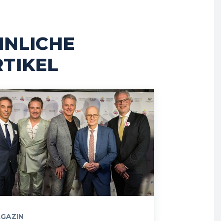
HNLICHE
TIKEL
GAZIN