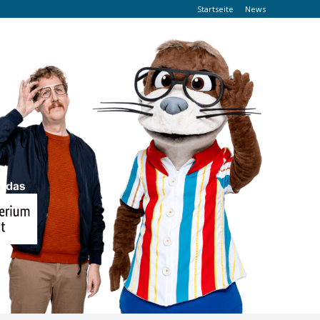
Startseite
News