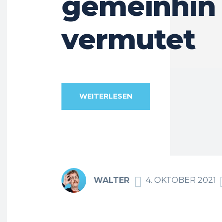
gemeinhin
vermutet
WEITERLESEN
WALTER
4. OKTOBER 2021