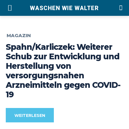
WASCHEN WIE WALTER
MAGAZIN
Spahn/Karliczek: Weiterer
Schub zur Entwicklung und
Herstellung von
versorgungsnahen
Arzneimitteln gegen COVID-
19
WEITERLESEN