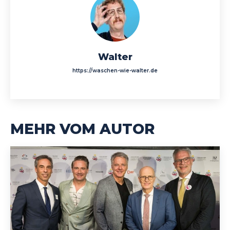
Walter
https://waschen-wie-walter.de
MEHR VOM AUTOR