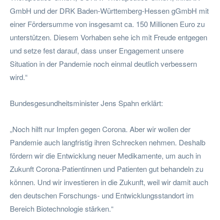
GmbH und der DRK Baden-Württemberg-Hessen gGmbH mit
einer Fördersumme von insgesamt ca. 150 Millionen Euro zu
unterstützen. Diesem Vorhaben sehe ich mit Freude entgegen
und setze fest darauf, dass unser Engagement unsere
Situation in der Pandemie noch einmal deutlich verbessern
wird.“
Bundesgesundheitsminister Jens Spahn erklärt:
„Noch hilft nur Impfen gegen Corona. Aber wir wollen der
Pandemie auch langfristig ihren Schrecken nehmen. Deshalb
fördern wir die Entwicklung neuer Medikamente, um auch in
Zukunft Corona-Patientinnen und Patienten gut behandeln zu
können. Und wir investieren in die Zukunft, weil wir damit auch
den deutschen Forschungs- und Entwicklungsstandort im
Bereich Biotechnologie stärken.“