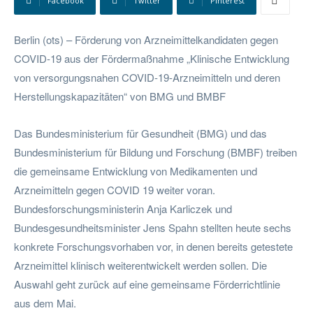
Facebook
Twitter
Pinterest
Berlin (ots) – Förderung von Arzneimittelkandidaten gegen
COVID-19 aus der Fördermaßnahme „Klinische Entwicklung
von versorgungsnahen COVID-19-Arzneimitteln und deren
Herstellungskapazitäten“ von BMG und BMBF
Das Bundesministerium für Gesundheit (BMG) und das
Bundesministerium für Bildung und Forschung (BMBF) treiben
die gemeinsame Entwicklung von Medikamenten und
Arzneimitteln gegen COVID 19 weiter voran.
Bundesforschungsministerin Anja Karliczek und
Bundesgesundheitsminister Jens Spahn stellten heute sechs
konkrete Forschungsvorhaben vor, in denen bereits getestete
Arzneimittel klinisch weiterentwickelt werden sollen. Die
Auswahl geht zurück auf eine gemeinsame Förderrichtlinie
aus dem Mai.