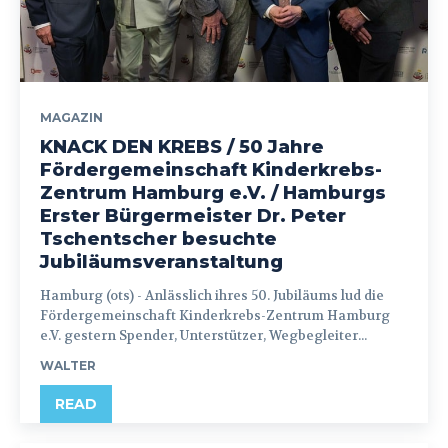
MAGAZIN
KNACK DEN KREBS / 50 Jahre
Fördergemeinschaft Kinderkrebs-
Zentrum Hamburg e.V. / Hamburgs
Erster Bürgermeister Dr. Peter
Tschentscher besuchte
Jubiläumsveranstaltung
Hamburg (ots) - Anlässlich ihres 50. Jubiläums lud die
Fördergemeinschaft Kinderkrebs-Zentrum Hamburg
e.V. gestern Spender, Unterstützer, Wegbegleiter...
WALTER
READ