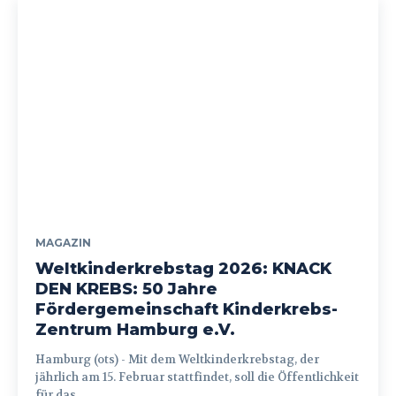
MAGAZIN
Weltkinderkrebstag 2026: KNACK
DEN KREBS: 50 Jahre
Fördergemeinschaft Kinderkrebs-
Zentrum Hamburg e.V.
Hamburg (ots) - Mit dem Weltkinderkrebstag, der
jährlich am 15. Februar stattfindet, soll die Öffentlichkeit
für das...