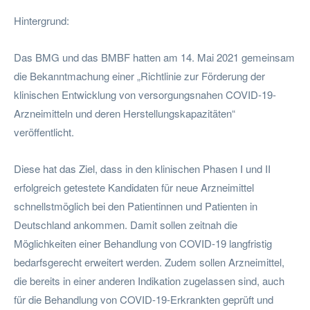
Hintergrund:
Das BMG und das BMBF hatten am 14. Mai 2021 gemeinsam
die Bekanntmachung einer „Richtlinie zur Förderung der
klinischen Entwicklung von versorgungsnahen COVID-19-
Arzneimitteln und deren Herstellungskapazitäten“
veröffentlicht.
Diese hat das Ziel, dass in den klinischen Phasen I und II
erfolgreich getestete Kandidaten für neue Arzneimittel
schnellstmöglich bei den Patientinnen und Patienten in
Deutschland ankommen. Damit sollen zeitnah die
Möglichkeiten einer Behandlung von COVID-19 langfristig
bedarfsgerecht erweitert werden. Zudem sollen Arzneimittel,
die bereits in einer anderen Indikation zugelassen sind, auch
für die Behandlung von COVID-19-Erkrankten geprüft und