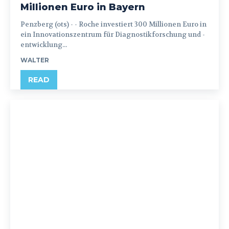
Millionen Euro in Bayern
Penzberg (ots) - - Roche investiert 300 Millionen Euro in
ein Innovationszentrum für Diagnostikforschung und -
entwicklung...
WALTER
READ