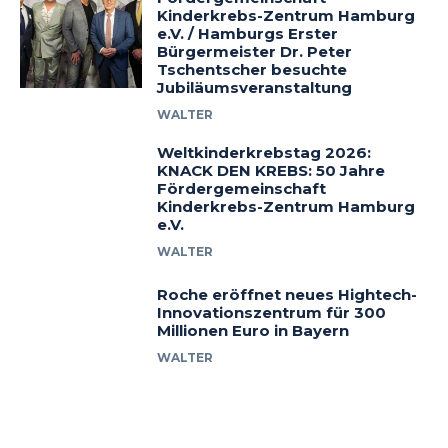
Kinderkrebs-Zentrum Hamburg
e.V. / Hamburgs Erster
Bürgermeister Dr. Peter
Tschentscher besuchte
Jubiläumsveranstaltung
WALTER
Weltkinderkrebstag 2026:
KNACK DEN KREBS: 50 Jahre
Fördergemeinschaft
Kinderkrebs-Zentrum Hamburg
e.V.
WALTER
Roche eröffnet neues Hightech-
Innovationszentrum für 300
Millionen Euro in Bayern
WALTER