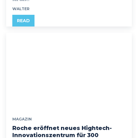
WALTER
READ
MAGAZIN
Roche eröffnet neues Hightech-
Innovationszentrum für 300