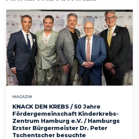
MAGAZIN
KNACK DEN KREBS / 50 Jahre
Fördergemeinschaft Kinderkrebs-
Zentrum Hamburg e.V. / Hamburgs
Erster Bürgermeister Dr. Peter
Tschentscher besuchte