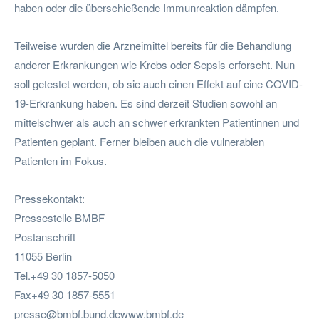
haben oder die überschießende Immunreaktion dämpfen.
Teilweise wurden die Arzneimittel bereits für die Behandlung
anderer Erkrankungen wie Krebs oder Sepsis erforscht. Nun
soll getestet werden, ob sie auch einen Effekt auf eine COVID-
19-Erkrankung haben. Es sind derzeit Studien sowohl an
mittelschwer als auch an schwer erkrankten Patientinnen und
Patienten geplant. Ferner bleiben auch die vulnerablen
Patienten im Fokus.
Pressekontakt:
Pressestelle BMBF
Postanschrift
11055 Berlin
Tel.+49 30 1857-5050
Fax+49 30 1857-5551
presse@bmbf.bund.dewww.bmbf.de