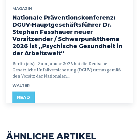
MAGAZIN
Nationale Präventionskonferenz:
DGUV-Hauptgeschäftsführer Dr.
Stephan Fasshauer neuer
Vorsitzender / Schwerpunktthema
2026 ist „Psychische Gesundheit in
der Arbeitswelt“
Berlin (ots) - Zum Januar 2026 hat die Deutsche
Gesetzliche Unfallversicherung (DGUV) turnusgemäß
den Vorsitz der Nationalen...
WALTER
READ
ÄHNLICHE ARTIKEL