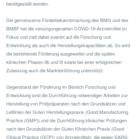
bereitgestellt werden.
Die gemeinsame Förderbekanntmachung des BMG und des
BMBF hat die versorgungsnahen COVID-19-Arzneimittel im
Fokus und zielt dabei sowohl auf die Forschung und
Entwicklung als auch die Herstellungskapazitäten ab. So wird
die bestehende Förderung ausgeweitet und die späten
klinischen Phasen IIb und III sowie bei einer erfolgreichen
Zulassung auch die Markteinführung unterstützt.
Gegenstand der Förderung im Bereich Forschung und
Entwicklung sind die Durchführung notwendiger Arbeiten zur
Herstellung von Prüfpräparaten nach den Grundsätzen und
Leitlinien der Guten Herstellungspraxis (Good Manufacturing
Practice (GMP)) und die Durchführung klinischer Prüfungen
nach den Grundsätzen der Guten Klinischen Praxis (Good
Clinical Practice (GCP)) von Arzneimitteln, die gegen SARS-