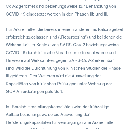
CoV-2 gerichtet sind beziehungsweise zur Behandlung von
COVID-19 eingesetzt werden in den Phasen IIb und III.
Für Arzneimittel, die bereits in einem anderen Indikationsgebiet
erfolgreich zugelassen sind („Repurposing“) und bei denen die
Wirksamkeit im Kontext von SARS-CoV-2 beziehungsweise
COVID-19 durch klinische Vorarbeiten erforscht wurde und
Hinweise auf Wirksamkeit gegen SARS-CoV-2 erkennbar
sind, wird die Durchführung von klinischen Studien der Phase
III gefördert. Des Weiteren wird die Ausweitung der
Kapazitäten von klinischen Prüfungen unter Wahrung der
GCP-Anforderungen gefördert.
Im Bereich Herstellungskapazitäten wird der frühzeitige
Aufbau beziehungsweise die Ausweitung der
Herstellungskapazitäten für versorgungsnahe Arzneimittel