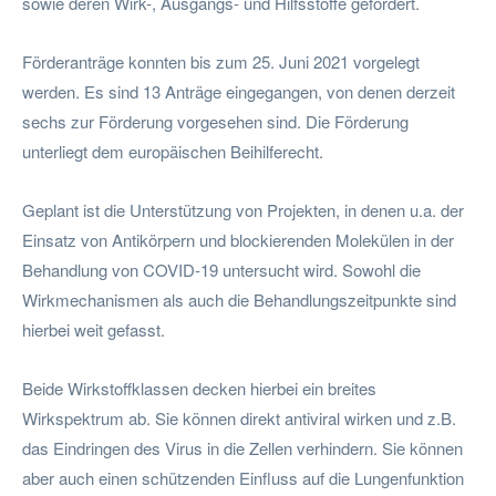
sowie deren Wirk-, Ausgangs- und Hilfsstoffe gefördert.
Förderanträge konnten bis zum 25. Juni 2021 vorgelegt
werden. Es sind 13 Anträge eingegangen, von denen derzeit
sechs zur Förderung vorgesehen sind. Die Förderung
unterliegt dem europäischen Beihilferecht.
Geplant ist die Unterstützung von Projekten, in denen u.a. der
Einsatz von Antikörpern und blockierenden Molekülen in der
Behandlung von COVID-19 untersucht wird. Sowohl die
Wirkmechanismen als auch die Behandlungszeitpunkte sind
hierbei weit gefasst.
Beide Wirkstoffklassen decken hierbei ein breites
Wirkspektrum ab. Sie können direkt antiviral wirken und z.B.
das Eindringen des Virus in die Zellen verhindern. Sie können
aber auch einen schützenden Einfluss auf die Lungenfunktion